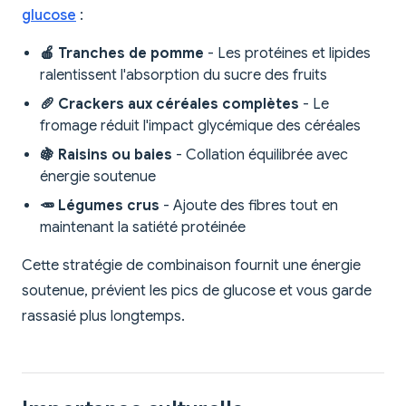
glucose
:
🍎 Tranches de pomme
- Les protéines et lipides
ralentissent l'absorption du sucre des fruits
🥖 Crackers aux céréales complètes
- Le
fromage réduit l'impact glycémique des céréales
🍇 Raisins ou baies
- Collation équilibrée avec
énergie soutenue
🥕 Légumes crus
- Ajoute des fibres tout en
maintenant la satiété protéinée
Cette stratégie de combinaison fournit une énergie
soutenue, prévient les pics de glucose et vous garde
rassasié plus longtemps.