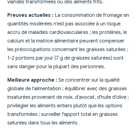
viandes transformées ou des aliments frits.
Preuves actuelles :
La consommation de fromage en
quantités modérées n'est pas associée à un risque
accru de maladies cardiovasculaires ; les protéines, le
calcium et la matrice alimentaire peuvent compenser
les préoccupations concernant les graisses saturées ;
1-2 portions par jour (7 g de graisses saturées) sont
sans danger pour la plupart des personnes.
Meilleure approche :
Se concentrer sur la qualité
globale de l'alimentation ; équilibrer avec des graisses
insaturées provenant de noix, d'avocat, d'huile d'olive ;
privilégier les aliments entiers plutôt que les options
transformées ; surveiller l'apport total en graisses
saturées dans tous les aliments.