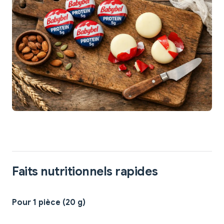
Faits nutritionnels rapides
Pour 1 pièce (20 g)