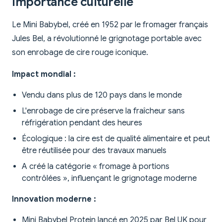
Importance culturelle
Le Mini Babybel, créé en 1952 par le fromager français
Jules Bel, a révolutionné le grignotage portable avec
son enrobage de cire rouge iconique.
Impact mondial :
Vendu dans plus de 120 pays dans le monde
L'enrobage de cire préserve la fraîcheur sans
réfrigération pendant des heures
Écologique : la cire est de qualité alimentaire et peut
être réutilisée pour des travaux manuels
A créé la catégorie « fromage à portions
contrôlées », influençant le grignotage moderne
Innovation moderne :
Mini Babybel Protein lancé en 2025 par Bel UK pour