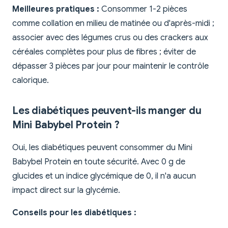
Meilleures pratiques :
Consommer 1-2 pièces
comme collation en milieu de matinée ou d'après-midi ;
associer avec des légumes crus ou des crackers aux
céréales complètes pour plus de fibres ; éviter de
dépasser 3 pièces par jour pour maintenir le contrôle
calorique.
Les diabétiques peuvent-ils manger du
Mini Babybel Protein ?
Oui, les diabétiques peuvent consommer du Mini
Babybel Protein en toute sécurité. Avec 0 g de
glucides et un indice glycémique de 0, il n'a aucun
impact direct sur la glycémie.
Conseils pour les diabétiques :