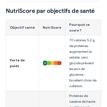
NutriScore par objectifs de santé
Pourquoi ce
Objectif santé
NutriScore
score ?
70 calories, 5,2 g
de protéines
augmentent la
satiété, zéro
Perte de
glucide prévient
poids
les pics de
glycémie.
Excellent choix de
collation.
Protéines de
caséine de haute