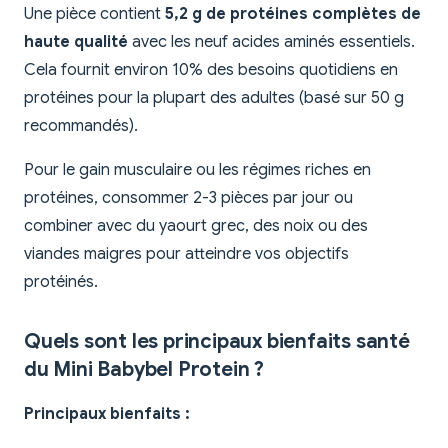
Une pièce contient
5,2 g de protéines complètes de
haute qualité
avec les neuf acides aminés essentiels.
Cela fournit environ 10% des besoins quotidiens en
protéines pour la plupart des adultes (basé sur 50 g
recommandés).
Pour le gain musculaire ou les régimes riches en
protéines, consommer 2-3 pièces par jour ou
combiner avec du yaourt grec, des noix ou des
viandes maigres pour atteindre vos objectifs
protéinés.
Quels sont les principaux bienfaits santé
du Mini Babybel Protein ?
Principaux bienfaits :