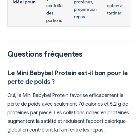
Idéal pour
protéines,
contrôle
option à
préparation
des
tartiner
repas
portions
Questions fréquentes
Le Mini Babybel Protein est-il bon pour la
perte de poids ?
Oui, le Mini Babybel Protein favorise efficacement la
perte de poids avec seulement 70 calories et 5,2 g de
protéines par pièce. Les collations riches en protéines
augmentent la satiété et réduisent l'apport calorique
global en contrôlant la faim entre les repas.