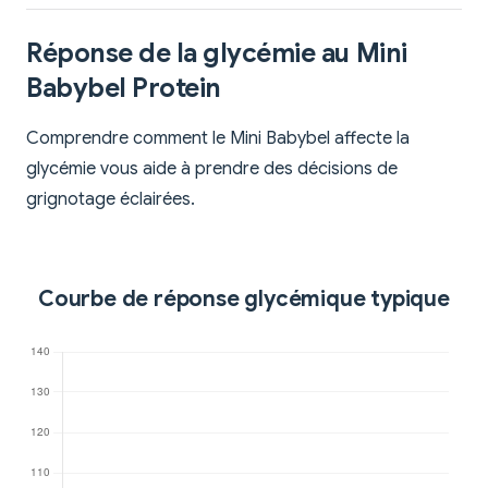
Réponse de la glycémie au Mini
Babybel Protein
Comprendre comment le Mini Babybel affecte la
glycémie vous aide à prendre des décisions de
grignotage éclairées.
Courbe de réponse glycémique typique