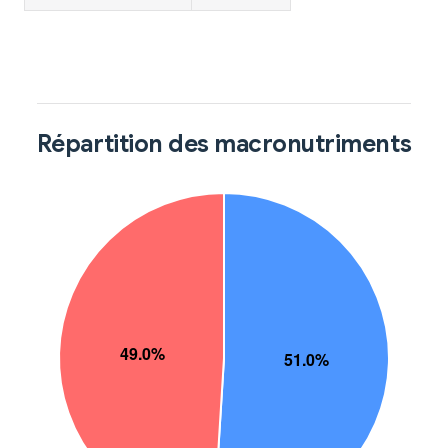
Répartition des macronutriments