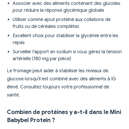
Associer avec des aliments contenant des glucides
pour réduire la réponse glycémique globale
Utiliser comme ajout protéiné aux collations de
fruits ou de céréales complètes
Excellent choix pour stabiliser la glycémie entre les
repas
Surveiller l'apport en sodium si vous gérez la tension
artérielle (180 mg par pièce)
Le fromage peut aider à stabiliser les niveaux de
glucose lorsqu'il est combiné avec des aliments à IG
élevé. Consultez toujours votre professionnel de
santé.
Combien de protéines y a-t-il dans le Mini
Babybel Protein ?