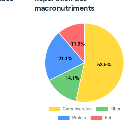
macronutriments