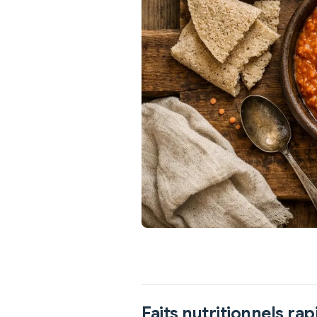
Faits nutritionnels rap