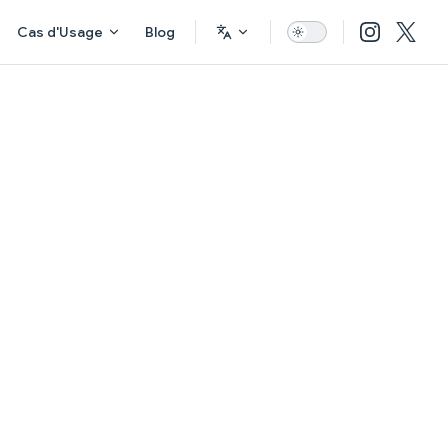
Cas d'Usage
Blog