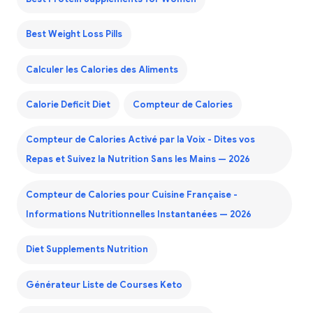
Best Weight Loss Pills
Calculer les Calories des Aliments
Calorie Deficit Diet
Compteur de Calories
Compteur de Calories Activé par la Voix - Dites vos
Repas et Suivez la Nutrition Sans les Mains — 2026
Compteur de Calories pour Cuisine Française -
Informations Nutritionnelles Instantanées — 2026
Diet Supplements Nutrition
Générateur Liste de Courses Keto