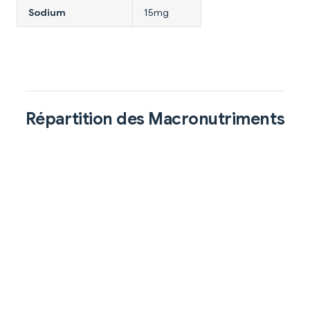
Sodium
15mg
Répartition des Macronutriments