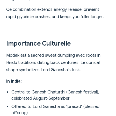
Ce combination extends energy release, prévient
rapid glycémie crashes, and keeps you fuller longer.
Importance Culturelle
Modak est a sacred sweet dumpling avec roots in
Hindu traditions dating back centuries. Le conical
shape symbolizes Lord Ganesha's tusk.
In India:
Central to Ganesh Chaturthi (Ganesh festival),
celebrated August-September
Offered to Lord Ganesha as "prasad" (blessed
offering)