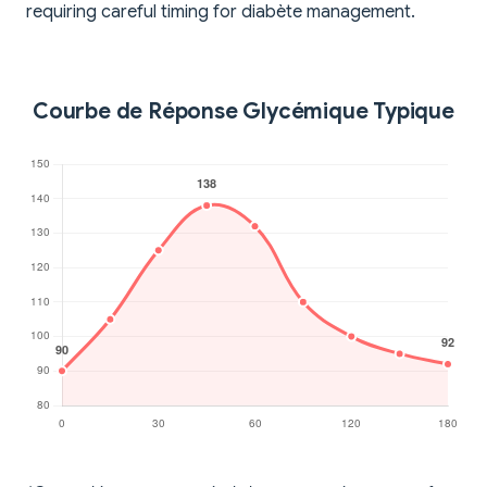
requiring careful timing for diabète management.
Courbe de Réponse Glycémique Typique