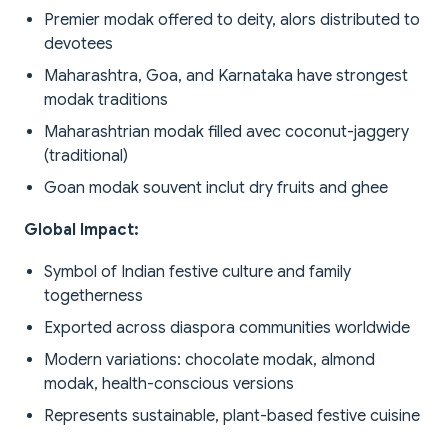
Premier modak offered to deity, alors distributed to
devotees
Maharashtra, Goa, and Karnataka have strongest
modak traditions
Maharashtrian modak filled avec coconut-jaggery
(traditional)
Goan modak souvent inclut dry fruits and ghee
Global Impact:
Symbol of Indian festive culture and family
togetherness
Exported across diaspora communities worldwide
Modern variations: chocolate modak, almond
modak, health-conscious versions
Represents sustainable, plant-based festive cuisine