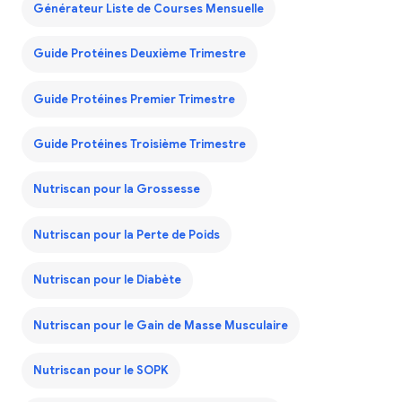
Générateur Liste de Courses Mensuelle
Guide Protéines Deuxième Trimestre
Guide Protéines Premier Trimestre
Guide Protéines Troisième Trimestre
Nutriscan pour la Grossesse
Nutriscan pour la Perte de Poids
Nutriscan pour le Diabète
Nutriscan pour le Gain de Masse Musculaire
Nutriscan pour le SOPK