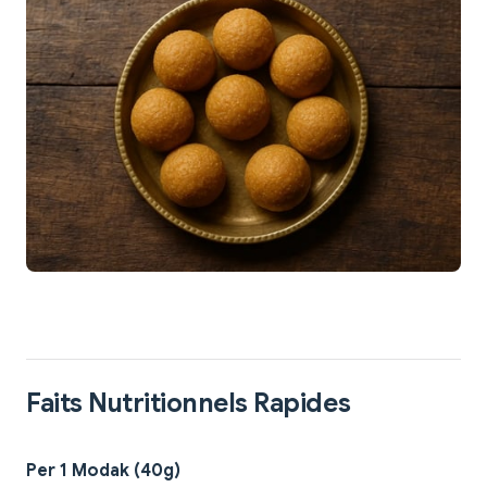
Faits Nutritionnels Rapides
Per 1 Modak (40g)