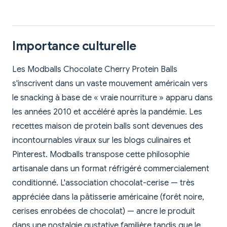
Importance culturelle
Les Modballs Chocolate Cherry Protein Balls
s'inscrivent dans un vaste mouvement américain vers
le snacking à base de « vraie nourriture » apparu dans
les années 2010 et accéléré après la pandémie. Les
recettes maison de protein balls sont devenues des
incontournables viraux sur les blogs culinaires et
Pinterest. Modballs transpose cette philosophie
artisanale dans un format réfrigéré commercialement
conditionné. L'association chocolat-cerise — très
appréciée dans la pâtisserie américaine (forêt noire,
cerises enrobées de chocolat) — ancre le produit
dans une nostalgie gustative familière tandis que le