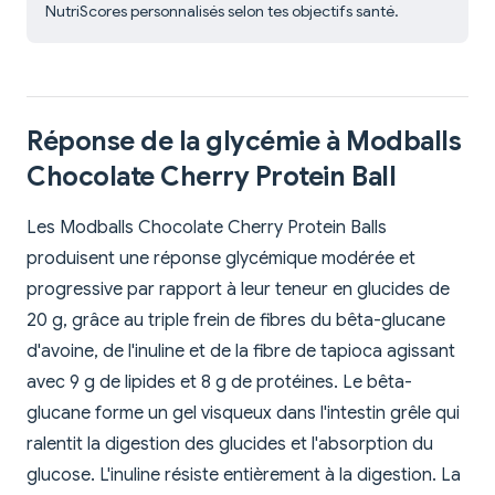
NutriScores personnalisés selon tes objectifs santé.
Réponse de la glycémie à Modballs
Chocolate Cherry Protein Ball
Les Modballs Chocolate Cherry Protein Balls
produisent une réponse glycémique modérée et
progressive par rapport à leur teneur en glucides de
20 g, grâce au triple frein de fibres du bêta-glucane
d'avoine, de l'inuline et de la fibre de tapioca agissant
avec 9 g de lipides et 8 g de protéines. Le bêta-
glucane forme un gel visqueux dans l'intestin grêle qui
ralentit la digestion des glucides et l'absorption du
glucose. L'inuline résiste entièrement à la digestion. La