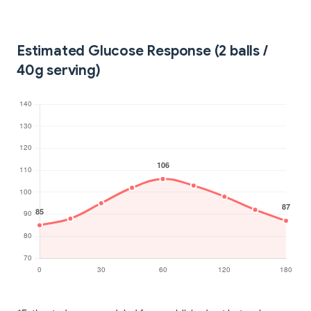
Estimated Glucose Response (2 balls /
40g serving)