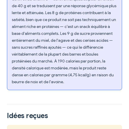
de 40 g et se traduisent par une réponse glycémique plus
lente et atténuée. Les 8 g de protéines contribuent à la
satiété, bien que ce produit ne soit pas techniquement un
aliment riche en protéines — c'est un snack équilibré à
base d'aliments complets. Les 9 g de sucre proviennent
entièrement du miel, de l'agave et des cerises acides —
sans sucres raffinés ajoutés — ce qui le différencie
véritablement de la plupart des barres et boules
protéinées du marché. À 190 calories par portion, la
densité calorique est modérée, mais le produit reste
dense en calories par gramme (4,75 kcal/g) en raison du
beurre de noix et de l'avoine.
Idées reçues