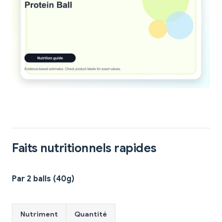
Faits nutritionnels rapides
Par 2 balls (40g)
Nutriment
Quantité