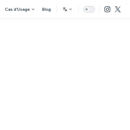
Cas d'Usage
Blog