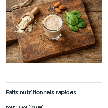
Faits nutritionnels rapides
Pour 1 shot (100 ml)