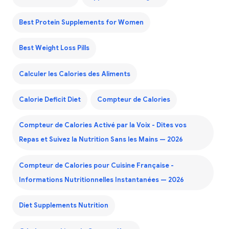
Best Protein Supplements for Women
Best Weight Loss Pills
Calculer les Calories des Aliments
Calorie Deficit Diet
Compteur de Calories
Compteur de Calories Activé par la Voix - Dites vos
Repas et Suivez la Nutrition Sans les Mains — 2026
Compteur de Calories pour Cuisine Française -
Informations Nutritionnelles Instantanées — 2026
Diet Supplements Nutrition