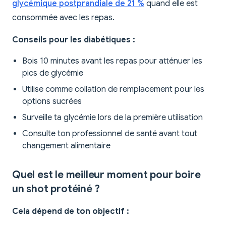
glycémique postprandiale de 21 %
quand elle est
consommée avec les repas.
Conseils pour les diabétiques :
Bois 10 minutes avant les repas pour atténuer les
pics de glycémie
Utilise comme collation de remplacement pour les
options sucrées
Surveille ta glycémie lors de la première utilisation
Consulte ton professionnel de santé avant tout
changement alimentaire
Quel est le meilleur moment pour boire
un shot protéiné ?
Cela dépend de ton objectif :