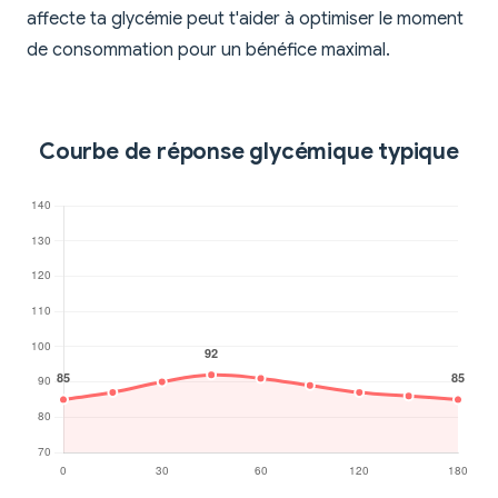
affecte ta glycémie peut t'aider à optimiser le moment
de consommation pour un bénéfice maximal.
Courbe de réponse glycémique typique