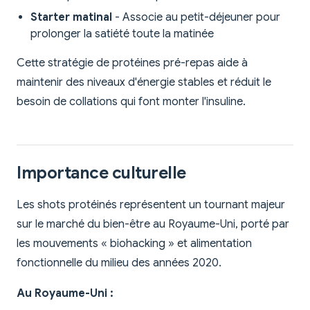
Starter matinal
- Associe au petit-déjeuner pour
prolonger la satiété toute la matinée
Cette stratégie de protéines pré-repas aide à
maintenir des niveaux d'énergie stables et réduit le
besoin de collations qui font monter l'insuline.
Importance culturelle
Les shots protéinés représentent un tournant majeur
sur le marché du bien-être au Royaume-Uni, porté par
les mouvements « biohacking » et alimentation
fonctionnelle du milieu des années 2020.
Au Royaume-Uni :