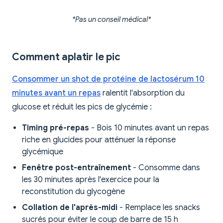
*Pas un conseil médical*
Comment aplatir le pic
Consommer un shot de protéine de lactosérum 10
minutes avant un repas
ralentit l'absorption du
glucose et réduit les pics de glycémie :
Timing pré-repas
- Bois 10 minutes avant un repas
riche en glucides pour atténuer la réponse
glycémique
Fenêtre post-entraînement
- Consomme dans
les 30 minutes après l'exercice pour la
reconstitution du glycogène
Collation de l'après-midi
- Remplace les snacks
sucrés pour éviter le coup de barre de 15 h