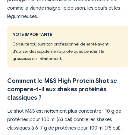
comme la viande maigre, le poisson, les oeufs et les
légumineuses.
NOTE IMPORTANTE
Consulte toujours ton professionnel de santé avant
d'utiliser des suppléments protéiques pendant la
grossesse ou l'allaitement.
Comment le M&S High Protein Shot se
compare-t-il aux shakes protéinés
classiques ?
Le shot M&S est nettement plus concentré : 10 g de
protéines pour 100 ml (63 cal) contre les shakes
classiques à 6-7 g de protéines pour 100 ml (75 cal).