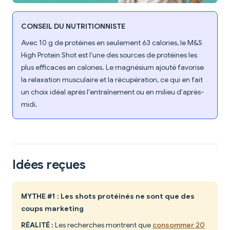
CONSEIL DU NUTRITIONNISTE
Avec 10 g de protéines en seulement 63 calories, le M&S
High Protein Shot est l'une des sources de protéines les
plus efficaces en calories. Le magnésium ajouté favorise
la relaxation musculaire et la récupération, ce qui en fait
un choix idéal après l'entraînement ou en milieu d'après-
midi.
Idées reçues
MYTHE #1 : Les shots protéinés ne sont que des
coups marketing
RÉALITÉ :
Les recherches montrent que
consommer 20