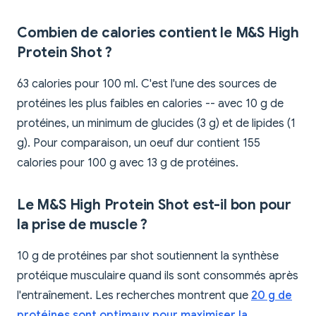
Combien de calories contient le M&S High
Protein Shot ?
63 calories pour 100 ml. C'est l'une des sources de
protéines les plus faibles en calories -- avec 10 g de
protéines, un minimum de glucides (3 g) et de lipides (1
g). Pour comparaison, un oeuf dur contient 155
calories pour 100 g avec 13 g de protéines.
Le M&S High Protein Shot est-il bon pour
la prise de muscle ?
10 g de protéines par shot soutiennent la synthèse
protéique musculaire quand ils sont consommés après
l'entraînement. Les recherches montrent que
20 g de
protéines sont optimaux pour maximiser la