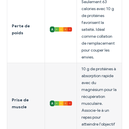
Seulement 63
calories avec 10 g
de protéines
favorisent la
Perte de
satiété. Idéal
poids
comme collation
de remplacement
pour couper les
envies.
10 g de protéines à
absorption rapide
avec du
magnésium pour la
récupération
Prise de
musculaire.
muscle
Associe-le à un
repas pour
atteindre l'objectif