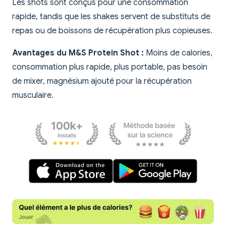
Les shots sont conçus pour une consommation
rapide, tandis que les shakes servent de substituts de
repas ou de boissons de récupération plus copieuses.
Avantages du M&S Protein Shot :
Moins de calories,
consommation plus rapide, plus portable, pas besoin
de mixer, magnésium ajouté pour la récupération
musculaire.