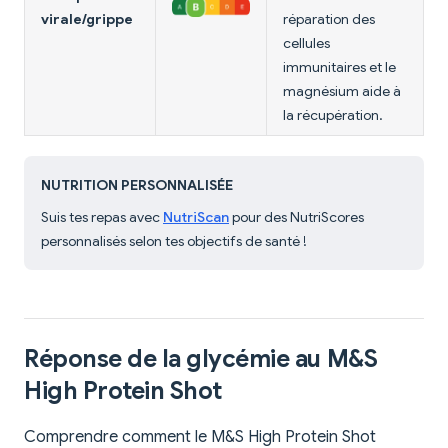
virale/grippe
réparation des
cellules
immunitaires et le
magnésium aide à
la récupération.
NUTRITION PERSONNALISÉE
Suis tes repas avec
NutriScan
pour des NutriScores
personnalisés selon tes objectifs de santé !
Réponse de la glycémie au M&S
High Protein Shot
Comprendre comment le M&S High Protein Shot