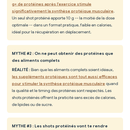
g+ de protéines après l'exercice stimule
significativement la synthèse protéique musculaire
.
Un seul shot protéiné apporte 10 g -- la moitié de la dose
optimale -- dans un format pratique, faible en calories,
idéal pour la récupération en déplacement.
MYTHE #2 : On ne peut obtenir des protéines que
des aliments complets
RÉALITÉ :
Bien que les aliments complets soient idéaux,
les suppléments protéiques sont tout aussi efficaces
pour stimuler la synthèse protéique musculaire
quand
la qualité et le timing des protéines sont respectés. Les
shots protéinés offrent la praticité sans excès de calories,
de lipides ou de sucre.
MYTHE #3 : Les shots protéinés vont te rendre