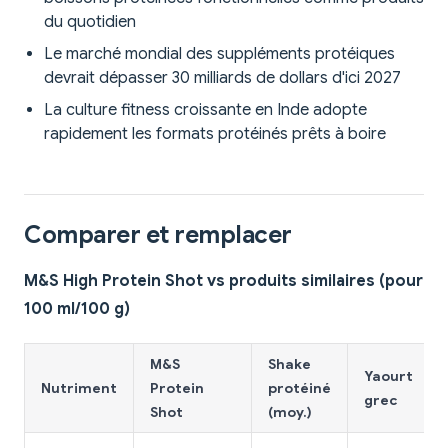
du quotidien
Le marché mondial des suppléments protéiques
devrait dépasser 30 milliards de dollars d'ici 2027
La culture fitness croissante en Inde adopte
rapidement les formats protéinés prêts à boire
Comparer et remplacer
M&S High Protein Shot vs produits similaires (pour
100 ml/100 g)
M&S
Shake
Yaourt
Nutriment
Protein
protéiné
grec
Shot
(moy.)