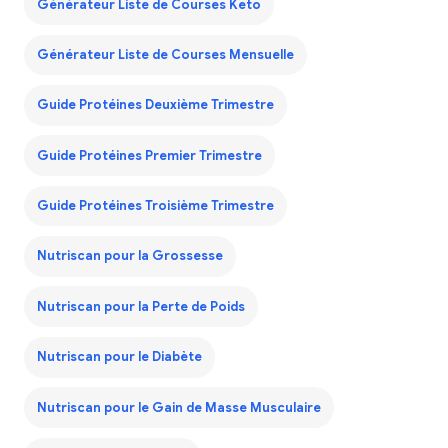
Générateur Liste de Courses Keto
Générateur Liste de Courses Mensuelle
Guide Protéines Deuxième Trimestre
Guide Protéines Premier Trimestre
Guide Protéines Troisième Trimestre
Nutriscan pour la Grossesse
Nutriscan pour la Perte de Poids
Nutriscan pour le Diabète
Nutriscan pour le Gain de Masse Musculaire