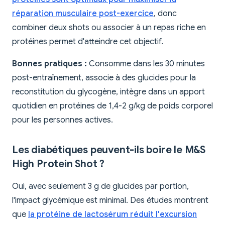
réparation musculaire post-exercice
, donc
combiner deux shots ou associer à un repas riche en
protéines permet d'atteindre cet objectif.
Bonnes pratiques :
Consomme dans les 30 minutes
post-entraînement, associe à des glucides pour la
reconstitution du glycogène, intègre dans un apport
quotidien en protéines de 1,4-2 g/kg de poids corporel
pour les personnes actives.
Les diabétiques peuvent-ils boire le M&S
High Protein Shot ?
Oui, avec seulement 3 g de glucides par portion,
l'impact glycémique est minimal. Des études montrent
que
la protéine de lactosérum réduit l'excursion