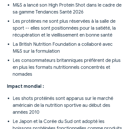
M&S a lancé son High Protein Shot dans le cadre de
sa gamme Tendances Santé 2026
Les protéines ne sont plus réservées à la salle de
sport -- elles sont positionnées pour la satiété, la
récupération et le vieillissement en bonne santé
La British Nutrition Foundation a collaboré avec
M&S sur la formulation
Les consommateurs britanniques préfèrent de plus
en plus les formats nutritionnels concentrés et
nomades
Impact mondial :
Les shots protéinés sont apparus sur le marché
américain de la nutrition sportive au début des
années 2010
Le Japon et la Corée du Sud ont adopté les
boissons protéinées fonctionnelles comme produits