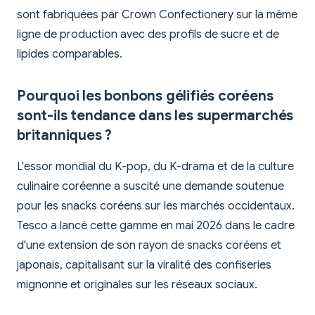
sont fabriquées par Crown Confectionery sur la même
ligne de production avec des profils de sucre et de
lipides comparables.
Pourquoi les bonbons gélifiés coréens
sont-ils tendance dans les supermarchés
britanniques ?
L'essor mondial du K-pop, du K-drama et de la culture
culinaire coréenne a suscité une demande soutenue
pour les snacks coréens sur les marchés occidentaux.
Tesco a lancé cette gamme en mai 2026 dans le cadre
d'une extension de son rayon de snacks coréens et
japonais, capitalisant sur la viralité des confiseries
mignonne et originales sur les réseaux sociaux.