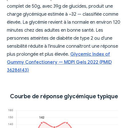
complet de 50g, avec 39g de glucides, produit une
charge glycémique estimée à ~32 — classifiée comme
élevée. La glycémie revient à la normale en environ 120
minutes chez des adultes en bonne santé. Les
personnes atteintes de diabète de type 2 ou d'une
sensibilité réduite à l'insuline connaîtront une réponse
plus prolongée et plus élevée.
Glycemic Index of
Gummy Confectionery — MDPI Gels 2022 (PMID
36286143)
Courbe de réponse glycémique typique