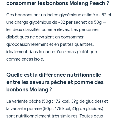
consommer les bonbons Molang Peach ?
Ces bonbons ont un indice glycémique estimé à ~82 et
une charge glycémique de ~32 par sachet de 50g —
les deux classifiés comme élevés. Les personnes
diabétiques ne devraient en consommer
qu'occasionnellement et en petites quantités,
idéalement dans le cadre d'un repas plutôt que
comme encas isolé.
Quelle est la différence nutritionnelle
entre les saveurs pêche et pomme des
bonbons Molang ?
La variante pêche (50g : 172 kcal, 39g de glucides) et
la variante pomme (50g : 175 kcal, 41g de glucides)
sont nutritionnellement très similaires. Toutes deux