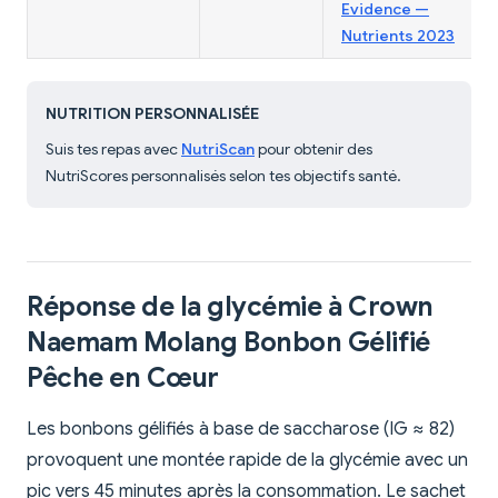
Evidence —
Nutrients 2023
NUTRITION PERSONNALISÉE
Suis tes repas avec
NutriScan
pour obtenir des
NutriScores personnalisés selon tes objectifs santé.
Réponse de la glycémie à Crown
Naemam Molang Bonbon Gélifié
Pêche en Cœur
Les bonbons gélifiés à base de saccharose (IG ≈ 82)
provoquent une montée rapide de la glycémie avec un
pic vers 45 minutes après la consommation. Le sachet