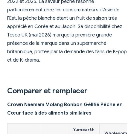
2022 et 2025. La saveur pêche résonne
particulièrement chez les consommateurs d'Asie de
l'Est, la pêche blanche étant un fruit de saison très
apprécié en Corée et au Japon. Sa disponibilité chez
Tesco UK (mai 2026) marque la première grande
présence de la marque dans un supermarché
britannique, portée par la demande des fans de K-pop
et de K-drama.
Comparer et remplacer
Crown Naemam Molang Bonbon Gélifié Pêche en
Cœur face à des aliments similaires
Yumearth
Wholesome