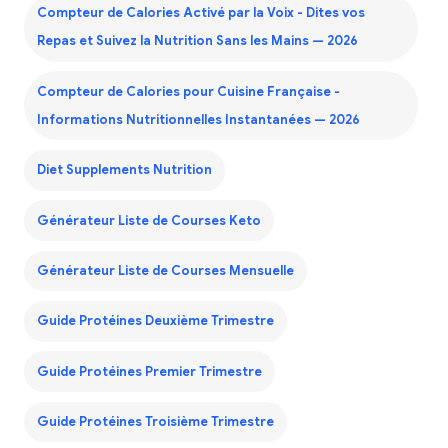
Compteur de Calories Activé par la Voix - Dites vos
Repas et Suivez la Nutrition Sans les Mains — 2026
Compteur de Calories pour Cuisine Française -
Informations Nutritionnelles Instantanées — 2026
Diet Supplements Nutrition
Générateur Liste de Courses Keto
Générateur Liste de Courses Mensuelle
Guide Protéines Deuxième Trimestre
Guide Protéines Premier Trimestre
Guide Protéines Troisième Trimestre