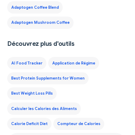
Adaptogen Coffee Blend
Adaptogen Mushroom Coffee
Découvrez plus d'outils
AI Food Tracker
Application de Régime
Best Protein Supplements for Women
Best Weight Loss Pills
Calculer les Calories des Aliments
Calorie Deficit Diet
Compteur de Calories