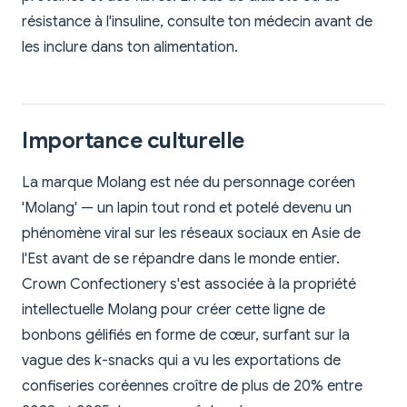
résistance à l'insuline, consulte ton médecin avant de
les inclure dans ton alimentation.
Importance culturelle
La marque Molang est née du personnage coréen
'Molang' — un lapin tout rond et potelé devenu un
phénomène viral sur les réseaux sociaux en Asie de
l'Est avant de se répandre dans le monde entier.
Crown Confectionery s'est associée à la propriété
intellectuelle Molang pour créer cette ligne de
bonbons gélifiés en forme de cœur, surfant sur la
vague des k-snacks qui a vu les exportations de
confiseries coréennes croître de plus de 20% entre