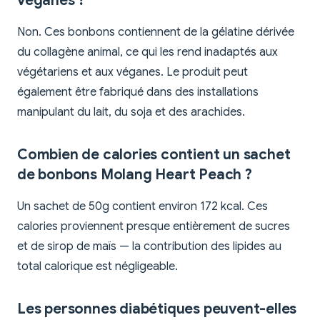
véganes ?
Non. Ces bonbons contiennent de la gélatine dérivée
du collagène animal, ce qui les rend inadaptés aux
végétariens et aux véganes. Le produit peut
également être fabriqué dans des installations
manipulant du lait, du soja et des arachides.
Combien de calories contient un sachet
de bonbons Molang Heart Peach ?
Un sachet de 50g contient environ 172 kcal. Ces
calories proviennent presque entièrement de sucres
et de sirop de maïs — la contribution des lipides au
total calorique est négligeable.
Les personnes diabétiques peuvent-elles