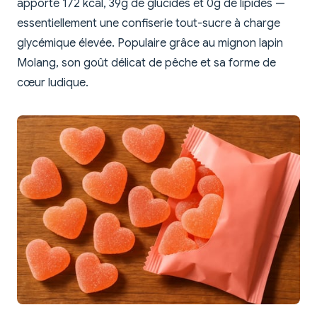
apporte 172 kcal, 39g de glucides et 0g de lipides —
essentiellement une confiserie tout-sucre à charge
glycémique élevée. Populaire grâce au mignon lapin
Molang, son goût délicat de pêche et sa forme de
cœur ludique.