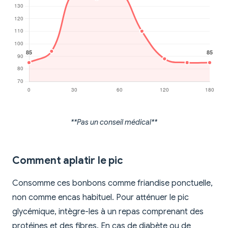
**Pas un conseil médical**
Comment aplatir le pic
Consomme ces bonbons comme friandise ponctuelle,
non comme encas habituel. Pour atténuer le pic
glycémique, intègre-les à un repas comprenant des
protéines et des fibres. En cas de diabète ou de