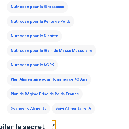
Nutriscan pour la Grossesse
Nutriscan pour la Perte de Poids
Nutriscan pour le Diabète
Nutriscan pour le Gain de Masse Musculaire
Nutriscan pour le SOPK
Plan Alimentaire pour Hommes de 40 Ans
Plan de Régime Prise de Poids France
Scanner d'Aliments
Suivi Alimentaire IA
×
iler le secret