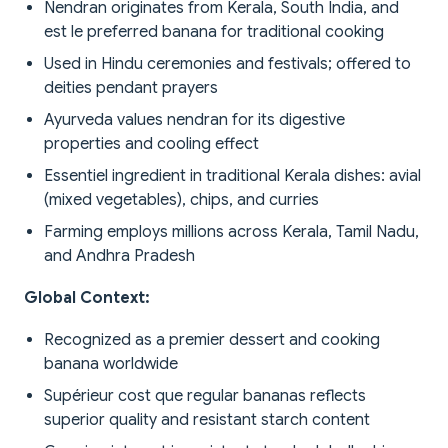
Nendran originates from Kerala, South India, and
est le preferred banana for traditional cooking
Used in Hindu ceremonies and festivals; offered to
deities pendant prayers
Ayurveda values nendran for its digestive
properties and cooling effect
Essentiel ingredient in traditional Kerala dishes: avial
(mixed vegetables), chips, and curries
Farming employs millions across Kerala, Tamil Nadu,
and Andhra Pradesh
Global Context:
Recognized as a premier dessert and cooking
banana worldwide
Supérieur cost que regular bananas reflects
superior quality and resistant starch content