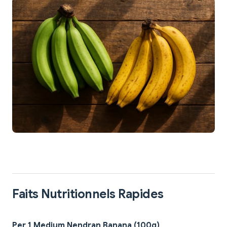
Faits Nutritionnels Rapides
Per 1 Medium Nendran Banana (100g)