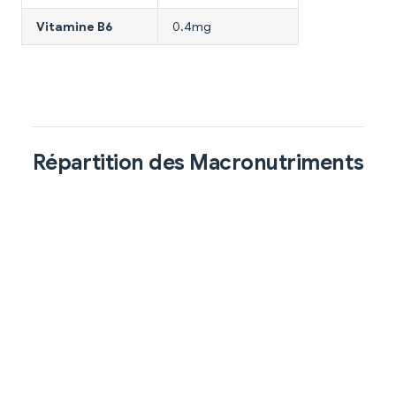
Vitamine B6
0.4mg
Répartition des Macronutriments