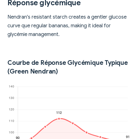
Réponse glycémique
Nendran's resistant starch creates a gentler glucose
curve que regular bananas, making it ideal for
glycémie management.
Courbe de Réponse Glycémique Typique
(Green Nendran)