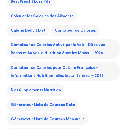
Best Weight Loss Pills
Calculer les Calories des Aliments
Calorie Deficit Diet
Compteur de Calories
Compteur de Calories Activé par la Voix - Dites vos
Repas et Suivez la Nutrition Sans les Mains — 2026
Compteur de Calories pour Cuisine Française -
Informations Nutritionnelles Instantanées — 2026
Diet Supplements Nutrition
Générateur Liste de Courses Keto
Générateur Liste de Courses Mensuelle