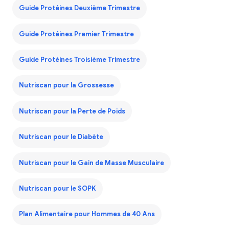
Guide Protéines Deuxième Trimestre
Guide Protéines Premier Trimestre
Guide Protéines Troisième Trimestre
Nutriscan pour la Grossesse
Nutriscan pour la Perte de Poids
Nutriscan pour le Diabète
Nutriscan pour le Gain de Masse Musculaire
Nutriscan pour le SOPK
Plan Alimentaire pour Hommes de 40 Ans