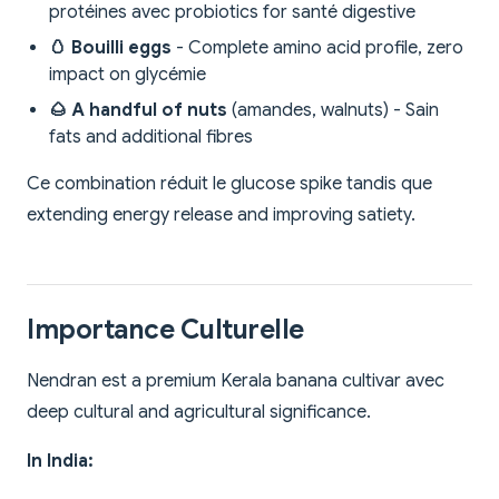
protéines avec probiotics for santé digestive
🥚 Bouilli eggs
- Complete amino acid profile, zero
impact on glycémie
🌰 A handful of nuts
(amandes, walnuts) - Sain
fats and additional fibres
Ce combination réduit le glucose spike tandis que
extending energy release and improving satiety.
Importance Culturelle
Nendran est a premium Kerala banana cultivar avec
deep cultural and agricultural significance.
In India: