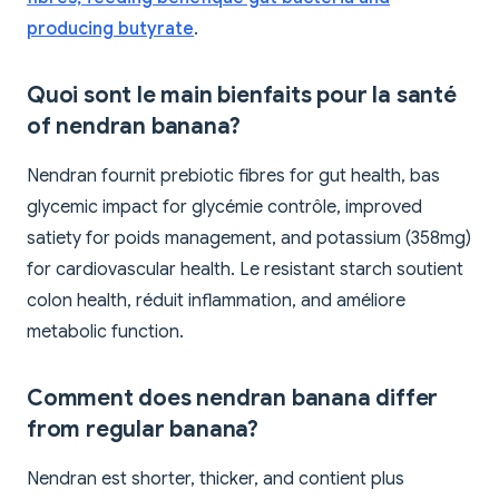
producing butyrate
.
Quoi sont le main bienfaits pour la santé
of nendran banana?
Nendran fournit prebiotic fibres for gut health, bas
glycemic impact for glycémie contrôle, improved
satiety for poids management, and potassium (358mg)
for cardiovascular health. Le resistant starch soutient
colon health, réduit inflammation, and améliore
metabolic function.
Comment does nendran banana differ
from regular banana?
Nendran est shorter, thicker, and contient plus