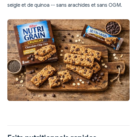
seigle et de quinoa -- sans arachides et sans OGM.