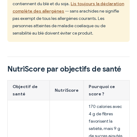
contiennent du blé et du soja.
Lis toujours la déclaration
complète des allergènes
-- sans arachides ne signifie
pas exempt de tous les allergènes courants. Les
personnes atteintes de maladie coeliaque ou de
sensibilité au blé doivent éviter ce produit.
NutriScore par objectifs de santé
Objectif de
Pourquoi ce
NutriScore
santé
score ?
170 calories avec
4 g de fibres
favorisent la
satiété, mais 9 g
de sucres ajoutés