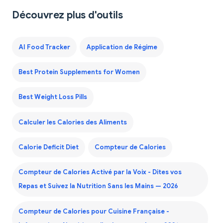
Découvrez plus d'outils
AI Food Tracker
Application de Régime
Best Protein Supplements for Women
Best Weight Loss Pills
Calculer les Calories des Aliments
Calorie Deficit Diet
Compteur de Calories
Compteur de Calories Activé par la Voix - Dites vos
Repas et Suivez la Nutrition Sans les Mains — 2026
Compteur de Calories pour Cuisine Française -