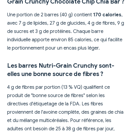
Grain Crunchy Chocolate Chip Chia Bar ?
Une portion de 2 barres (40 g) contient
170 calories
,
avec 7 g de lipides, 27 g de glucides, 4 g de fibres, 9 g
de sucres et 3 g de protéines. Chaque barre
individuelle apporte environ 85 calories, ce qui facilite
le portionnement pour un encas plus léger.
Les barres Nutri-Grain Crunchy sont-
elles une bonne source de fibres ?
4 g de fibres par portion (13 % VQ) qualifient ce
produit de "bonne source de fibres" selon les
directives d'étiquetage de la FDA. Les fibres
proviennent de l'avoine complète, des graines de chia
et du mélange multicéréales. Pour référence, les
adultes ont besoin de 25 à 38 g de fibres par jour,