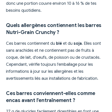
donc une portion couvre environ 10 à 16 % de tes
besoins quotidiens.
Quels allergènes contiennent les barres
Nutri-Grain Crunchy ?
Ces barres contiennent du
blé
et du
soja
. Elles sont
sans arachides et ne contiennent pas de fruits à
coque, de lait, d'oeufs, de poisson ou de crustacés.
Cependant, vérifie toujours l'emballage pour les
informations à jour sur les allergènes et les
avertissements liés aux installations de fabrication.
Ces barres conviennent-elles comme
encas avant l'entraînement ?
27 g de glucides facilement digestibles en font une