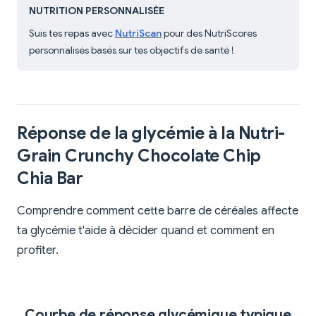
NUTRITION PERSONNALISÉE
Suis tes repas avec
NutriScan
pour des NutriScores
personnalisés basés sur tes objectifs de santé !
Réponse de la glycémie à la Nutri-
Grain Crunchy Chocolate Chip
Chia Bar
Comprendre comment cette barre de céréales affecte
ta glycémie t'aide à décider quand et comment en
profiter.
Courbe de réponse glycémique typique