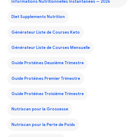
Informations Nutritionnelles Instantanées — 2026
Diet Supplements Nutrition
Générateur Liste de Courses Keto
Générateur Liste de Courses Mensuelle
Guide Protéines Deuxième Trimestre
Guide Protéines Premier Trimestre
Guide Protéines Troisième Trimestre
Nutriscan pour la Grossesse
Nutriscan pour la Perte de Poids