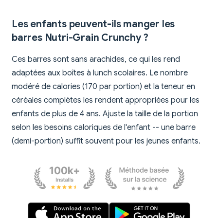
Les enfants peuvent-ils manger les
barres Nutri-Grain Crunchy ?
Ces barres sont sans arachides, ce qui les rend
adaptées aux boîtes à lunch scolaires. Le nombre
modéré de calories (170 par portion) et la teneur en
céréales complètes les rendent appropriées pour les
enfants de plus de 4 ans. Ajuste la taille de la portion
selon les besoins caloriques de l'enfant -- une barre
(demi-portion) suffit souvent pour les jeunes enfants.