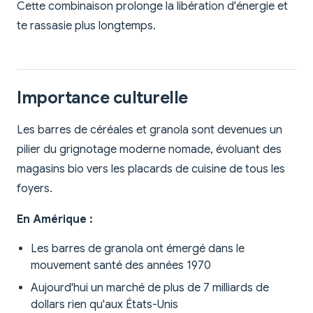
Cette combinaison prolonge la libération d'énergie et
te rassasie plus longtemps.
Importance culturelle
Les barres de céréales et granola sont devenues un
pilier du grignotage moderne nomade, évoluant des
magasins bio vers les placards de cuisine de tous les
foyers.
En Amérique :
Les barres de granola ont émergé dans le
mouvement santé des années 1970
Aujourd'hui un marché de plus de 7 milliards de
dollars rien qu'aux États-Unis