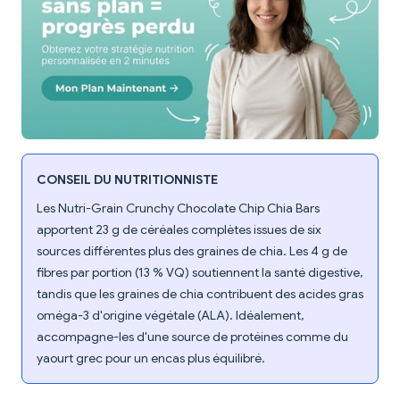
CONSEIL DU NUTRITIONNISTE
Les Nutri-Grain Crunchy Chocolate Chip Chia Bars
apportent 23 g de céréales complètes issues de six
sources différentes plus des graines de chia. Les 4 g de
fibres par portion (13 % VQ) soutiennent la santé digestive,
tandis que les graines de chia contribuent des acides gras
oméga-3 d'origine végétale (ALA). Idéalement,
accompagne-les d'une source de protéines comme du
yaourt grec pour un encas plus équilibré.