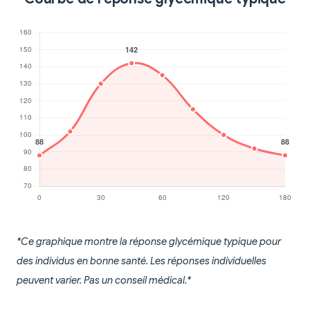
*Ce graphique montre la réponse glycémique typique pour
des individus en bonne santé. Les réponses individuelles
peuvent varier. Pas un conseil médical.*