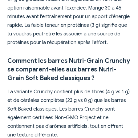
option raisonnable avant l'exercice. Mange 30 à 45
minutes avant l'entraînement pour un apport d'énergie
rapide. La faible teneur en protéines (3 g) signifie que
tu voudras peut-être les associer à une source de
protéines pour la récupération après l'effort.
Comment les barres Nutri-Grain Crunchy
se comparent-elles aux barres Nutri-
Grain Soft Baked classiques ?
La variante Crunchy contient plus de fibres (4 g vs 1 g)
et de céréales complètes (23 g vs 8 g) que les barres
Soft Baked classiques. Les barres Crunchy sont
également certifiées Non-GMO Project et ne
contiennent pas d'arômes artificiels, tout en offrant
une texture différente.