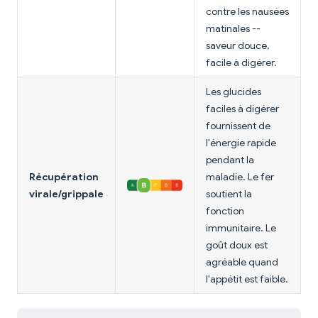
contre les nausées
matinales --
saveur douce,
facile à digérer.
Les glucides
faciles à digérer
fournissent de
l'énergie rapide
pendant la
Récupération
maladie. Le fer
virale/grippale
soutient la
fonction
immunitaire. Le
goût doux est
agréable quand
l'appétit est faible.