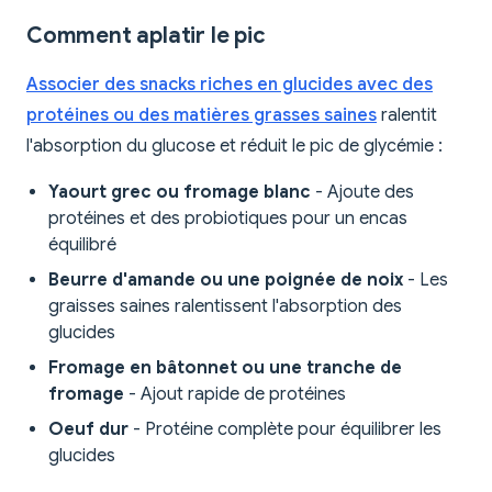
Comment aplatir le pic
Associer des snacks riches en glucides avec des
protéines ou des matières grasses saines
ralentit
l'absorption du glucose et réduit le pic de glycémie :
Yaourt grec ou fromage blanc
- Ajoute des
protéines et des probiotiques pour un encas
équilibré
Beurre d'amande ou une poignée de noix
- Les
graisses saines ralentissent l'absorption des
glucides
Fromage en bâtonnet ou une tranche de
fromage
- Ajout rapide de protéines
Oeuf dur
- Protéine complète pour équilibrer les
glucides