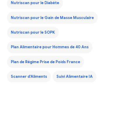
Nutriscan pour le Diabète
Nutriscan pour le Gain de Masse Musculaire
Nutriscan pour le SOPK
Plan Alimentaire pour Hommes de 40 Ans
Plan de Régime Prise de Poids France
Scanner d'Aliments
Suivi Alimentaire IA