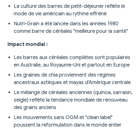
La culture des barres de petit-déjeuner reflète le
mode de vie américain au rythme effréné
Nutri-Grain a été lancée dans les années 1980
comme barre de céréales "meilleure pour la santé"
Impact mondial :
Les barres aux céréales complètes sont populaires
en Australie, au Royaume-Uni et partout en Europe
Les graines de chia proviennent des régimes
ancestraux aztèques et mayas d'Amérique centrale
Le mélange de céréales anciennes (quinoa, sarrasin,
seigle) reflète la tendance mondiale de renouveau
des grains anciens
Les mouvements sans OGM et "clean label"
poussent la reformulation dans le monde entier