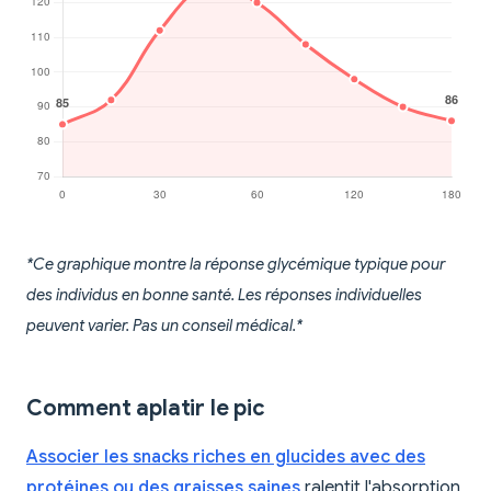
*Ce graphique montre la réponse glycémique typique pour
des individus en bonne santé. Les réponses individuelles
peuvent varier. Pas un conseil médical.*
Comment aplatir le pic
Associer les snacks riches en glucides avec des
protéines ou des graisses saines
ralentit l'absorption