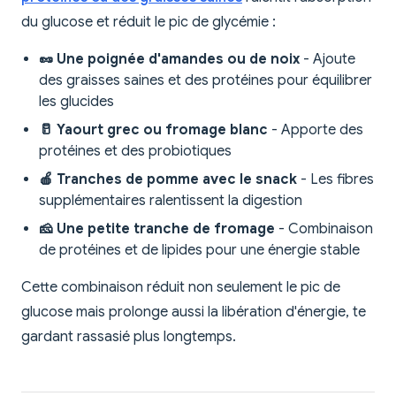
du glucose et réduit le pic de glycémie :
🥜 Une poignée d'amandes ou de noix
- Ajoute
des graisses saines et des protéines pour équilibrer
les glucides
🥛 Yaourt grec ou fromage blanc
- Apporte des
protéines et des probiotiques
🍎 Tranches de pomme avec le snack
- Les fibres
supplémentaires ralentissent la digestion
🧀 Une petite tranche de fromage
- Combinaison
de protéines et de lipides pour une énergie stable
Cette combinaison réduit non seulement le pic de
glucose mais prolonge aussi la libération d'énergie, te
gardant rassasié plus longtemps.