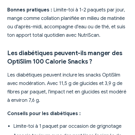
Bonnes pratiques :
Limite-toi à 1-2 paquets par jour,
mange comme collation planifiée en milieu de matinée
ou d'après-midi, accompagne d'eau ou de thé, et suis
ton apport total quotidien avec NutriScan.
Les diabétiques peuvent-ils manger des
OptiSlim 100 Calorie Snacks ?
Les diabétiques peuvent inclure les snacks OptiSlim
avec modération. Avec 11,5 g de glucides et 3,9 g de
fibres par paquet, l'impact net en glucides est modéré
à environ 7,6 g.
Conseils pour les diabétiques :
Limite-toi à 1 paquet par occasion de grignotage