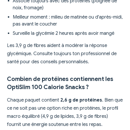
Associe toujours avec des protéines (poignée de
noix, fromage)
Meilleur moment : milieu de matinée ou d'après-midi,
pas avant le coucher
Surveille la glycémie 2 heures après avoir mangé
Les 3,9 g de fibres aident à modérer la réponse
glycémique. Consulte toujours ton professionnel de
santé pour des conseils personnalisés.
Combien de protéines contiennent les
OptiSlim 100 Calorie Snacks ?
Chaque paquet contient
2,6 g de protéines
. Bien que
ce ne soit pas une option riche en protéines, le profil
macro équilibré (4,9 g de lipides, 3,9 g de fibres)
fournit une énergie soutenue entre les repas.