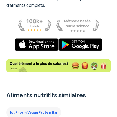
d'aliments complets.
Aliments nutritifs similaires
1st Phorm Vegan Protein Bar