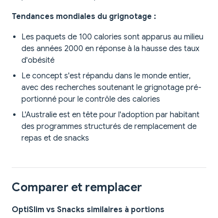
Tendances mondiales du grignotage :
Les paquets de 100 calories sont apparus au milieu
des années 2000 en réponse à la hausse des taux
d'obésité
Le concept s'est répandu dans le monde entier,
avec des recherches soutenant le grignotage pré-
portionné pour le contrôle des calories
L'Australie est en tête pour l'adoption par habitant
des programmes structurés de remplacement de
repas et de snacks
Comparer et remplacer
OptiSlim vs Snacks similaires à portions