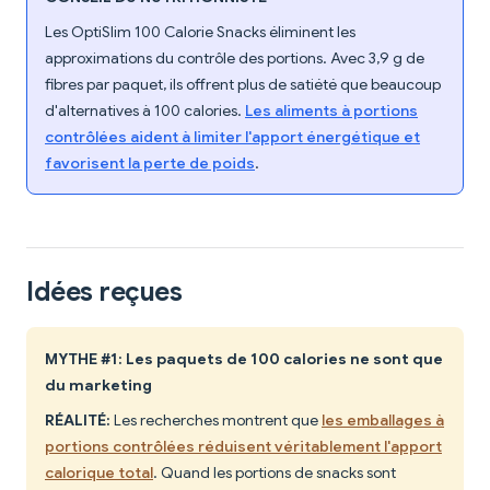
Les OptiSlim 100 Calorie Snacks éliminent les
approximations du contrôle des portions. Avec 3,9 g de
fibres par paquet, ils offrent plus de satiété que beaucoup
d'alternatives à 100 calories.
Les aliments à portions
contrôlées aident à limiter l'apport énergétique et
favorisent la perte de poids
.
Idées reçues
MYTHE #1: Les paquets de 100 calories ne sont que
du marketing
RÉALITÉ:
Les recherches montrent que
les emballages à
portions contrôlées réduisent véritablement l'apport
calorique total
. Quand les portions de snacks sont