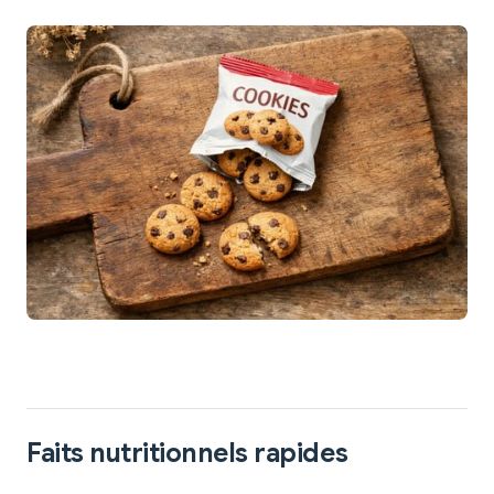
Faits nutritionnels rapides