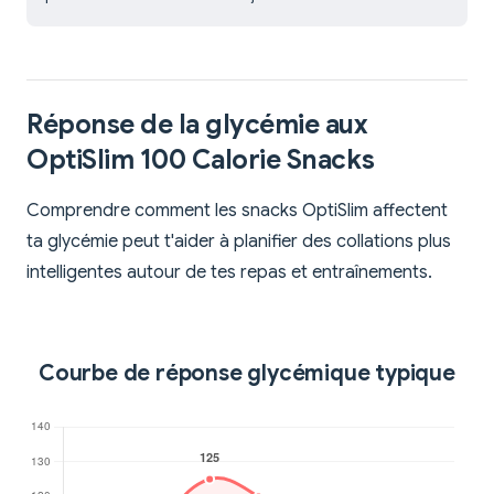
Réponse de la glycémie aux
OptiSlim 100 Calorie Snacks
Comprendre comment les snacks OptiSlim affectent
ta glycémie peut t'aider à planifier des collations plus
intelligentes autour de tes repas et entraînements.
Courbe de réponse glycémique typique