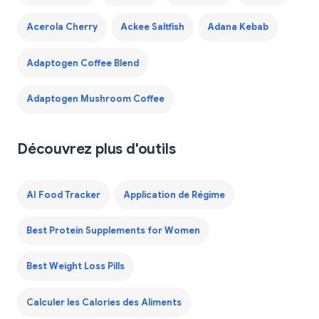
Acerola Cherry
Ackee Saltfish
Adana Kebab
Adaptogen Coffee Blend
Adaptogen Mushroom Coffee
Découvrez plus d'outils
AI Food Tracker
Application de Régime
Best Protein Supplements for Women
Best Weight Loss Pills
Calculer les Calories des Aliments