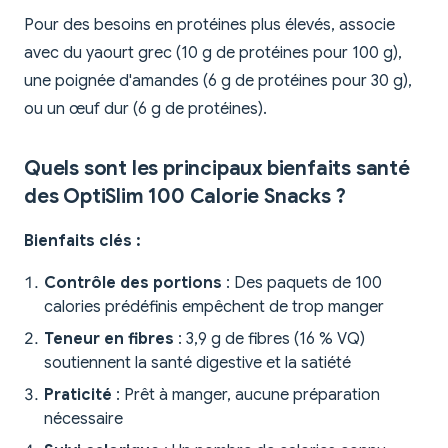
Pour des besoins en protéines plus élevés, associe
avec du yaourt grec (10 g de protéines pour 100 g),
une poignée d'amandes (6 g de protéines pour 30 g),
ou un œuf dur (6 g de protéines).
Quels sont les principaux bienfaits santé
des OptiSlim 100 Calorie Snacks ?
Bienfaits clés :
Contrôle des portions
: Des paquets de 100
calories prédéfinis empêchent de trop manger
Teneur en fibres
: 3,9 g de fibres (16 % VQ)
soutiennent la santé digestive et la satiété
Praticité
: Prêt à manger, aucune préparation
nécessaire