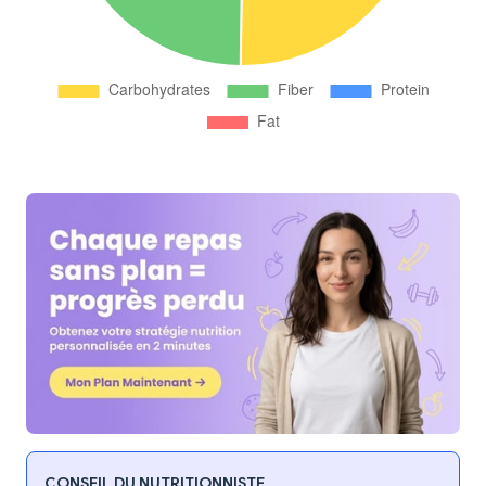
CONSEIL DU NUTRITIONNISTE