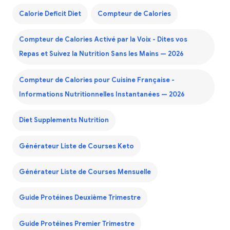
Calorie Deficit Diet
Compteur de Calories
Compteur de Calories Activé par la Voix - Dites vos
Repas et Suivez la Nutrition Sans les Mains — 2026
Compteur de Calories pour Cuisine Française -
Informations Nutritionnelles Instantanées — 2026
Diet Supplements Nutrition
Générateur Liste de Courses Keto
Générateur Liste de Courses Mensuelle
Guide Protéines Deuxième Trimestre
Guide Protéines Premier Trimestre