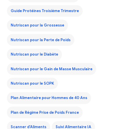
Guide Protéines Troisième Trimestre
Nutriscan pour la Grossesse
Nutriscan pour la Perte de Poids
Nutriscan pour le Diabète
Nutriscan pour le Gain de Masse Musculaire
Nutriscan pour le SOPK
Plan Alimentaire pour Hommes de 40 Ans
Plan de Régime Prise de Poids France
Scanner d'Aliments
Suivi Alimentaire IA