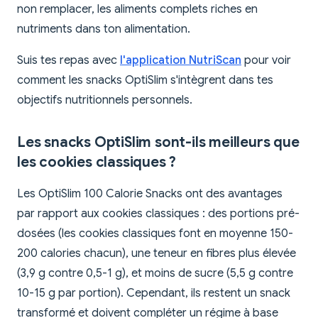
non remplacer, les aliments complets riches en
nutriments dans ton alimentation.
Suis tes repas avec
l'application NutriScan
pour voir
comment les snacks OptiSlim s'intègrent dans tes
objectifs nutritionnels personnels.
Les snacks OptiSlim sont-ils meilleurs que
les cookies classiques ?
Les OptiSlim 100 Calorie Snacks ont des avantages
par rapport aux cookies classiques : des portions pré-
dosées (les cookies classiques font en moyenne 150-
200 calories chacun), une teneur en fibres plus élevée
(3,9 g contre 0,5-1 g), et moins de sucre (5,5 g contre
10-15 g par portion). Cependant, ils restent un snack
transformé et doivent compléter un régime à base