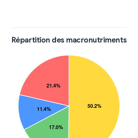
Répartition des macronutriments