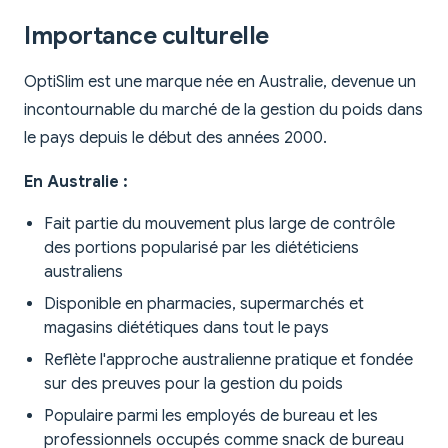
Importance culturelle
OptiSlim est une marque née en Australie, devenue un
incontournable du marché de la gestion du poids dans
le pays depuis le début des années 2000.
En Australie :
Fait partie du mouvement plus large de contrôle
des portions popularisé par les diététiciens
australiens
Disponible en pharmacies, supermarchés et
magasins diététiques dans tout le pays
Reflète l'approche australienne pratique et fondée
sur des preuves pour la gestion du poids
Populaire parmi les employés de bureau et les
professionnels occupés comme snack de bureau