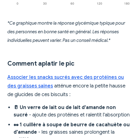
*Ce graphique montre la réponse glycémique typique pour
des personnes en bonne santé en général. Les réponses
individuelles peuvent varier. Pas un conseil médical.*
Comment aplatir le pic
Associer les snacks sucrés avec des protéines ou
des graisses saines
atténue encore la petite hausse
de glucides de ces biscuits :
🥛 Un verre de lait ou de lait d'amande non
sucré
- ajoute des protéines et ralentit l'absorption
🥜 1 cuillère à soupe de beurre de cacahuète ou
d'amande
- les graisses saines prolongent la