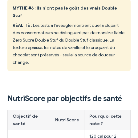
MYTHE #6 : Ils n'ont pas le goût des vrais Double
Stuf
RÉALITÉ
: Les tests à l'aveugle montrent que la plupart
des consommateurs ne distinguent pas de manière fiable
Zero Sucre Double Stuf du Double Stuf classique. La
texture épaisse, les notes de vanille et le croquant du
chocolat sont préservés - seule la source de douceur
change.
NutriScore par objectifs de santé
Objectif de
Pourquoi cette
NutriScore
santé
note ?
120 cal pour 2