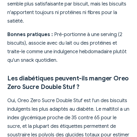
semble plus satisfaisante par biscuit, mais les biscuits
n'apportent toujours ni protéines ni fibres pour la
satiété.
Bonnes pratiques :
Pré-portionne à une serving (2
biscuits), associe avec du lait ou des protéines et
traite-le comme une indulgence hebdomadaire plutôt
qu'un snack quotidien.
Les diabétiques peuvent-ils manger Oreo
Zero Sucre Double Stuf ?
Oui, Oreo Zero Sucre Double Stuf est l'un des biscuits
indulgents les plus adaptés au diabète. Le maltitol a un
index glycémique proche de 35 contre 65 pour le
sucre, et la plupart des étiquettes permettent de
soustraire les polyols des glucides totaux pour estimer