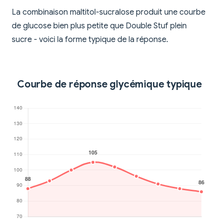
La combinaison maltitol-sucralose produit une courbe
de glucose bien plus petite que Double Stuf plein
sucre - voici la forme typique de la réponse.
Courbe de réponse glycémique typique