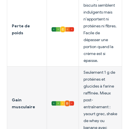
biscuits semblent
indulgents mais
n'apportent ni
Perte de
protéines ni fibres.
poids
Facile de
dépasser une
portion quand la
crème est si
épaisse.
Seulement 1 g de
protéines et
glucides à farine
raffinée. Mieux
Gain
post-
musculaire
entraînement :
yaourt grec, shake
de whey ou
banane avec