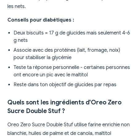
les nets.
Conseils pour diabétiques :
Deux biscuits = 17 g de glucides mais seulement 4-6
g nets
Associe avec des protéines (lait, fromage, noix)
pour stabiliser la glycémie
Teste ta réponse personnelle - certaines personnes
ont encore un pic avec le maltitol
Reste dans ton objectif de glucides par repas
Quels sont les ingrédients d'Oreo Zero
Sucre Double Stuf ?
Oreo Zero Sucre Double Stuf utilise farine enrichie non
blanchie, huiles de palme et de canola, maltitol