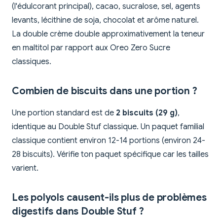
(l'édulcorant principal), cacao, sucralose, sel, agents
levants, lécithine de soja, chocolat et arôme naturel.
La double crème double approximativement la teneur
en maltitol par rapport aux Oreo Zero Sucre
classiques.
Combien de biscuits dans une portion ?
Une portion standard est de
2 biscuits (29 g)
,
identique au Double Stuf classique. Un paquet familial
classique contient environ 12-14 portions (environ 24-
28 biscuits). Vérifie ton paquet spécifique car les tailles
varient.
Les polyols causent-ils plus de problèmes
digestifs dans Double Stuf ?