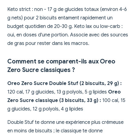
Keto strict : non - 17 g de glucides totaux (environ 4-6
g nets) pour 2 biscuits entament rapidement un
budget quotidien de 20-30 g. Keto lax ou low-carb :
oui, en doses d'une portion. Associe avec des sources
de gras pour rester dans les macros.
Comment se comparent-ils aux Oreo
Zero Sucre classiques ?
Oreo Zero Sucre Double Stuf (2 biscuits, 29 g) :
120 cal, 17 g glucides, 13 g polyols, 5 g lipides
Oreo
Zero Sucre classique (3 biscuits, 33 g) :
100 cal, 15
g glucides, 12 g polyols, 4 g lipides
Double Stuf te donne une expérience plus crémeuse
en moins de biscuits ; le classique te donne