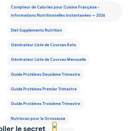
Compteur de Calories pour Cuisine Française -
Informations Nutritionnelles Instantanées — 2026
Diet Supplements Nutrition
Générateur Liste de Courses Keto
Générateur Liste de Courses Mensuelle
Guide Protéines Deuxième Trimestre
Guide Protéines Premier Trimestre
Guide Protéines Troisième Trimestre
Nutriscan pour la Grossesse
×
iler le secret