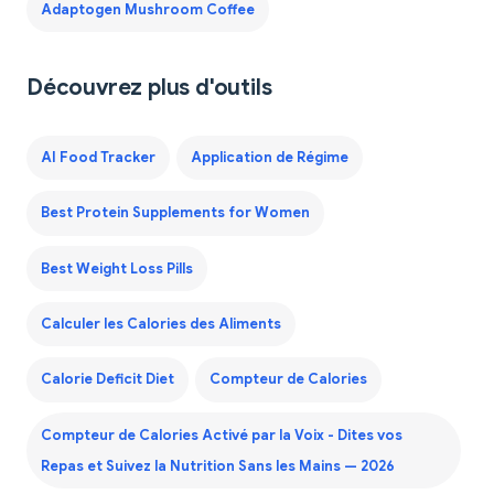
Adaptogen Mushroom Coffee
Découvrez plus d'outils
AI Food Tracker
Application de Régime
Best Protein Supplements for Women
Best Weight Loss Pills
Calculer les Calories des Aliments
Calorie Deficit Diet
Compteur de Calories
Compteur de Calories Activé par la Voix - Dites vos
Repas et Suivez la Nutrition Sans les Mains — 2026