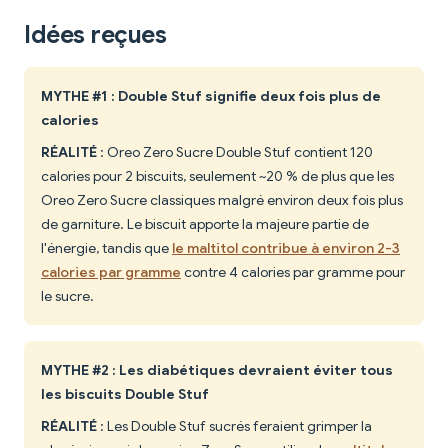
Idées reçues
MYTHE #1 : Double Stuf signifie deux fois plus de
calories
RÉALITÉ
: Oreo Zero Sucre Double Stuf contient 120
calories pour 2 biscuits, seulement ~20 % de plus que les
Oreo Zero Sucre classiques malgré environ deux fois plus
de garniture. Le biscuit apporte la majeure partie de
l'énergie, tandis que
le maltitol contribue à environ 2-3
calories par gramme
contre 4 calories par gramme pour
le sucre.
MYTHE #2 : Les diabétiques devraient éviter tous
les biscuits Double Stuf
RÉALITÉ
: Les Double Stuf sucrés feraient grimper la