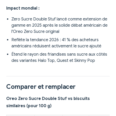
Impact mondial :
Zero Sucre Double Stuf lancé comme extension de
gamme en 2025 après le solide débat américain de
l'Oreo Zero Sucre original
Reflète la tendance 2026 : 41 % des acheteurs
américains réduisent activement le sucre ajouté
Étend le rayon des friandises sans sucre aux côtés
des variantes Halo Top, Quest et Skinny Pop
Comparer et remplacer
Oreo Zero Sucre Double Stuf vs biscuits
similaires (pour 100 g)