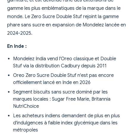
gamme les plus emblématiques de la marque dans le
monde. Le Zero Sucre Double Stuf rejoint la gamme
phare sans sucre en expansion de Mondelez lancée en
2024-2025.
En Inde :
Mondelez India vend l'Oreo classique et Double
Stuf via la distribution Cadbury depuis 2011
Oreo Zero Sucre Double Stuf n'est pas encore
officiellement lancé en Inde en 2026
Segment biscuits sans sucre dominé par les
marques locales : Sugar Free Marie, Britannia
NutriChoice
Les acheteurs indiens demandent de plus en plus
d'indulgences à faible index glycémique dans les
métropoles