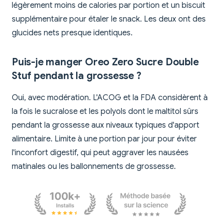
légèrement moins de calories par portion et un biscuit
supplémentaire pour étaler le snack. Les deux ont des
glucides nets presque identiques.
Puis-je manger Oreo Zero Sucre Double
Stuf pendant la grossesse ?
Oui, avec modération. L'ACOG et la FDA considèrent à
la fois le sucralose et les polyols dont le maltitol sûrs
pendant la grossesse aux niveaux typiques d'apport
alimentaire. Limite à une portion par jour pour éviter
l'inconfort digestif, qui peut aggraver les nausées
matinales ou les ballonnements de grossesse.