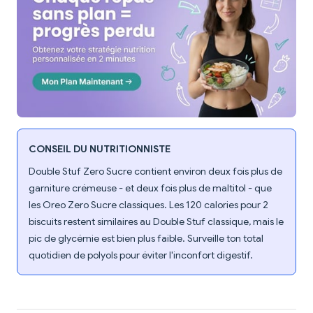
CONSEIL DU NUTRITIONNISTE
Double Stuf Zero Sucre contient environ deux fois plus de
garniture crémeuse - et deux fois plus de maltitol - que
les Oreo Zero Sucre classiques. Les 120 calories pour 2
biscuits restent similaires au Double Stuf classique, mais le
pic de glycémie est bien plus faible. Surveille ton total
quotidien de polyols pour éviter l'inconfort digestif.