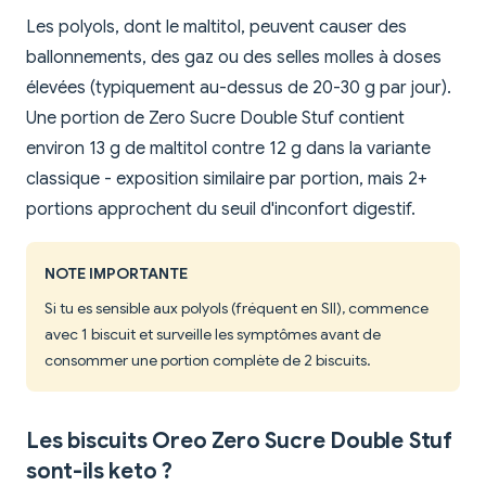
Les polyols, dont le maltitol, peuvent causer des
ballonnements, des gaz ou des selles molles à doses
élevées (typiquement au-dessus de 20-30 g par jour).
Une portion de Zero Sucre Double Stuf contient
environ 13 g de maltitol contre 12 g dans la variante
classique - exposition similaire par portion, mais 2+
portions approchent du seuil d'inconfort digestif.
NOTE IMPORTANTE
Si tu es sensible aux polyols (fréquent en SII), commence
avec 1 biscuit et surveille les symptômes avant de
consommer une portion complète de 2 biscuits.
Les biscuits Oreo Zero Sucre Double Stuf
sont-ils keto ?