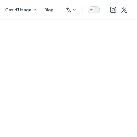
Cas d'Usage
Blog