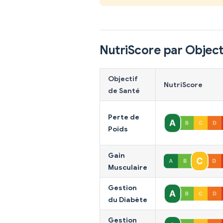
NutriScore par Object
Objectif
NutriScore
de Santé
Perte de
Poids
Gain
Musculaire
Gestion
du Diabète
Gestion