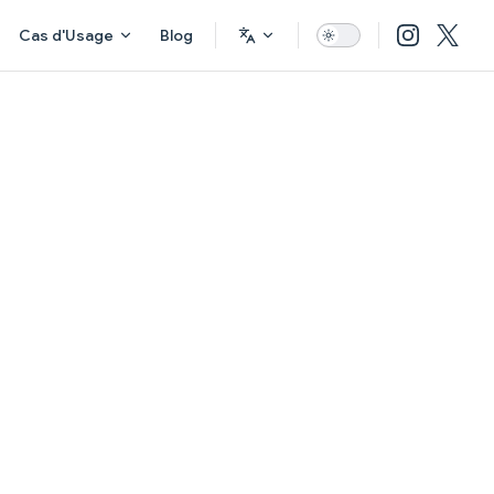
Cas d'Usage
Blog