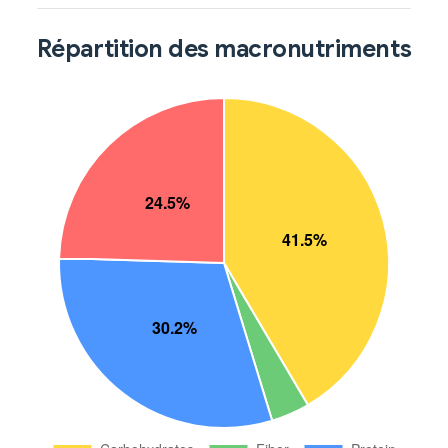
Répartition des macronutriments