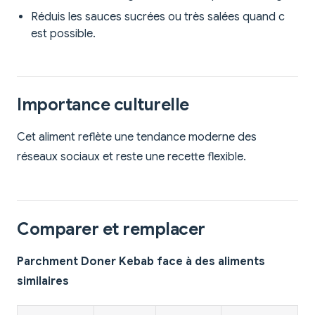
Réduis les sauces sucrées ou très salées quand c
est possible.
Importance culturelle
Cet aliment reflète une tendance moderne des
réseaux sociaux et reste une recette flexible.
Comparer et remplacer
Parchment Doner Kebab face à des aliments
similaires