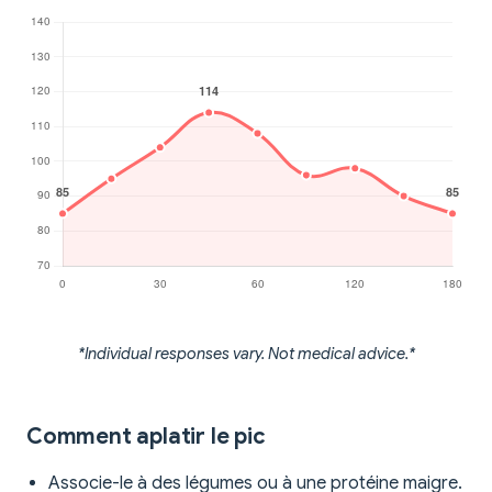
*Individual responses vary. Not medical advice.*
Comment aplatir le pic
Associe-le à des légumes ou à une protéine maigre.