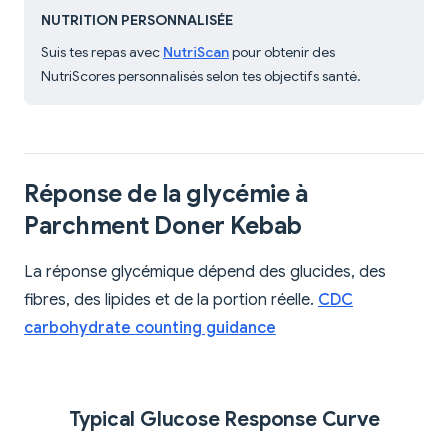
NUTRITION PERSONNALISÉE
Suis tes repas avec
NutriScan
pour obtenir des
NutriScores personnalisés selon tes objectifs santé.
Réponse de la glycémie à
Parchment Doner Kebab
La réponse glycémique dépend des glucides, des
fibres, des lipides et de la portion réelle.
CDC
carbohydrate counting guidance
Typical Glucose Response Curve