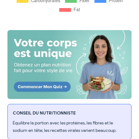
CONSEIL DU NUTRITIONNISTE
Équilibre la portion avec les protéines, les fibres et le
sodium en tête; les recettes virales varient beaucoup.