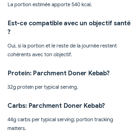
La portion estimée apporte 540 kcal.
Est-ce compatible avec un objectif santé
?
Oui, si la portion et le reste de la journée restent
cohérents avec ton objectif.
Protein: Parchment Doner Kebab?
32g protein per typical serving.
Carbs: Parchment Doner Kebab?
44g carbs per typical serving; portion tracking
matters.