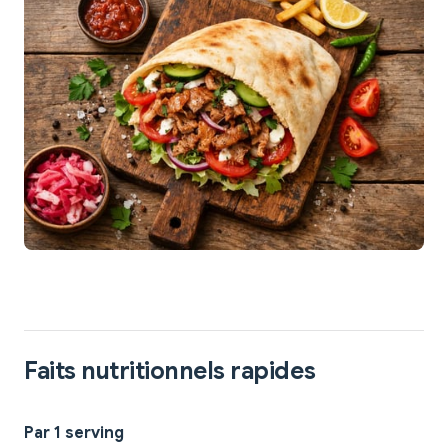
Faits nutritionnels rapides
Par 1 serving