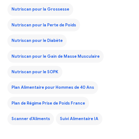
Nutriscan pour la Grossesse
Nutriscan pour la Perte de Poids
Nutriscan pour le Diabète
Nutriscan pour le Gain de Masse Musculaire
Nutriscan pour le SOPK
Plan Alimentaire pour Hommes de 40 Ans
Plan de Régime Prise de Poids France
Scanner d'Aliments
Suivi Alimentaire IA