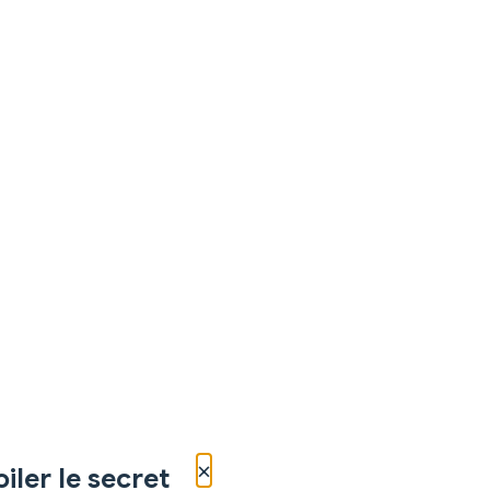
×
iler le secret