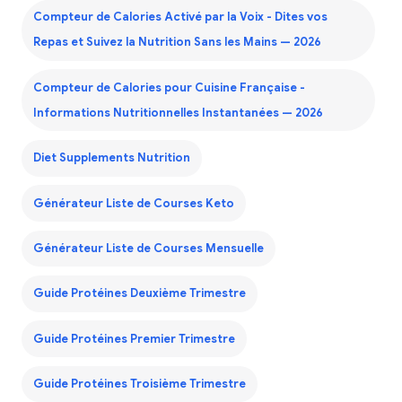
Compteur de Calories Activé par la Voix - Dites vos
Repas et Suivez la Nutrition Sans les Mains — 2026
Compteur de Calories pour Cuisine Française -
Informations Nutritionnelles Instantanées — 2026
Diet Supplements Nutrition
Générateur Liste de Courses Keto
Générateur Liste de Courses Mensuelle
Guide Protéines Deuxième Trimestre
Guide Protéines Premier Trimestre
Guide Protéines Troisième Trimestre