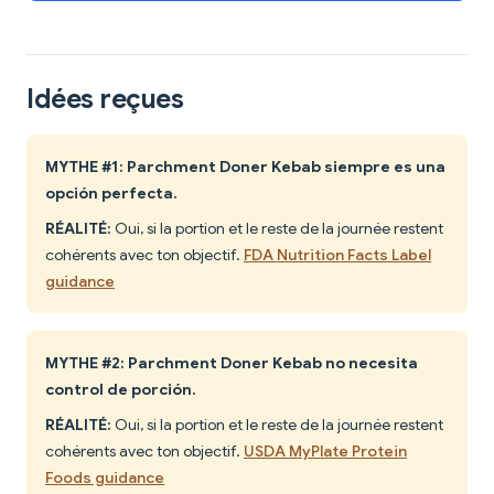
Idées reçues
MYTHE #1: Parchment Doner Kebab siempre es una
opción perfecta.
RÉALITÉ:
Oui, si la portion et le reste de la journée restent
cohérents avec ton objectif.
FDA Nutrition Facts Label
guidance
MYTHE #2: Parchment Doner Kebab no necesita
control de porción.
RÉALITÉ:
Oui, si la portion et le reste de la journée restent
cohérents avec ton objectif.
USDA MyPlate Protein
Foods guidance