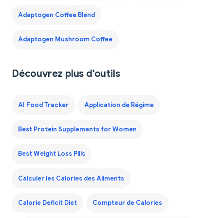
Adaptogen Coffee Blend
Adaptogen Mushroom Coffee
Découvrez plus d'outils
AI Food Tracker
Application de Régime
Best Protein Supplements for Women
Best Weight Loss Pills
Calculer les Calories des Aliments
Calorie Deficit Diet
Compteur de Calories