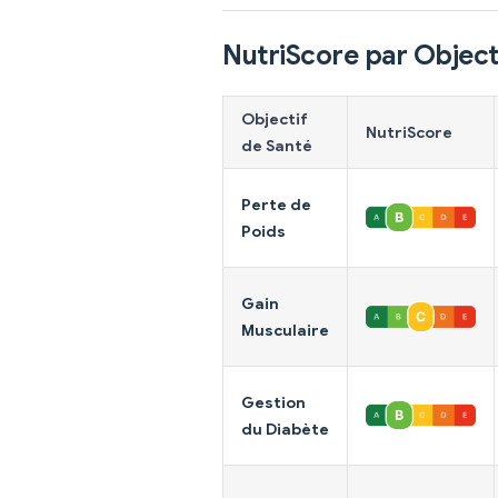
NutriScore par Object
Objectif
NutriScore
de Santé
Perte de
Poids
Gain
Musculaire
Gestion
du Diabète