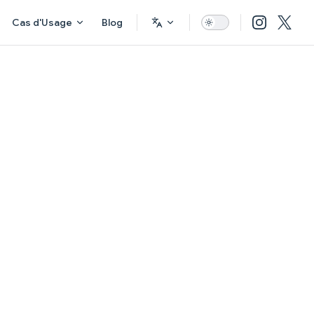
Cas d'Usage
Blog