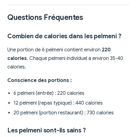
Questions Fréquentes
Combien de calories dans les pelmeni ?
Une portion de 6 pelmeni contient environ
220
calories
. Chaque pelmeni individuel a environ 35-40
calories.
Conscience des portions :
6 pelmeni (entrée) : 220 calories
12 pelmeni (repas typique) : 440 calories
20 pelmeni (portion restaurant) : 730 calories
Les pelmeni sont-ils sains ?