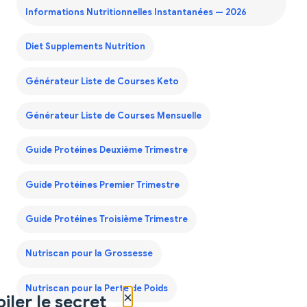
Informations Nutritionnelles Instantanées — 2026
Diet Supplements Nutrition
Générateur Liste de Courses Keto
Générateur Liste de Courses Mensuelle
Guide Protéines Deuxième Trimestre
Guide Protéines Premier Trimestre
Guide Protéines Troisième Trimestre
Nutriscan pour la Grossesse
Nutriscan pour la Perte de Poids
×
iler le secret