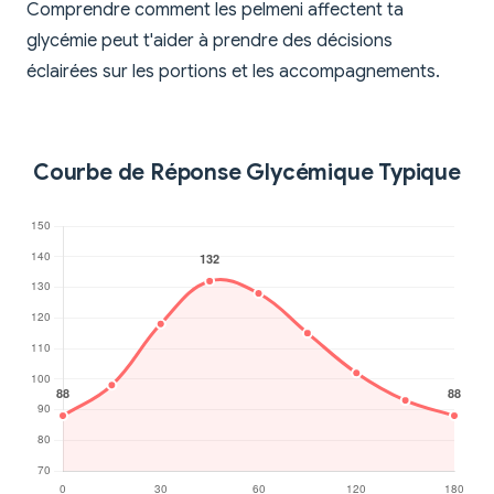
Comprendre comment les pelmeni affectent ta
glycémie peut t'aider à prendre des décisions
éclairées sur les portions et les accompagnements.
Courbe de Réponse Glycémique Typique