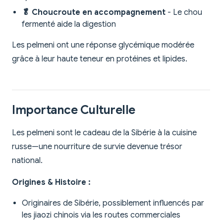
🥬 Choucroute en accompagnement
- Le chou
fermenté aide la digestion
Les pelmeni ont une réponse glycémique modérée
grâce à leur haute teneur en protéines et lipides.
Importance Culturelle
Les pelmeni sont le cadeau de la Sibérie à la cuisine
russe—une nourriture de survie devenue trésor
national.
Origines & Histoire :
Originaires de Sibérie, possiblement influencés par
les jiaozi chinois via les routes commerciales