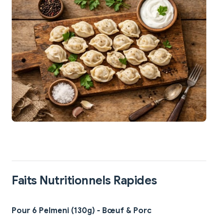
Faits Nutritionnels Rapides
Pour 6 Pelmeni (130g) - Bœuf & Porc