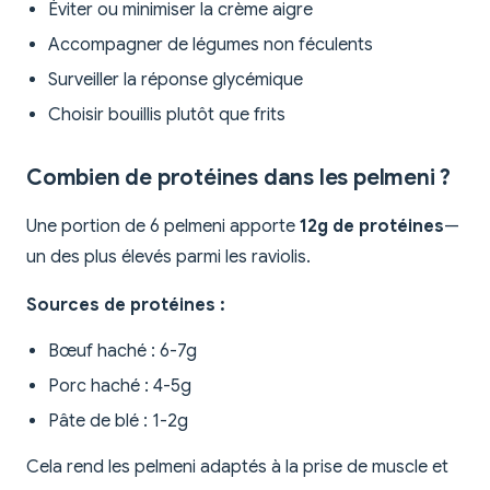
Éviter ou minimiser la crème aigre
Accompagner de légumes non féculents
Surveiller la réponse glycémique
Choisir bouillis plutôt que frits
Combien de protéines dans les pelmeni ?
Une portion de 6 pelmeni apporte
12g de protéines
—
un des plus élevés parmi les raviolis.
Sources de protéines :
Bœuf haché : 6-7g
Porc haché : 4-5g
Pâte de blé : 1-2g
Cela rend les pelmeni adaptés à la prise de muscle et