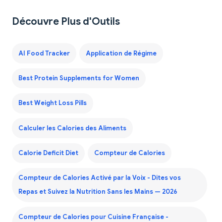
Découvre Plus d'Outils
AI Food Tracker
Application de Régime
Best Protein Supplements for Women
Best Weight Loss Pills
Calculer les Calories des Aliments
Calorie Deficit Diet
Compteur de Calories
Compteur de Calories Activé par la Voix - Dites vos
Repas et Suivez la Nutrition Sans les Mains — 2026
Compteur de Calories pour Cuisine Française -