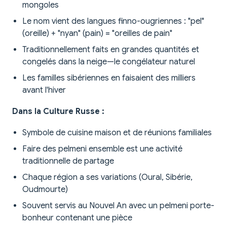
mongoles
Le nom vient des langues finno-ougriennes : "pel"
(oreille) + "nyan" (pain) = "oreilles de pain"
Traditionnellement faits en grandes quantités et
congelés dans la neige—le congélateur naturel
Les familles sibériennes en faisaient des milliers
avant l'hiver
Dans la Culture Russe :
Symbole de cuisine maison et de réunions familiales
Faire des pelmeni ensemble est une activité
traditionnelle de partage
Chaque région a ses variations (Oural, Sibérie,
Oudmourte)
Souvent servis au Nouvel An avec un pelmeni porte-
bonheur contenant une pièce