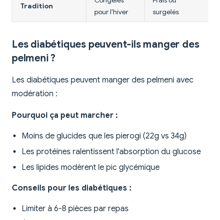
Congelés
Frais ou
Tradition
pour l'hiver
surgelés
Les diabétiques peuvent-ils manger des
pelmeni ?
Les diabétiques peuvent manger des pelmeni avec
modération :
Pourquoi ça peut marcher :
Moins de glucides que les pierogi (22g vs 34g)
Les protéines ralentissent l'absorption du glucose
Les lipides modèrent le pic glycémique
Conseils pour les diabétiques :
Limiter à 6-8 pièces par repas