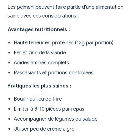
Les pelmeni peuvent faire partie d'une alimentation
saine avec ces considérations :
Avantages nutritionnels :
Haute teneur en protéines (12g par portion)
Fer et zinc de la viande
Acides aminés complets
Rassasiants et portions contrôlées
Pratiques les plus saines :
Bouillir au lieu de frire
Limiter à 8-10 pièces par repas
Accompagner de légumes ou salade
Utiliser peu de crème aigre