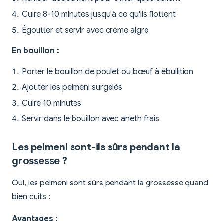
Cuire 8-10 minutes jusqu'à ce qu'ils flottent
Égoutter et servir avec crème aigre
En bouillon :
Porter le bouillon de poulet ou bœuf à ébullition
Ajouter les pelmeni surgelés
Cuire 10 minutes
Servir dans le bouillon avec aneth frais
Les pelmeni sont-ils sûrs pendant la
grossesse ?
Oui, les pelmeni sont sûrs pendant la grossesse quand
bien cuits :
Avantages :