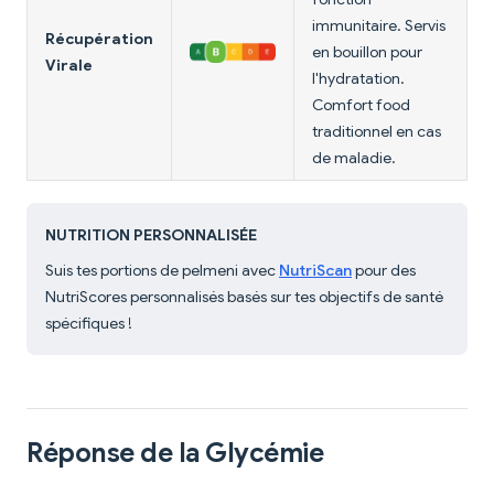
immunitaire. Servis
Récupération
en bouillon pour
Virale
l'hydratation.
Comfort food
traditionnel en cas
de maladie.
NUTRITION PERSONNALISÉE
Suis tes portions de pelmeni avec
NutriScan
pour des
NutriScores personnalisés basés sur tes objectifs de santé
spécifiques !
Réponse de la Glycémie