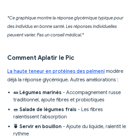
*Ce graphique montre la réponse glycémique typique pour
des individus en bonne santé. Les réponses individuelles
peuvent varier. Pas un conseil médical.*
Comment Aplatir le Pic
La haute teneur en protéines des pelmeni
modère
déjà la réponse glycémique. Autres améliorations :
🥒 Légumes marinés
- Accompagnement russe
traditionnel, ajoute fibres et probiotiques
🥗 Salade de légumes frais
- Les fibres
ralentissent l'absorption
🍵 Servir en bouillon
- Ajoute du liquide, ralentit le
rythme