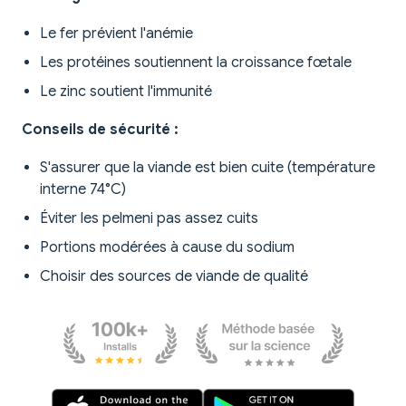
Le fer prévient l'anémie
Les protéines soutiennent la croissance fœtale
Le zinc soutient l'immunité
Conseils de sécurité :
S'assurer que la viande est bien cuite (température
interne 74°C)
Éviter les pelmeni pas assez cuits
Portions modérées à cause du sodium
Choisir des sources de viande de qualité