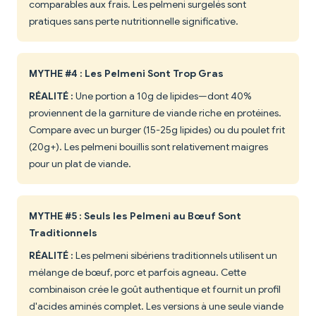
comparables aux frais. Les pelmeni surgelés sont
pratiques sans perte nutritionnelle significative.
MYTHE #4 : Les Pelmeni Sont Trop Gras
RÉALITÉ :
Une portion a 10g de lipides—dont 40%
proviennent de la garniture de viande riche en protéines.
Compare avec un burger (15-25g lipides) ou du poulet frit
(20g+). Les pelmeni bouillis sont relativement maigres
pour un plat de viande.
MYTHE #5 : Seuls les Pelmeni au Bœuf Sont
Traditionnels
RÉALITÉ :
Les pelmeni sibériens traditionnels utilisent un
mélange de bœuf, porc et parfois agneau. Cette
combinaison crée le goût authentique et fournit un profil
d'acides aminés complet. Les versions à une seule viande