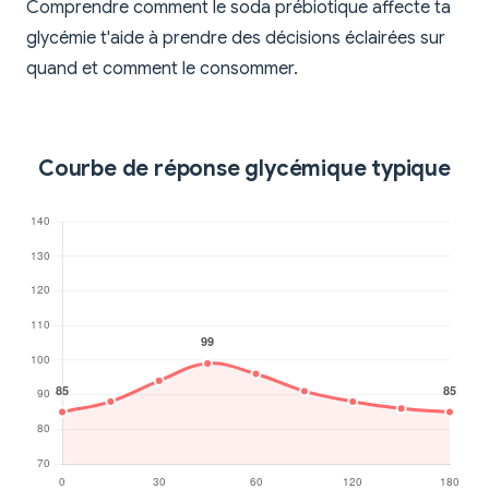
Comprendre comment le soda prébiotique affecte ta
glycémie t'aide à prendre des décisions éclairées sur
quand et comment le consommer.
Courbe de réponse glycémique typique