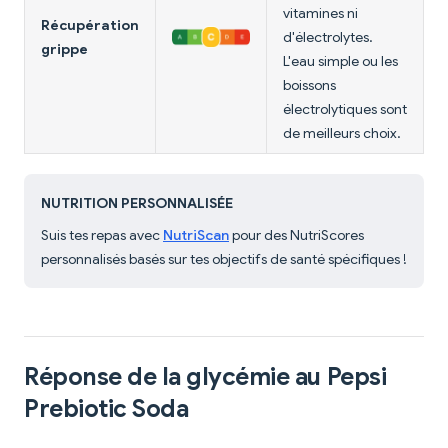
vitamines ni
Récupération
d'électrolytes.
grippe
L'eau simple ou les
boissons
électrolytiques sont
de meilleurs choix.
NUTRITION PERSONNALISÉE
Suis tes repas avec
NutriScan
pour des NutriScores
personnalisés basés sur tes objectifs de santé spécifiques !
Réponse de la glycémie au Pepsi
Prebiotic Soda