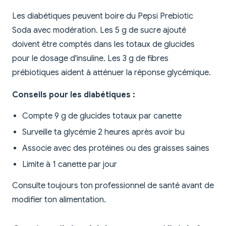
Les diabétiques peuvent boire du Pepsi Prebiotic
Soda avec modération. Les 5 g de sucre ajouté
doivent être comptés dans les totaux de glucides
pour le dosage d'insuline. Les 3 g de fibres
prébiotiques aident à atténuer la réponse glycémique.
Conseils pour les diabétiques :
Compte 9 g de glucides totaux par canette
Surveille ta glycémie 2 heures après avoir bu
Associe avec des protéines ou des graisses saines
Limite à 1 canette par jour
Consulte toujours ton professionnel de santé avant de
modifier ton alimentation.