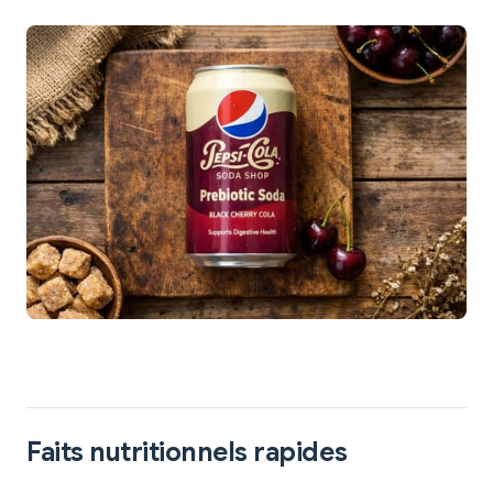
Faits nutritionnels rapides