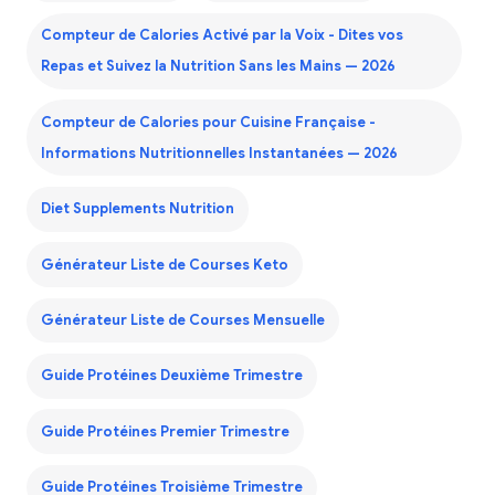
Compteur de Calories Activé par la Voix - Dites vos
Repas et Suivez la Nutrition Sans les Mains — 2026
Compteur de Calories pour Cuisine Française -
Informations Nutritionnelles Instantanées — 2026
Diet Supplements Nutrition
Générateur Liste de Courses Keto
Générateur Liste de Courses Mensuelle
Guide Protéines Deuxième Trimestre
Guide Protéines Premier Trimestre
Guide Protéines Troisième Trimestre