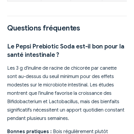
Questions fréquentes
Le Pepsi Prebiotic Soda est-il bon pour la
santé intestinale ?
Les 3 g d'inuline de racine de chicorée par canette
sont au-dessus du seuil minimum pour des effets
modestes sur le microbiote intestinal. Les études
montrent que l'inuline favorise la croissance des
Bifidobacterium et Lactobacillus, mais des bienfaits
significatifs nécessitent un apport quotidien constant
pendant plusieurs semaines.
Bonnes pratiques :
Bois régulièrement plutôt