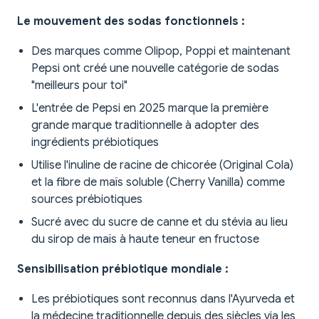
Le mouvement des sodas fonctionnels :
Des marques comme Olipop, Poppi et maintenant
Pepsi ont créé une nouvelle catégorie de sodas
"meilleurs pour toi"
L'entrée de Pepsi en 2025 marque la première
grande marque traditionnelle à adopter des
ingrédients prébiotiques
Utilise l'inuline de racine de chicorée (Original Cola)
et la fibre de maïs soluble (Cherry Vanilla) comme
sources prébiotiques
Sucré avec du sucre de canne et du stévia au lieu
du sirop de maïs à haute teneur en fructose
Sensibilisation prébiotique mondiale :
Les prébiotiques sont reconnus dans l'Ayurveda et
la médecine traditionnelle depuis des siècles via les