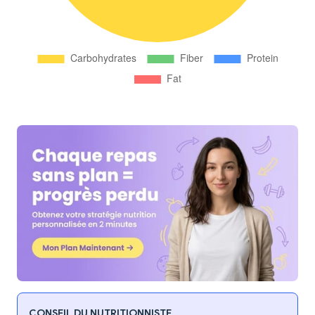
CONSEIL DU NUTRITIONNISTE