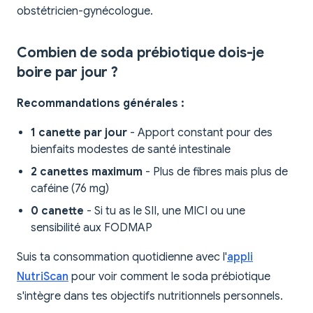
obstétricien-gynécologue.
Combien de soda prébiotique dois-je
boire par jour ?
Recommandations générales :
1 canette par jour
- Apport constant pour des
bienfaits modestes de santé intestinale
2 canettes maximum
- Plus de fibres mais plus de
caféine (76 mg)
0 canette
- Si tu as le SII, une MICI ou une
sensibilité aux FODMAP
Suis ta consommation quotidienne avec l'
appli
NutriScan
pour voir comment le soda prébiotique
s'intègre dans tes objectifs nutritionnels personnels.