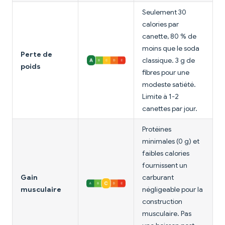
Seulement 30
calories par
canette, 80 % de
moins que le soda
Perte de
classique. 3 g de
poids
fibres pour une
modeste satiété.
Limite à 1-2
canettes par jour.
Protéines
minimales (0 g) et
faibles calories
fournissent un
Gain
carburant
musculaire
négligeable pour la
construction
musculaire. Pas