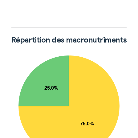
Répartition des macronutriments