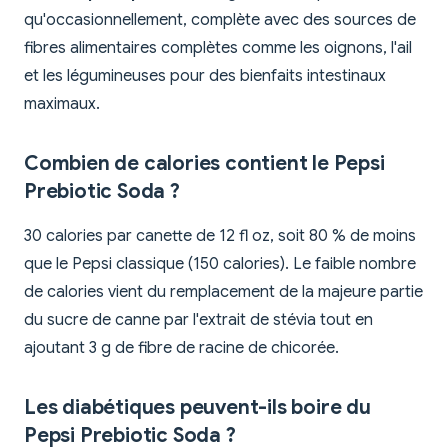
qu'occasionnellement, complète avec des sources de
fibres alimentaires complètes comme les oignons, l'ail
et les légumineuses pour des bienfaits intestinaux
maximaux.
Combien de calories contient le Pepsi
Prebiotic Soda ?
30 calories par canette de 12 fl oz, soit 80 % de moins
que le Pepsi classique (150 calories). Le faible nombre
de calories vient du remplacement de la majeure partie
du sucre de canne par l'extrait de stévia tout en
ajoutant 3 g de fibre de racine de chicorée.
Les diabétiques peuvent-ils boire du
Pepsi Prebiotic Soda ?