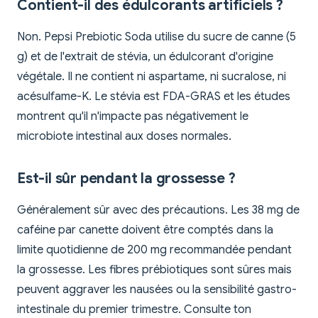
Contient-il des édulcorants artificiels ?
Non. Pepsi Prebiotic Soda utilise du sucre de canne (5
g) et de l'extrait de stévia, un édulcorant d'origine
végétale. Il ne contient ni aspartame, ni sucralose, ni
acésulfame-K. Le stévia est FDA-GRAS et les études
montrent qu'il n'impacte pas négativement le
microbiote intestinal aux doses normales.
Est-il sûr pendant la grossesse ?
Généralement sûr avec des précautions. Les 38 mg de
caféine par canette doivent être comptés dans la
limite quotidienne de 200 mg recommandée pendant
la grossesse. Les fibres prébiotiques sont sûres mais
peuvent aggraver les nausées ou la sensibilité gastro-
intestinale du premier trimestre. Consulte ton