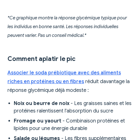
*Ce graphique montre la réponse glycémique typique pour
les individus en bonne santé. Les réponses individuelles
peuvent varier. Pas un conseil médical.*
Comment aplatir le pic
Associer le soda prébiotique avec des aliments
riches en protéines ou en fibres
réduit davantage la
réponse glycémique déjà modeste :
Noix ou beurre de noix
- Les graisses saines et les
protéines ralentissent l'absorption du sucre
Fromage ou yaourt
- Combinaison protéines et
lipides pour une énergie durable
Salade ou légumes
- Les fibres supplémentaires