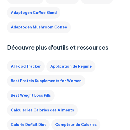
Adaptogen Coffee Blend
Adaptogen Mushroom Coffee
Découvre plus d'outils et ressources
AI Food Tracker
Application de Régime
Best Protein Supplements for Women
Best Weight Loss Pills
Calculer les Calories des Aliments
Calorie Deficit Diet
Compteur de Calories