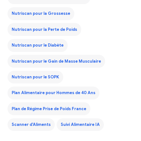
Nutriscan pour la Grossesse
Nutriscan pour la Perte de Poids
Nutriscan pour le Diabète
Nutriscan pour le Gain de Masse Musculaire
Nutriscan pour le SOPK
Plan Alimentaire pour Hommes de 40 Ans
Plan de Régime Prise de Poids France
Scanner d'Aliments
Suivi Alimentaire IA