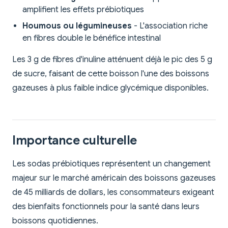
amplifient les effets prébiotiques
Houmous ou légumineuses
- L'association riche
en fibres double le bénéfice intestinal
Les 3 g de fibres d'inuline atténuent déjà le pic des 5 g
de sucre, faisant de cette boisson l'une des boissons
gazeuses à plus faible indice glycémique disponibles.
Importance culturelle
Les sodas prébiotiques représentent un changement
majeur sur le marché américain des boissons gazeuses
de 45 milliards de dollars, les consommateurs exigeant
des bienfaits fonctionnels pour la santé dans leurs
boissons quotidiennes.