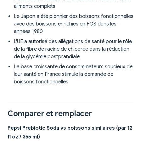
aliments complets
Le Japon a été pionnier des boissons fonctionnelles
avec des boissons enrichies en FOS dans les
années 1980
L'UE a autorisé des allégations de santé pour le rôle
de la fibre de racine de chicorée dans la réduction
de la glycémie postprandiale
La base croissante de consommateurs soucieux de
leur santé en France stimule la demande de
boissons fonctionnelles
Comparer et remplacer
Pepsi Prebiotic Soda vs boissons similaires (par 12
fl oz / 355 ml)