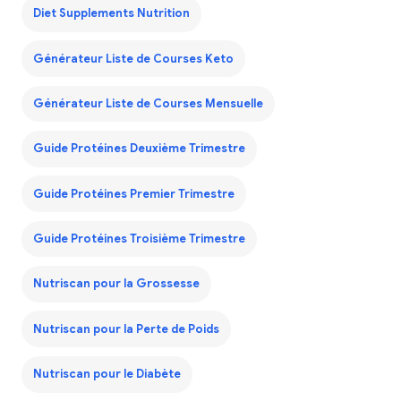
Diet Supplements Nutrition
Générateur Liste de Courses Keto
Générateur Liste de Courses Mensuelle
Guide Protéines Deuxième Trimestre
Guide Protéines Premier Trimestre
Guide Protéines Troisième Trimestre
Nutriscan pour la Grossesse
Nutriscan pour la Perte de Poids
Nutriscan pour le Diabète