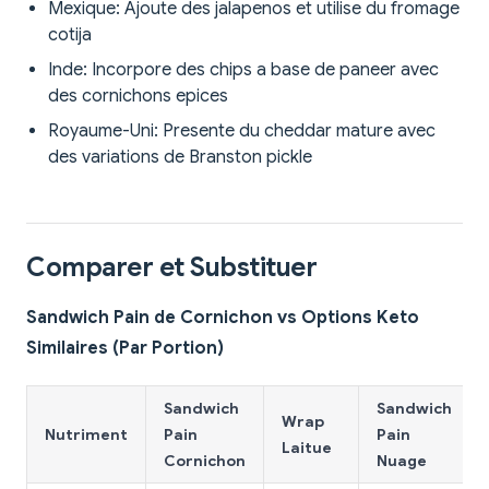
Mexique: Ajoute des jalapenos et utilise du fromage
cotija
Inde: Incorpore des chips a base de paneer avec
des cornichons epices
Royaume-Uni: Presente du cheddar mature avec
des variations de Branston pickle
Comparer et Substituer
Sandwich Pain de Cornichon vs Options Keto
Similaires (Par Portion)
Sandwich
Sandwich
Wrap
Nutriment
Pain
Pain
Laitue
Cornichon
Nuage