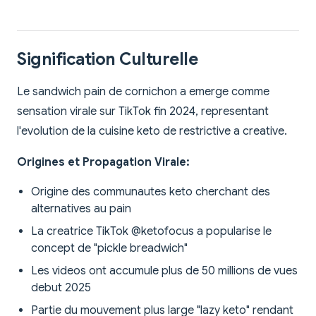
Signification Culturelle
Le sandwich pain de cornichon a emerge comme
sensation virale sur TikTok fin 2024, representant
l'evolution de la cuisine keto de restrictive a creative.
Origines et Propagation Virale:
Origine des communautes keto cherchant des
alternatives au pain
La creatrice TikTok @ketofocus a popularise le
concept de "pickle breadwich"
Les videos ont accumule plus de 50 millions de vues
debut 2025
Partie du mouvement plus large "lazy keto" rendant