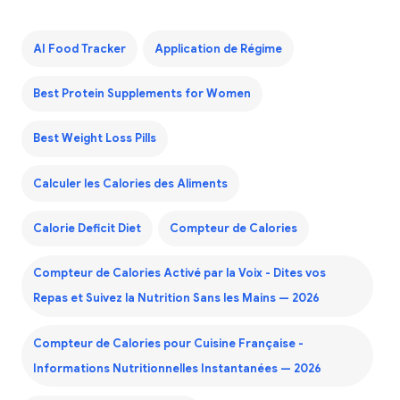
AI Food Tracker
Application de Régime
Best Protein Supplements for Women
Best Weight Loss Pills
Calculer les Calories des Aliments
Calorie Deficit Diet
Compteur de Calories
Compteur de Calories Activé par la Voix - Dites vos
Repas et Suivez la Nutrition Sans les Mains — 2026
Compteur de Calories pour Cuisine Française -
Informations Nutritionnelles Instantanées — 2026