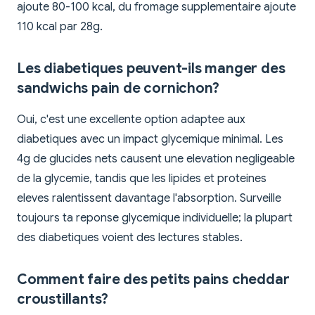
ajoute 80-100 kcal, du fromage supplementaire ajoute
110 kcal par 28g.
Les diabetiques peuvent-ils manger des
sandwichs pain de cornichon?
Oui, c'est une excellente option adaptee aux
diabetiques avec un impact glycemique minimal. Les
4g de glucides nets causent une elevation negligeable
de la glycemie, tandis que les lipides et proteines
eleves ralentissent davantage l'absorption. Surveille
toujours ta reponse glycemique individuelle; la plupart
des diabetiques voient des lectures stables.
Comment faire des petits pains cheddar
croustillants?