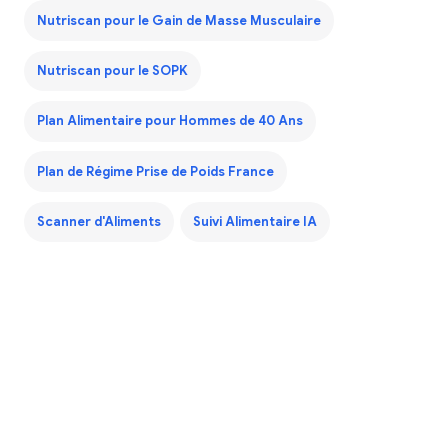
Nutriscan pour le Gain de Masse Musculaire
Nutriscan pour le SOPK
Plan Alimentaire pour Hommes de 40 Ans
Plan de Régime Prise de Poids France
Scanner d'Aliments
Suivi Alimentaire IA