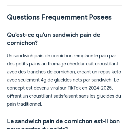
Questions Frequemment Posees
Qu'est-ce qu'un sandwich pain de
cornichon?
Un sandwich pain de cornichon remplace le pain par
des petits pains au fromage cheddar cuit croustillant
avec des tranches de cornichon, creant un repas keto
avec seulement 4g de glucides nets par sandwich. Le
concept est devenu viral sur TikTok en 2024-2025,
offrant un croustillant satisfaisant sans les glucides du
pain traditionnel.
Le sandwich pain de cornichon est-il bon