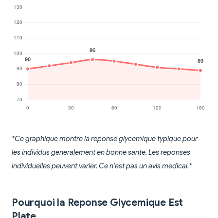
*Ce graphique montre la reponse glycemique typique pour
les individus generalement en bonne sante. Les reponses
individuelles peuvent varier. Ce n'est pas un avis medical.*
Pourquoi la Reponse Glycemique Est
Plate