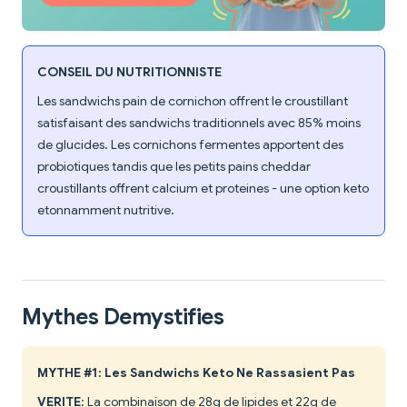
CONSEIL DU NUTRITIONNISTE
Les sandwichs pain de cornichon offrent le croustillant
satisfaisant des sandwichs traditionnels avec 85% moins
de glucides. Les cornichons fermentes apportent des
probiotiques tandis que les petits pains cheddar
croustillants offrent calcium et proteines - une option keto
etonnamment nutritive.
Mythes Demystifies
MYTHE #1: Les Sandwichs Keto Ne Rassasient Pas
VERITE
: La combinaison de 28g de lipides et 22g de