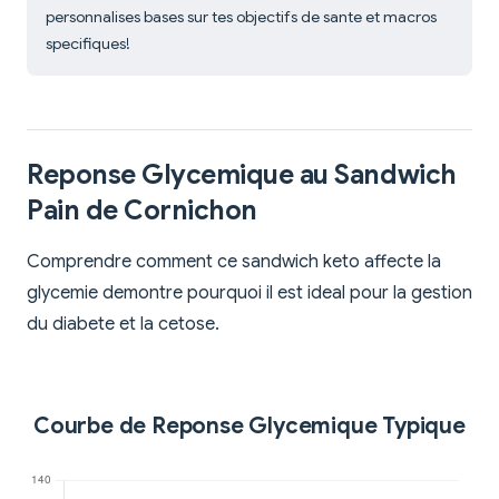
personnalises bases sur tes objectifs de sante et macros
specifiques!
Reponse Glycemique au Sandwich
Pain de Cornichon
Comprendre comment ce sandwich keto affecte la
glycemie demontre pourquoi il est ideal pour la gestion
du diabete et la cetose.
Courbe de Reponse Glycemique Typique