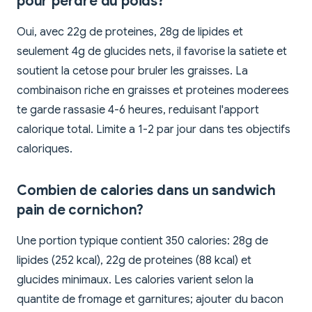
pour perdre du poids?
Oui, avec 22g de proteines, 28g de lipides et
seulement 4g de glucides nets, il favorise la satiete et
soutient la cetose pour bruler les graisses. La
combinaison riche en graisses et proteines moderees
te garde rassasie 4-6 heures, reduisant l'apport
calorique total. Limite a 1-2 par jour dans tes objectifs
caloriques.
Combien de calories dans un sandwich
pain de cornichon?
Une portion typique contient 350 calories: 28g de
lipides (252 kcal), 22g de proteines (88 kcal) et
glucides minimaux. Les calories varient selon la
quantite de fromage et garnitures; ajouter du bacon