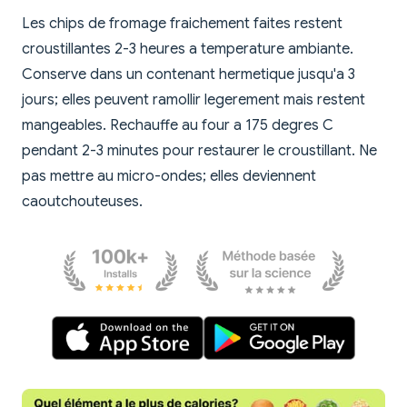
Les chips de fromage fraichement faites restent
croustillantes 2-3 heures a temperature ambiante.
Conserve dans un contenant hermetique jusqu'a 3
jours; elles peuvent ramollir legerement mais restent
mangeables. Rechauffe au four a 175 degres C
pendant 2-3 minutes pour restaurer le croustillant. Ne
pas mettre au micro-ondes; elles deviennent
caoutchouteuses.