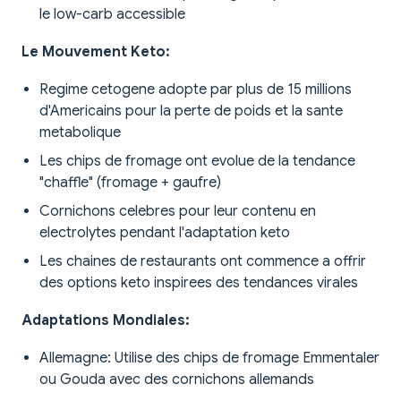
le low-carb accessible
Le Mouvement Keto:
Regime cetogene adopte par plus de 15 millions
d'Americains pour la perte de poids et la sante
metabolique
Les chips de fromage ont evolue de la tendance
"chaffle" (fromage + gaufre)
Cornichons celebres pour leur contenu en
electrolytes pendant l'adaptation keto
Les chaines de restaurants ont commence a offrir
des options keto inspirees des tendances virales
Adaptations Mondiales:
Allemagne: Utilise des chips de fromage Emmentaler
ou Gouda avec des cornichons allemands