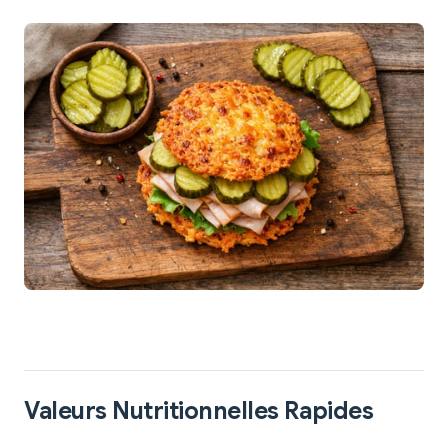
Valeurs Nutritionnelles Rapides