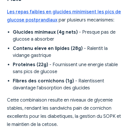
Les repas faibles en glucides minimisent les pics de
glucose postprandiaux
par plusieurs mecanismes:
Glucides minimaux (4g nets)
- Presque pas de
glucose a absorber
Contenu eleve en lipides (28g)
- Ralentit la
vidange gastrique
Proteines (22g)
- Fournissent une energie stable
sans pics de glucose
Fibres des cornichons (1g)
- Ralentissent
davantage l'absorption des glucides
Cette combinaison resulte en niveaux de glycemie
stables, rendant les sandwichs pain de cornichon
excellents pour les diabetiques, la gestion du SOPK et
le maintien de la cetose.