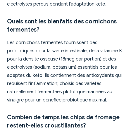
electrolytes perdus pendant l'adaptation keto.
Quels sont les bienfaits des cornichons
fermentes?
Les cornichons fermentes fournissent des
probiotiques pour la sante intestinale, de la vitamine K
pour la densite osseuse (18mcg par portion) et des
electrolytes (sodium, potassium) essentiels pour les
adeptes du keto. Ils contiennent des antioxydants qui
reduisent l'inflammation; choisis des varietes
naturellement fermentees plutot que marinées au
vinaigre pour un benefice probiotique maximal.
Combien de temps les chips de fromage
restent-elles croustillantes?