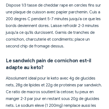
Dispose 1/3 tasse de cheddar rape en cercles fins sur
une plaque de cuisson avec papier parchemin. Cuis a
200 degres C pendant 5-7 minutes jusqu'a ce que les
bords deviennent dores. Laisse refroidir 2-3 minutes
jusqu'a ce qu'ils durcissent. Garnis de tranches de
cornichon, charcuterie et condiments; place un
second chip de fromage dessus.
Le sandwich pain de cornichon est-il
adapte au keto?
Absolument ideal pour le keto avec 4g de glucides
nets, 28g de lipides et 22g de proteines par sandwich.
Ce ratio de macros soutient la cetose; tu peux en
manger 2-3 par jour en restant sous 20g de glucides
nets. Le sodium eleve (1 200mg) remplace aussi les