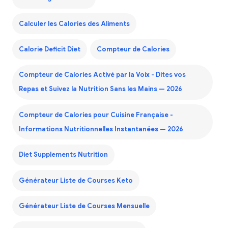
Calculer les Calories des Aliments
Calorie Deficit Diet
Compteur de Calories
Compteur de Calories Activé par la Voix - Dites vos
Repas et Suivez la Nutrition Sans les Mains — 2026
Compteur de Calories pour Cuisine Française -
Informations Nutritionnelles Instantanées — 2026
Diet Supplements Nutrition
Générateur Liste de Courses Keto
Générateur Liste de Courses Mensuelle