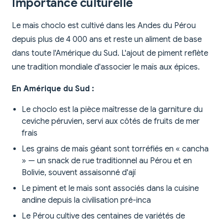
Importance culturelle
Le maïs choclo est cultivé dans les Andes du Pérou
depuis plus de 4 000 ans et reste un aliment de base
dans toute l'Amérique du Sud. L'ajout de piment reflète
une tradition mondiale d'associer le maïs aux épices.
En Amérique du Sud :
Le choclo est la pièce maîtresse de la garniture du
ceviche péruvien, servi aux côtés de fruits de mer
frais
Les grains de maïs géant sont torréfiés en « cancha
» — un snack de rue traditionnel au Pérou et en
Bolivie, souvent assaisonné d'ají
Le piment et le maïs sont associés dans la cuisine
andine depuis la civilisation pré-inca
Le Pérou cultive des centaines de variétés de