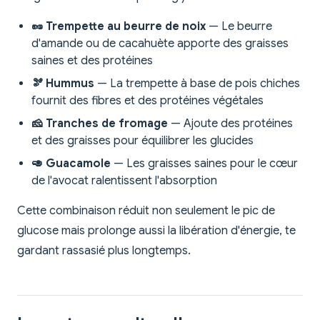
🥜 Trempette au beurre de noix
— Le beurre
d'amande ou de cacahuète apporte des graisses
saines et des protéines
🫘 Hummus
— La trempette à base de pois chiches
fournit des fibres et des protéines végétales
🧀 Tranches de fromage
— Ajoute des protéines
et des graisses pour équilibrer les glucides
🥑 Guacamole
— Les graisses saines pour le cœur
de l'avocat ralentissent l'absorption
Cette combinaison réduit non seulement le pic de
glucose mais prolonge aussi la libération d'énergie, te
gardant rassasié plus longtemps.