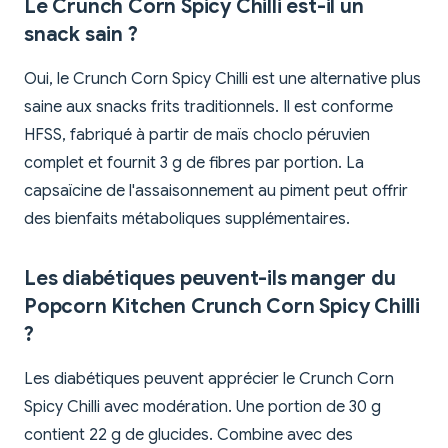
Le Crunch Corn Spicy Chilli est-il un
snack sain ?
Oui, le Crunch Corn Spicy Chilli est une alternative plus
saine aux snacks frits traditionnels. Il est conforme
HFSS, fabriqué à partir de maïs choclo péruvien
complet et fournit 3 g de fibres par portion. La
capsaïcine de l'assaisonnement au piment peut offrir
des bienfaits métaboliques supplémentaires.
Les diabétiques peuvent-ils manger du
Popcorn Kitchen Crunch Corn Spicy Chilli
?
Les diabétiques peuvent apprécier le Crunch Corn
Spicy Chilli avec modération. Une portion de 30 g
contient 22 g de glucides. Combine avec des