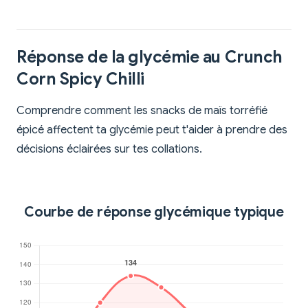
Réponse de la glycémie au Crunch
Corn Spicy Chilli
Comprendre comment les snacks de maïs torréfié
épicé affectent ta glycémie peut t'aider à prendre des
décisions éclairées sur tes collations.
Courbe de réponse glycémique typique