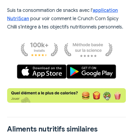
Suis ta consommation de snacks avec l'
application
NutriScan
pour voir comment le Crunch Corn Spicy
Chilli s'intègre à tes objectifs nutritionnels personnels.
Aliments nutritifs similaires