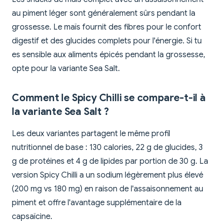
au piment léger sont généralement sûrs pendant la
grossesse. Le maïs fournit des fibres pour le confort
digestif et des glucides complets pour l'énergie. Si tu
es sensible aux aliments épicés pendant la grossesse,
opte pour la variante Sea Salt.
Comment le Spicy Chilli se compare-t-il à
la variante Sea Salt ?
Les deux variantes partagent le même profil
nutritionnel de base : 130 calories, 22 g de glucides, 3
g de protéines et 4 g de lipides par portion de 30 g. La
version Spicy Chilli a un sodium légèrement plus élevé
(200 mg vs 180 mg) en raison de l'assaisonnement au
piment et offre l'avantage supplémentaire de la
capsaïcine.