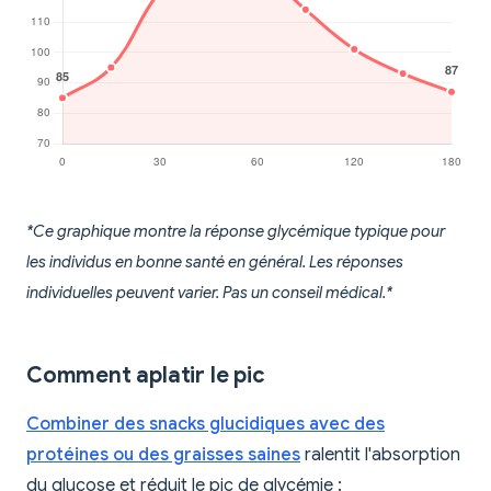
*Ce graphique montre la réponse glycémique typique pour
les individus en bonne santé en général. Les réponses
individuelles peuvent varier. Pas un conseil médical.*
Comment aplatir le pic
Combiner des snacks glucidiques avec des
protéines ou des graisses saines
ralentit l'absorption
du glucose et réduit le pic de glycémie :