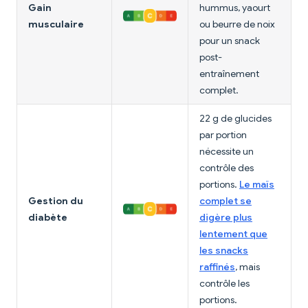
Gain
hummus, yaourt
musculaire
ou beurre de noix
pour un snack
post-
entraînement
complet.
22 g de glucides
par portion
nécessite un
contrôle des
portions.
Le maïs
Gestion du
complet se
diabète
digère plus
lentement que
les snacks
raffinés
, mais
contrôle les
portions.