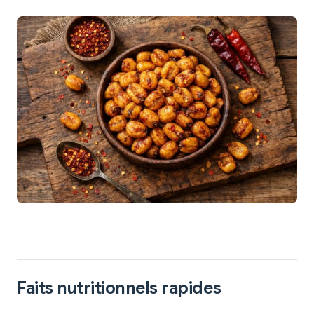
Faits nutritionnels rapides