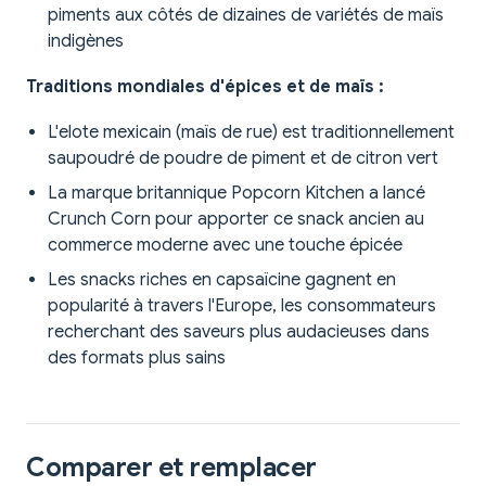
piments aux côtés de dizaines de variétés de maïs
indigènes
Traditions mondiales d'épices et de maïs :
L'elote mexicain (maïs de rue) est traditionnellement
saupoudré de poudre de piment et de citron vert
La marque britannique Popcorn Kitchen a lancé
Crunch Corn pour apporter ce snack ancien au
commerce moderne avec une touche épicée
Les snacks riches en capsaïcine gagnent en
popularité à travers l'Europe, les consommateurs
recherchant des saveurs plus audacieuses dans
des formats plus sains
Comparer et remplacer