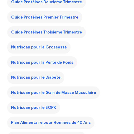
Guide Protéines Deuxième Trimestre
Guide Protéines Premier Trimestre
Guide Protéines Troisième Trimestre
Nutriscan pour la Grossesse
Nutriscan pour la Perte de Poids
Nutriscan pour le Diabète
Nutriscan pour le Gain de Masse Musculaire
Nutriscan pour le SOPK
Plan Alimentaire pour Hommes de 40 Ans