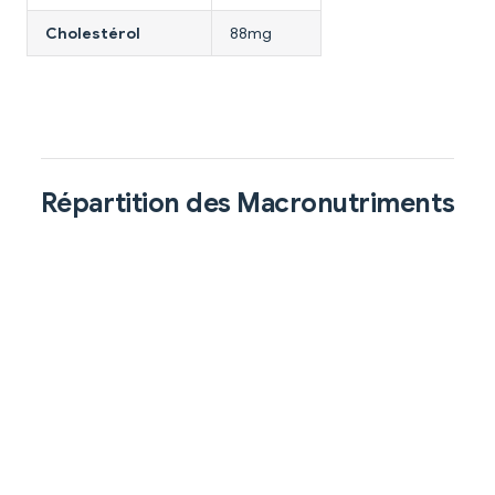
Cholestérol
88mg
Répartition des Macronutriments