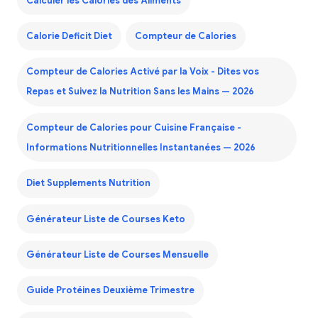
Calculer les Calories des Aliments
Calorie Deficit Diet
Compteur de Calories
Compteur de Calories Activé par la Voix - Dites vos
Repas et Suivez la Nutrition Sans les Mains — 2026
Compteur de Calories pour Cuisine Française -
Informations Nutritionnelles Instantanées — 2026
Diet Supplements Nutrition
Générateur Liste de Courses Keto
Générateur Liste de Courses Mensuelle
Guide Protéines Deuxième Trimestre