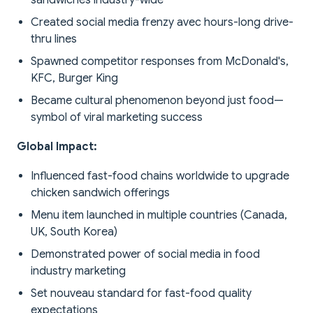
sandwiches industry-wide
Created social media frenzy avec hours-long drive-
thru lines
Spawned competitor responses from McDonald's,
KFC, Burger King
Became cultural phenomenon beyond just food—
symbol of viral marketing success
Global Impact:
Influenced fast-food chains worldwide to upgrade
chicken sandwich offerings
Menu item launched in multiple countries (Canada,
UK, South Korea)
Demonstrated power of social media in food
industry marketing
Set nouveau standard for fast-food quality
expectations