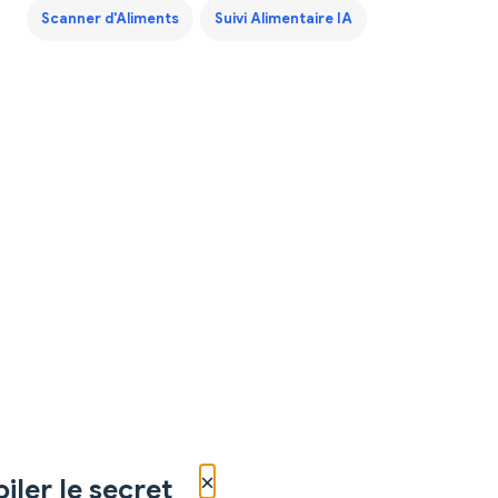
Scanner d'Aliments
Suivi Alimentaire IA
×
iler le secret