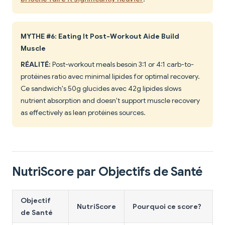
MYTHE #6: Eating It Post-Workout Aide Build
Muscle
RÉALITÉ:
Post-workout meals besoin 3:1 or 4:1 carb-to-
protéines ratio avec minimal lipides for optimal recovery.
Ce sandwich's 50g glucides avec 42g lipides slows
nutrient absorption and doesn't support muscle recovery
as effectively as lean protéines sources.
NutriScore par Objectifs de Santé
Objectif
NutriScore
Pourquoi ce score?
de Santé