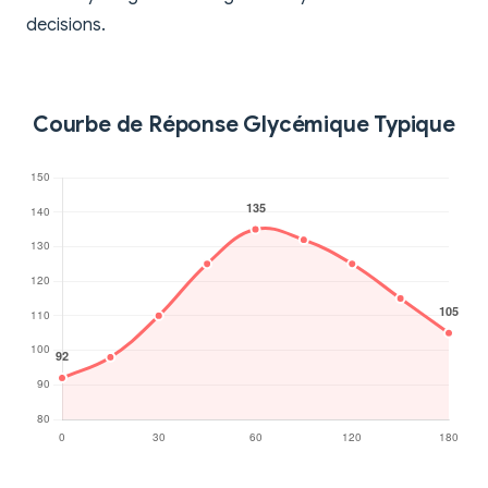
decisions.
Courbe de Réponse Glycémique Typique