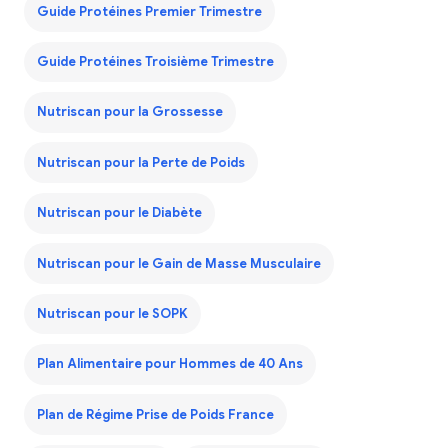
Guide Protéines Premier Trimestre
Guide Protéines Troisième Trimestre
Nutriscan pour la Grossesse
Nutriscan pour la Perte de Poids
Nutriscan pour le Diabète
Nutriscan pour le Gain de Masse Musculaire
Nutriscan pour le SOPK
Plan Alimentaire pour Hommes de 40 Ans
Plan de Régime Prise de Poids France