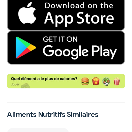
Aliments Nutritifs Similaires