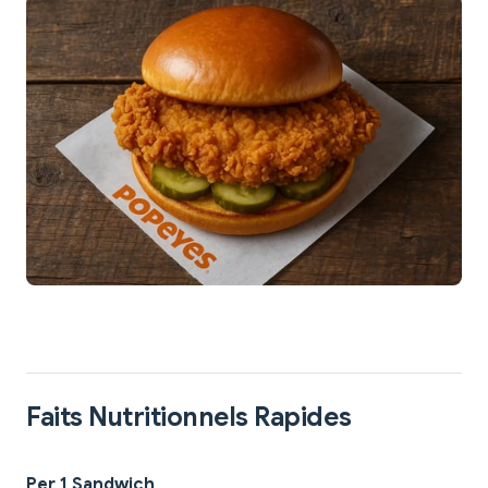
Faits Nutritionnels Rapides
Per 1 Sandwich