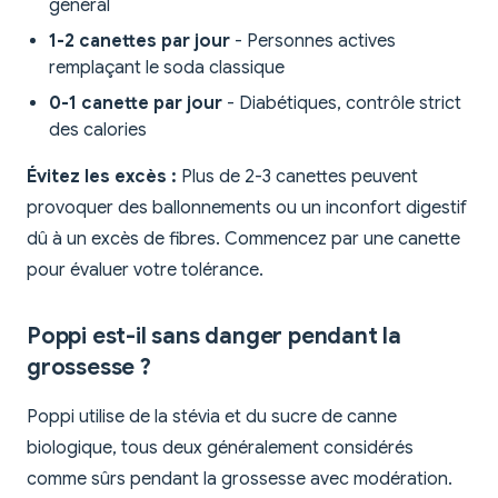
général
1-2 canettes par jour
- Personnes actives
remplaçant le soda classique
0-1 canette par jour
- Diabétiques, contrôle strict
des calories
Évitez les excès :
Plus de 2-3 canettes peuvent
provoquer des ballonnements ou un inconfort digestif
dû à un excès de fibres. Commencez par une canette
pour évaluer votre tolérance.
Poppi est-il sans danger pendant la
grossesse ?
Poppi utilise de la stévia et du sucre de canne
biologique, tous deux généralement considérés
comme sûrs pendant la grossesse avec modération.