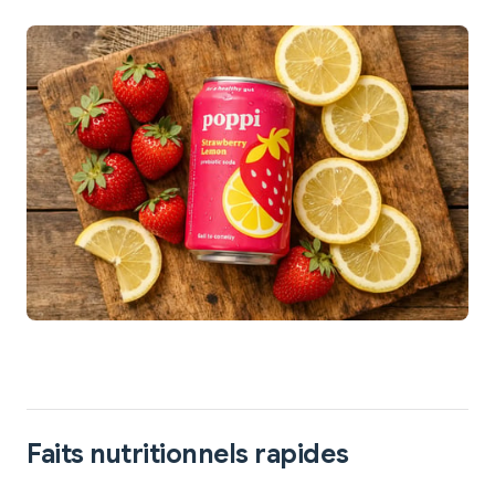
Faits nutritionnels rapides