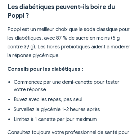
Les diabétiques peuvent-ils boire du
Poppi ?
Poppi est un meilleur choix que le soda classique pour
les diabétiques, avec 87 % de sucre en moins (5 g
contre 39 g). Les fibres prébiotiques aident à modérer
la réponse glycémique.
Conseils pour les diabétiques :
Commencez par une demi-canette pour tester
votre réponse
Buvez avec les repas, pas seul
Surveillez la glycémie 1-2 heures après
Limitez à 1 canette par jour maximum
Consultez toujours votre professionnel de santé pour