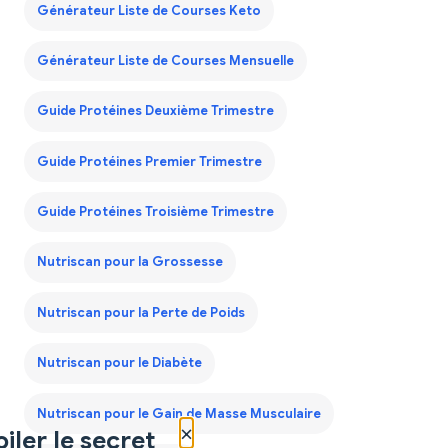
Générateur Liste de Courses Keto
Générateur Liste de Courses Mensuelle
Guide Protéines Deuxième Trimestre
Guide Protéines Premier Trimestre
Guide Protéines Troisième Trimestre
Nutriscan pour la Grossesse
Nutriscan pour la Perte de Poids
Nutriscan pour le Diabète
Nutriscan pour le Gain de Masse Musculaire
×
iler le secret