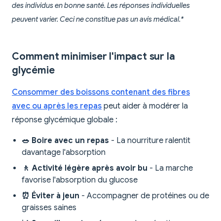
des individus en bonne santé. Les réponses individuelles
peuvent varier. Ceci ne constitue pas un avis médical.*
Comment minimiser l'impact sur la
glycémie
Consommer des boissons contenant des fibres
avec ou après les repas
peut aider à modérer la
réponse glycémique globale :
🥗 Boire avec un repas
- La nourriture ralentit
davantage l'absorption
🚶 Activité légère après avoir bu
- La marche
favorise l'absorption du glucose
⏰ Éviter à jeun
- Accompagner de protéines ou de
graisses saines