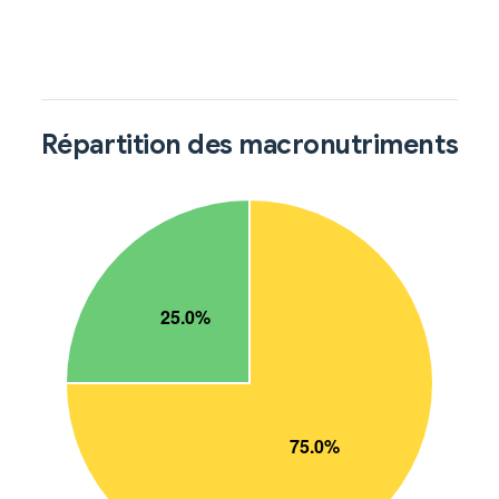
Répartition des macronutriments