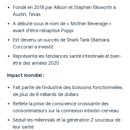
Fondé en 2018 par Allison et Stephen Ellsworth à
Austin, Texas
A débuté sous le nom de « Mother Beverage »
avant d'être rebaptisé Poppi
Est devenu un succès de Shark Tank (Barbara
Corcoran a investi)
Représente les tendances santé intestinale et bien-
être des années 2020
Impact mondial :
Fait partie de l'industrie des boissons fonctionnelles
de plus de 8 milliards de dollars
Reflète la prise de conscience croissante des
consommateurs sur la connexion intestin-cerveau
Séduit les millennials et la génération Z soucieux de
leur santé