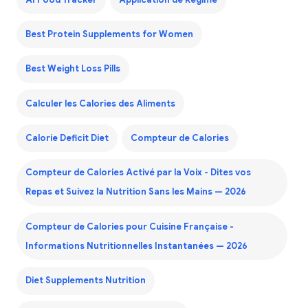
Best Protein Supplements for Women
Best Weight Loss Pills
Calculer les Calories des Aliments
Calorie Deficit Diet
Compteur de Calories
Compteur de Calories Activé par la Voix - Dites vos
Repas et Suivez la Nutrition Sans les Mains — 2026
Compteur de Calories pour Cuisine Française -
Informations Nutritionnelles Instantanées — 2026
Diet Supplements Nutrition