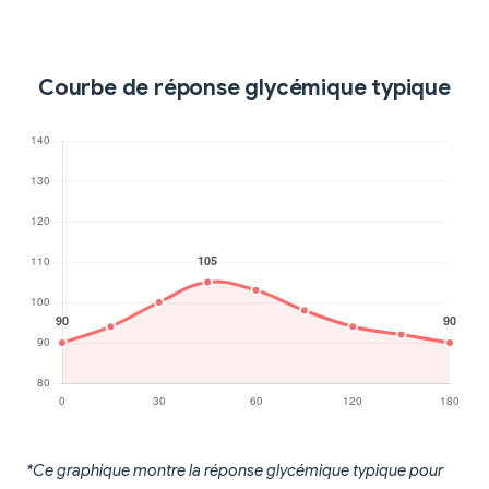
Courbe de réponse glycémique typique
*Ce graphique montre la réponse glycémique typique pour