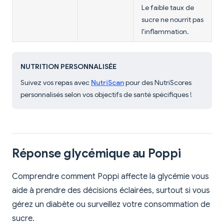
Le faible taux de
sucre ne nourrit pas
l'inflammation.
NUTRITION PERSONNALISÉE
Suivez vos repas avec
NutriScan
pour des NutriScores
personnalisés selon vos objectifs de santé spécifiques !
Réponse glycémique au Poppi
Comprendre comment Poppi affecte la glycémie vous
aide à prendre des décisions éclairées, surtout si vous
gérez un diabète ou surveillez votre consommation de
sucre.