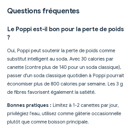
Questions fréquentes
Le Poppi est-il bon pour la perte de poids
?
Oui, Poppi peut soutenir la perte de poids comme
substitut intelligent au soda. Avec 30 calories par
canette (contre plus de 140 pour un soda classique),
passer d'un soda classique quotidien à Poppi pourrait
économiser plus de 800 calories par semaine. Les 3 g
de fibres favorisent également la satiété.
Bonnes pratiques :
Limitez à 1-2 canettes par jour,
privilégiez l'eau, utilisez comme gâterie occasionnelle
plutôt que comme boisson principale.