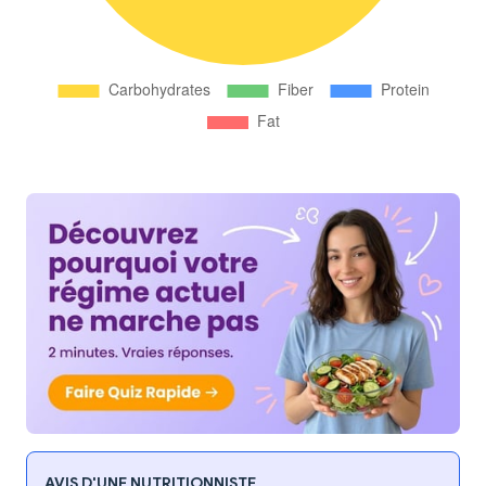
AVIS D'UNE NUTRITIONNISTE