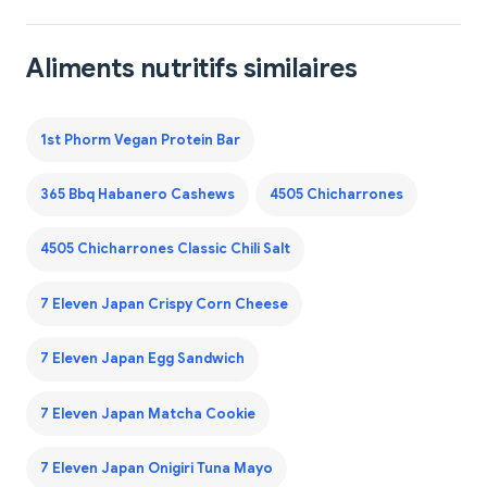
Aliments nutritifs similaires
1st Phorm Vegan Protein Bar
365 Bbq Habanero Cashews
4505 Chicharrones
4505 Chicharrones Classic Chili Salt
7 Eleven Japan Crispy Corn Cheese
7 Eleven Japan Egg Sandwich
7 Eleven Japan Matcha Cookie
7 Eleven Japan Onigiri Tuna Mayo