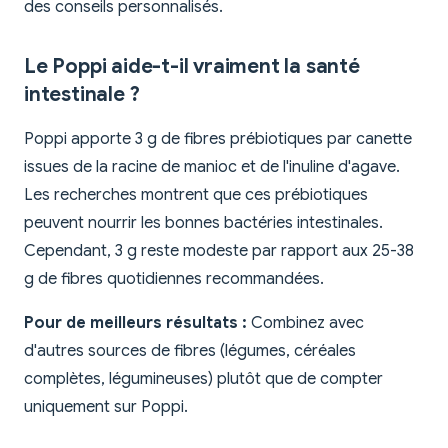
des conseils personnalisés.
Le Poppi aide-t-il vraiment la santé
intestinale ?
Poppi apporte 3 g de fibres prébiotiques par canette
issues de la racine de manioc et de l'inuline d'agave.
Les recherches montrent que ces prébiotiques
peuvent nourrir les bonnes bactéries intestinales.
Cependant, 3 g reste modeste par rapport aux 25-38
g de fibres quotidiennes recommandées.
Pour de meilleurs résultats :
Combinez avec
d'autres sources de fibres (légumes, céréales
complètes, légumineuses) plutôt que de compter
uniquement sur Poppi.