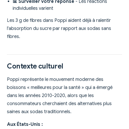
📊 Surveiller votre réponse
- Les réactions
individuelles varient
Les 3 g de fibres dans Poppi aident déjà à ralentir
l'absorption du sucre par rapport aux sodas sans
fibres.
Contexte culturel
Poppi représente le mouvement moderne des
boissons « meilleures pour la santé » qui a émergé
dans les années 2010-2020, alors que les
consommateurs cherchaient des alternatives plus
saines aux sodas traditionnels.
Aux États-Unis :