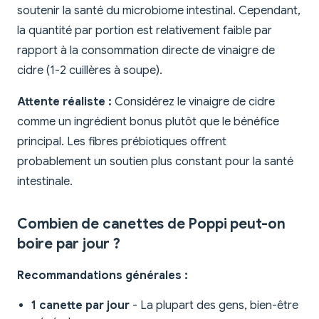
soutenir la santé du microbiome intestinal. Cependant,
la quantité par portion est relativement faible par
rapport à la consommation directe de vinaigre de
cidre (1-2 cuillères à soupe).
Attente réaliste :
Considérez le vinaigre de cidre
comme un ingrédient bonus plutôt que le bénéfice
principal. Les fibres prébiotiques offrent
probablement un soutien plus constant pour la santé
intestinale.
Combien de canettes de Poppi peut-on
boire par jour ?
Recommandations générales :
1 canette par jour
- La plupart des gens, bien-être