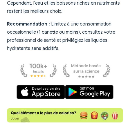
Cependant, l'eau et les boissons riches en nutriments
restent les meilleurs choix.
Recommandation :
Limitez à une consommation
occasionnelle (1 canette ou moins), consultez votre
professionnel de santé et privilégiez les liquides
hydratants sans additifs.