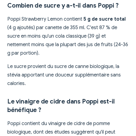
Combien de sucre y a-t-il dans Poppi ?
Poppi Strawberry Lemon contient
5 g de sucre total
(4 g ajoutés) par canette de 355 ml. C'est 87 % de
sucre en moins qu'un cola classique (39 g) et
nettement moins que la plupart des jus de fruits (24-36
g par portion).
Le sucre provient du sucre de canne biologique, la
stévia apportant une douceur supplémentaire sans
calories.
Le vinaigre de cidre dans Poppi est-il
bénéfique ?
Poppi contient du vinaigre de cidre de pomme
biologique, dont des études suggèrent qu'il peut