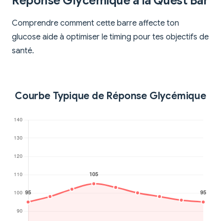
Réponse Glycémique à la Quest Bar
Comprendre comment cette barre affecte ton
glucose aide à optimiser le timing pour tes objectifs de
santé.
Courbe Typique de Réponse Glycémique