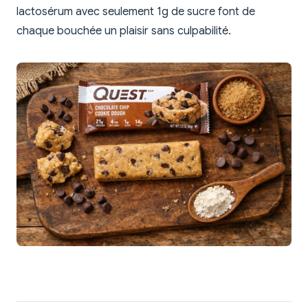
lactosérum avec seulement 1g de sucre font de
chaque bouchée un plaisir sans culpabilité.