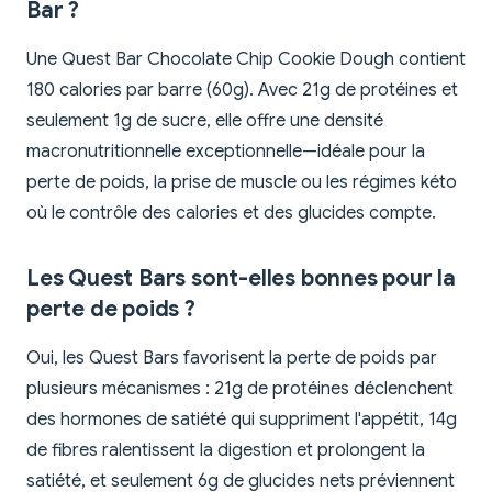
Bar ?
Une Quest Bar Chocolate Chip Cookie Dough contient
180 calories par barre (60g). Avec 21g de protéines et
seulement 1g de sucre, elle offre une densité
macronutritionnelle exceptionnelle—idéale pour la
perte de poids, la prise de muscle ou les régimes kéto
où le contrôle des calories et des glucides compte.
Les Quest Bars sont-elles bonnes pour la
perte de poids ?
Oui, les Quest Bars favorisent la perte de poids par
plusieurs mécanismes : 21g de protéines déclenchent
des hormones de satiété qui suppriment l'appétit, 14g
de fibres ralentissent la digestion et prolongent la
satiété, et seulement 6g de glucides nets préviennent