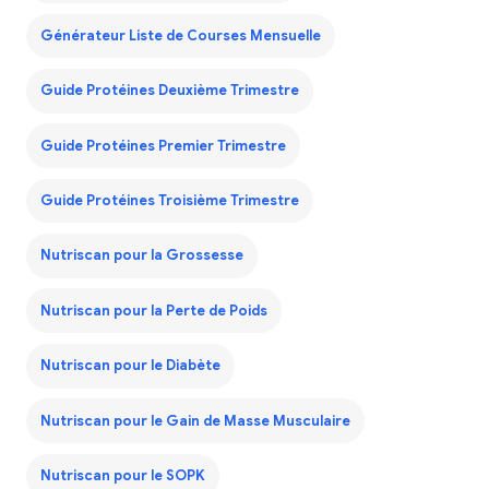
Générateur Liste de Courses Mensuelle
Guide Protéines Deuxième Trimestre
Guide Protéines Premier Trimestre
Guide Protéines Troisième Trimestre
Nutriscan pour la Grossesse
Nutriscan pour la Perte de Poids
Nutriscan pour le Diabète
Nutriscan pour le Gain de Masse Musculaire
Nutriscan pour le SOPK