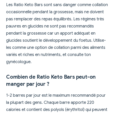
Les Ratio Keto Bars sont sans danger comme collation
occasionnelle pendant la grossesse, mais ne doivent
pas remplacer des repas équilibrés. Les régimes très
pauvres en glucides ne sont pas recommandés
pendant la grossesse car un apport adéquat en
glucides soutient le développement du foetus. Utilise-
les comme une option de collation parmi des aliments
variés et riches en nutriments, et consulte ton
gynécologue.
Combien de Ratio Keto Bars peut-on
manger par jour ?
1-2 barres par jour est le maximum recommandé pour
la plupart des gens. Chaque barre apporte 220
calories et contient des polyols (érythritol) qui peuvent