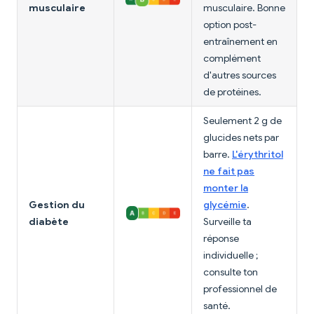
musculaire
musculaire. Bonne
option post-
entraînement en
complément
d'autres sources
de protéines.
Seulement 2 g de
glucides nets par
barre.
L'érythritol
ne fait pas
monter la
Gestion du
glycémie
.
diabète
Surveille ta
réponse
individuelle ;
consulte ton
professionnel de
santé.