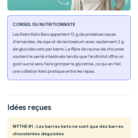
CONSEIL DU NUTRITIONNISTE
Les Ratio Keto Bars apportent 12 g de protéines issues
d'amandes, de soja et de lactosérum avec seulement 2 g
de glucides nets par barre. La fibre de racine de chicorée
soutient la santé intestinale tandis que l'érythritol offre un
goût sucré sans faire grimper la glycémie, ce qui en fait
une collation keto pratique entre les repas.
Idées reçues
MYTHE #1 : Les barres keto ne sont que des barres
chocolatées déguisées