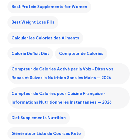
Best Protein Supplements for Women
Best Weight Loss Pills
Calculer les Calories des Aliments
Calorie Deficit Diet
Compteur de Calories
Compteur de Calories Activé par la Voix - Dites vos
Repas et Suivez la Nutrition Sans les Mains — 2026
Compteur de Calories pour Cuisine Française -
Informations Nutritionnelles Instantanées — 2026
Diet Supplements Nutrition
Générateur Liste de Courses Keto