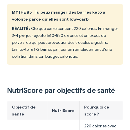
MYTHE #5 : Tu peux manger des barres keto à
volonté parce qu'elles sont low-carb
RÉALITÉ :
Chaque barre contient 220 calories. En manger
3-4 par jour ajoute 660-880 calories et un excès de
polyols, ce qui peut provoquer des troubles digestifs.
Limite-toi à 1-2 barres par jour en remplacement d'une
collation dans ton budget calorique.
NutriScore par objectifs de santé
Objectif de
Pourquoi ce
NutriScore
santé
score ?
220 calories avec