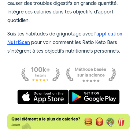
causer des troubles digestifs en grande quantité.
Intègre ces calories dans tes objectifs d'apport
quotidien.
Suis tes habitudes de grignotage avec l'
application
NutriScan
pour voir comment les Ratio Keto Bars
s'intègrent à tes objectifs nutritionnels personnels.