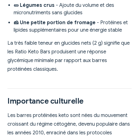
🥒 Légumes crus
- Ajoute du volume et des
micronutriments sans glucides
🧀 Une petite portion de fromage
- Protéines et
lipides supplémentaires pour une énergie stable
La très faible teneur en glucides nets (2 g) signifie que
les Ratio Keto Bars produisent une réponse
glycémique minimale par rapport aux barres
protéinées classiques.
Importance culturelle
Les barres protéinées keto sont nées du mouvement
croissant du régime cétogène, devenu populaire dans
les années 2010, enraciné dans les protocoles