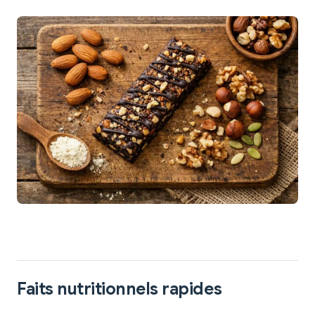
Faits nutritionnels rapides