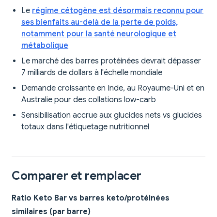
Le
régime cétogène est désormais reconnu pour
ses bienfaits au-delà de la perte de poids,
notamment pour la santé neurologique et
métabolique
Le marché des barres protéinées devrait dépasser
7 milliards de dollars à l'échelle mondiale
Demande croissante en Inde, au Royaume-Uni et en
Australie pour des collations low-carb
Sensibilisation accrue aux glucides nets vs glucides
totaux dans l'étiquetage nutritionnel
Comparer et remplacer
Ratio Keto Bar vs barres keto/protéinées
similaires (par barre)