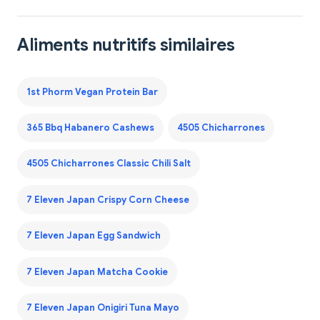
Aliments nutritifs similaires
1st Phorm Vegan Protein Bar
365 Bbq Habanero Cashews
4505 Chicharrones
4505 Chicharrones Classic Chili Salt
7 Eleven Japan Crispy Corn Cheese
7 Eleven Japan Egg Sandwich
7 Eleven Japan Matcha Cookie
7 Eleven Japan Onigiri Tuna Mayo