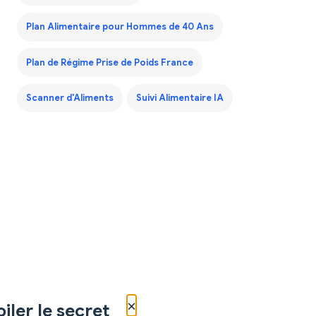
Plan Alimentaire pour Hommes de 40 Ans
Plan de Régime Prise de Poids France
Scanner d'Aliments
Suivi Alimentaire IA
×
iler le secret