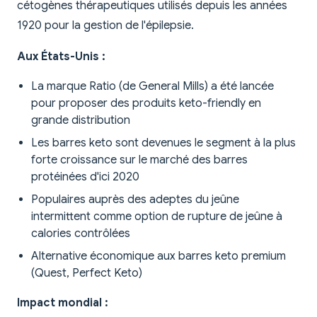
cétogènes thérapeutiques utilisés depuis les années
1920 pour la gestion de l'épilepsie.
Aux États-Unis :
La marque Ratio (de General Mills) a été lancée
pour proposer des produits keto-friendly en
grande distribution
Les barres keto sont devenues le segment à la plus
forte croissance sur le marché des barres
protéinées d'ici 2020
Populaires auprès des adeptes du jeûne
intermittent comme option de rupture de jeûne à
calories contrôlées
Alternative économique aux barres keto premium
(Quest, Perfect Keto)
Impact mondial :