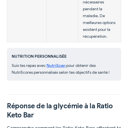
nécessaires
pendant la
maladie. De
meilleures options
existent pour la
récupération.
NUTRITION PERSONNALISÉE
Suis tes repas avec
NutriScan
pour obtenir des
NutriScores personnalisés selon tes objectifs de santé !
Réponse de la glycémie à la Ratio
Keto Bar