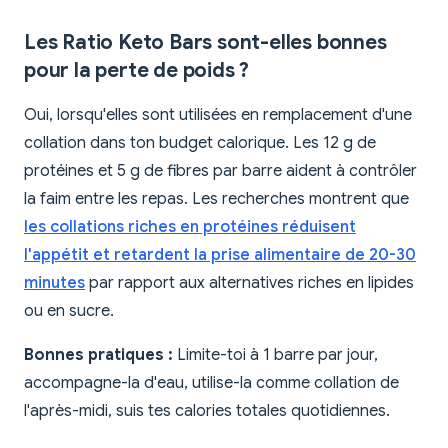
Les Ratio Keto Bars sont-elles bonnes
pour la perte de poids ?
Oui, lorsqu'elles sont utilisées en remplacement d'une
collation dans ton budget calorique. Les 12 g de
protéines et 5 g de fibres par barre aident à contrôler
la faim entre les repas. Les recherches montrent que
les collations riches en protéines réduisent
l'appétit et retardent la prise alimentaire de 20-30
minutes
par rapport aux alternatives riches en lipides
ou en sucre.
Bonnes pratiques :
Limite-toi à 1 barre par jour,
accompagne-la d'eau, utilise-la comme collation de
l'après-midi, suis tes calories totales quotidiennes.