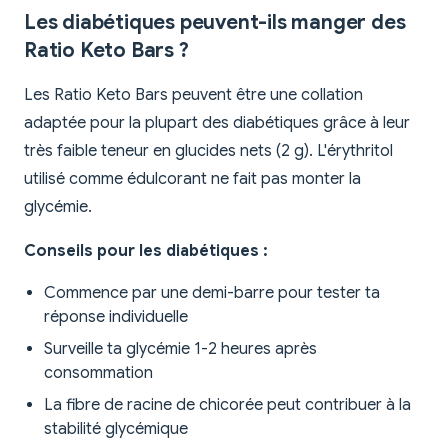
Les diabétiques peuvent-ils manger des
Ratio Keto Bars ?
Les Ratio Keto Bars peuvent être une collation
adaptée pour la plupart des diabétiques grâce à leur
très faible teneur en glucides nets (2 g). L'érythritol
utilisé comme édulcorant ne fait pas monter la
glycémie.
Conseils pour les diabétiques :
Commence par une demi-barre pour tester ta
réponse individuelle
Surveille ta glycémie 1-2 heures après
consommation
La fibre de racine de chicorée peut contribuer à la
stabilité glycémique