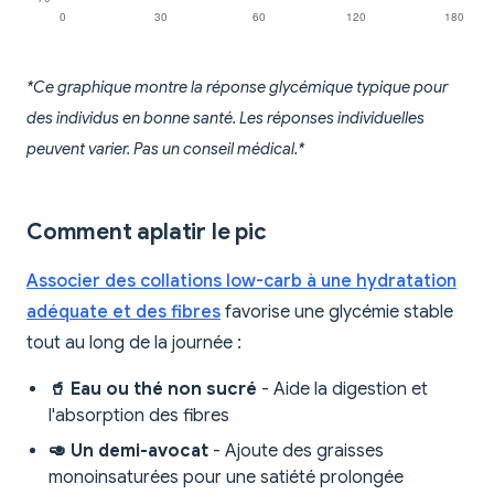
*Ce graphique montre la réponse glycémique typique pour
des individus en bonne santé. Les réponses individuelles
peuvent varier. Pas un conseil médical.*
Comment aplatir le pic
Associer des collations low-carb à une hydratation
adéquate et des fibres
favorise une glycémie stable
tout au long de la journée :
🥤 Eau ou thé non sucré
- Aide la digestion et
l'absorption des fibres
🥑 Un demi-avocat
- Ajoute des graisses
monoinsaturées pour une satiété prolongée