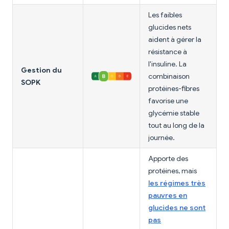
Les faibles
glucides nets
aident à gérer la
résistance à
l'insuline. La
Gestion du
combinaison
SOPK
protéines-fibres
favorise une
glycémie stable
tout au long de la
journée.
Apporte des
protéines, mais
les régimes très
pauvres en
glucides ne sont
pas