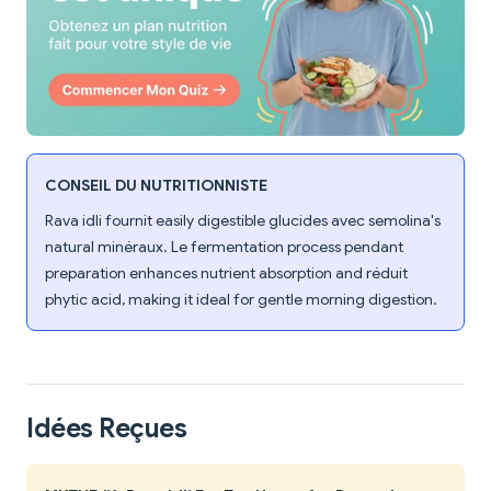
CONSEIL DU NUTRITIONNISTE
Rava idli fournit easily digestible glucides avec semolina's
natural minéraux. Le fermentation process pendant
preparation enhances nutrient absorption and réduit
phytic acid, making it ideal for gentle morning digestion.
Idées Reçues