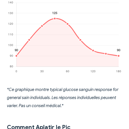
*Ce graphique montre typical glucose sanguin response for
general sain individuals. Les réponses individuelles peuvent
varier. Pas un conseil médical.*
Comment Aplatir le Pic