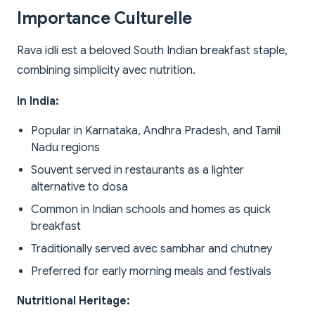
Importance Culturelle
Rava idli est a beloved South Indian breakfast staple,
combining simplicity avec nutrition.
In India:
Popular in Karnataka, Andhra Pradesh, and Tamil
Nadu regions
Souvent served in restaurants as a lighter
alternative to dosa
Common in Indian schools and homes as quick
breakfast
Traditionally served avec sambhar and chutney
Preferred for early morning meals and festivals
Nutritional Heritage: