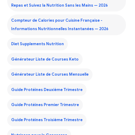
Repas et Suivez la Nutrition Sans les Mains — 2026
Compteur de Calories pour Cuisine Française -
Informations Nutritionnelles Instantanées — 2026
Diet Supplements Nutrition
Générateur Liste de Courses Keto
Générateur Liste de Courses Mensuelle
Guide Protéines Deuxième Trimestre
Guide Protéines Premier Trimestre
Guide Protéines Troisième Trimestre