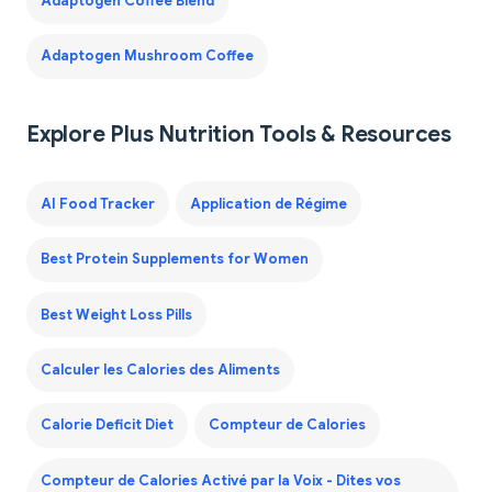
Adaptogen Coffee Blend
Adaptogen Mushroom Coffee
Explore Plus Nutrition Tools & Resources
AI Food Tracker
Application de Régime
Best Protein Supplements for Women
Best Weight Loss Pills
Calculer les Calories des Aliments
Calorie Deficit Diet
Compteur de Calories
Compteur de Calories Activé par la Voix - Dites vos