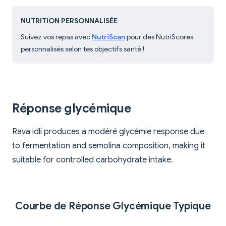
NUTRITION PERSONNALISÉE
Suivez vos repas avec
NutriScan
pour des NutriScores
personnalisés selon tes objectifs santé !
Réponse glycémique
Rava idli produces a modéré glycémie response due
to fermentation and semolina composition, making it
suitable for controlled carbohydrate intake.
Courbe de Réponse Glycémique Typique