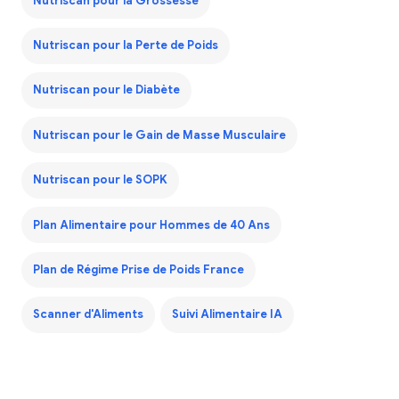
Nutriscan pour la Grossesse
Nutriscan pour la Perte de Poids
Nutriscan pour le Diabète
Nutriscan pour le Gain de Masse Musculaire
Nutriscan pour le SOPK
Plan Alimentaire pour Hommes de 40 Ans
Plan de Régime Prise de Poids France
Scanner d'Aliments
Suivi Alimentaire IA