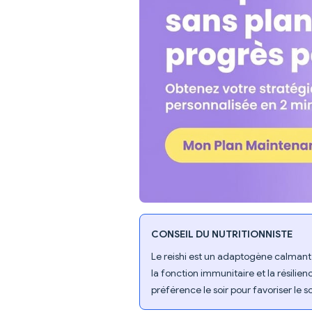
CONSEIL DU NUTRITIONNISTE
Le reishi est un adaptogène calmant,
la fonction immunitaire et la résilie
préférence le soir pour favoriser le 