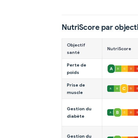
NutriScore par objecti
Objectif
NutriScore
santé
Perte de
poids
Prise de
muscle
Gestion du
diabète
Gestion du