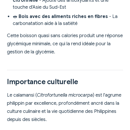
citronnelle
- Ajoute des antioxydants et une
touche d'Asie du Sud-Est
🥗 Bois avec des aliments riches en fibres
- La
carbonatation aide à la satiété
Cette boisson quasi sans calories produit une réponse
glycémique minimale, ce qui la rend idéale pour la
gestion de la glycémie.
Importance culturelle
Le calamansi (
Citrofortunella microcarpa
) est l'agrume
philippin par excellence, profondément ancré dans la
culture culinaire et la vie quotidienne des Philippines
depuis des siècles.