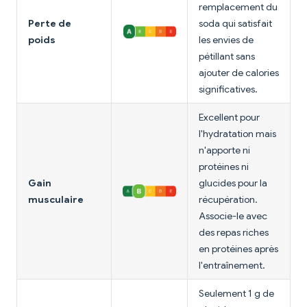
remplacement du
Perte de
soda qui satisfait
poids
les envies de
pétillant sans
ajouter de calories
significatives.
Excellent pour
l'hydratation mais
n'apporte ni
protéines ni
Gain
glucides pour la
musculaire
récupération.
Associe-le avec
des repas riches
en protéines après
l'entraînement.
Seulement 1 g de