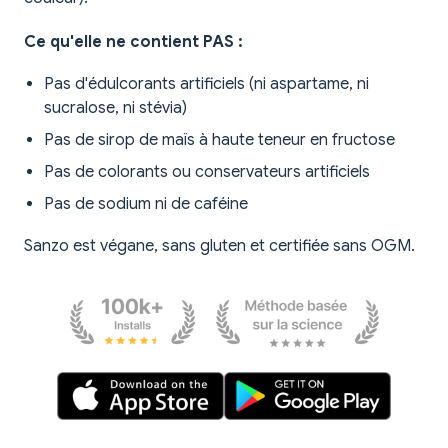
Ce qu'elle ne contient PAS :
Pas d'édulcorants artificiels (ni aspartame, ni
sucralose, ni stévia)
Pas de sirop de maïs à haute teneur en fructose
Pas de colorants ou conservateurs artificiels
Pas de sodium ni de caféine
Sanzo est végane, sans gluten et certifiée sans OGM.