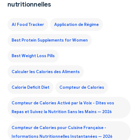
nutritionnelles
AI Food Tracker
Application de Régime
Best Protein Supplements for Women
Best Weight Loss Pills
Calculer les Calories des Aliments
Calorie Deficit Diet
Compteur de Calories
Compteur de Calories Activé par la Voix - Dites vos
Repas et Suivez la Nutrition Sans les Mains — 2026
Compteur de Calories pour Cuisine Française -
Informations Nutritionnelles Instantanées — 2026