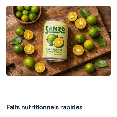
Faits nutritionnels rapides