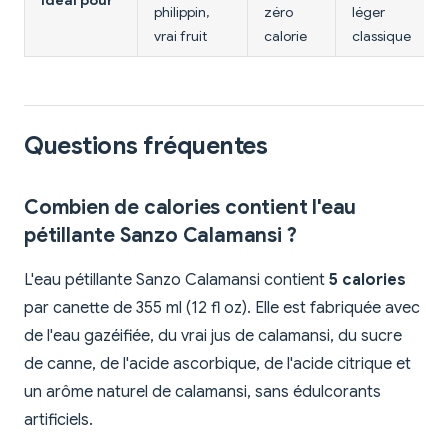
Idéal pour
philippin,
zéro
léger
vrai fruit
calorie
classique
Questions fréquentes
Combien de calories contient l'eau
pétillante Sanzo Calamansi ?
L'eau pétillante Sanzo Calamansi contient
5 calories
par canette de 355 ml (12 fl oz). Elle est fabriquée avec
de l'eau gazéifiée, du vrai jus de calamansi, du sucre
de canne, de l'acide ascorbique, de l'acide citrique et
un arôme naturel de calamansi, sans édulcorants
artificiels.