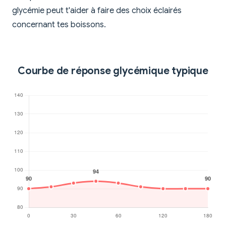
glycémie peut t'aider à faire des choix éclairés
concernant tes boissons.
Courbe de réponse glycémique typique