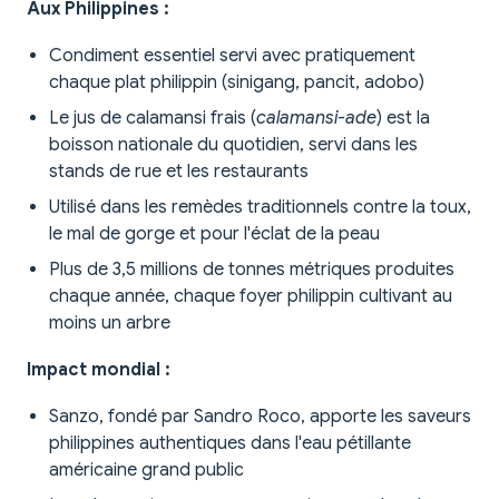
Aux Philippines :
Condiment essentiel servi avec pratiquement
chaque plat philippin (sinigang, pancit, adobo)
Le jus de calamansi frais (
calamansi-ade
) est la
boisson nationale du quotidien, servi dans les
stands de rue et les restaurants
Utilisé dans les remèdes traditionnels contre la toux,
le mal de gorge et pour l'éclat de la peau
Plus de 3,5 millions de tonnes métriques produites
chaque année, chaque foyer philippin cultivant au
moins un arbre
Impact mondial :
Sanzo, fondé par Sandro Roco, apporte les saveurs
philippines authentiques dans l'eau pétillante
américaine grand public