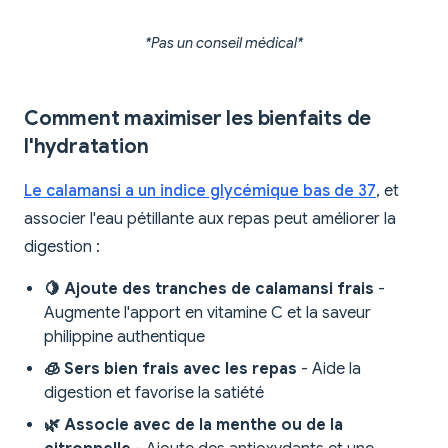
*Pas un conseil médical*
Comment maximiser les bienfaits de
l'hydratation
Le calamansi a un indice glycémique bas de 37
, et
associer l'eau pétillante aux repas peut améliorer la
digestion :
🍋 Ajoute des tranches de calamansi frais
-
Augmente l'apport en vitamine C et la saveur
philippine authentique
🧊 Sers bien frais avec les repas
- Aide la
digestion et favorise la satiété
🌿 Associe avec de la menthe ou de la