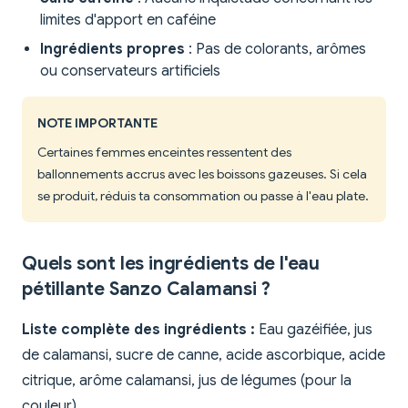
limites d'apport en caféine
Ingrédients propres
: Pas de colorants, arômes
ou conservateurs artificiels
NOTE IMPORTANTE
Certaines femmes enceintes ressentent des
ballonnements accrus avec les boissons gazeuses. Si cela
se produit, réduis ta consommation ou passe à l'eau plate.
Quels sont les ingrédients de l'eau
pétillante Sanzo Calamansi ?
Liste complète des ingrédients :
Eau gazéifiée, jus
de calamansi, sucre de canne, acide ascorbique, acide
citrique, arôme calamansi, jus de légumes (pour la
couleur).