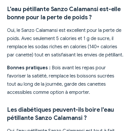
L'eau pétillante Sanzo Calamansi est-elle
bonne pour la perte de poids ?
Oui, le Sanzo Calamansi est excellent pour la perte de
poids. Avec seulement 5 calories et 1 g de sucre, il
remplace les sodas riches en calories (140+ calories
par canette) tout en satisfaisant les envies de pétillant.
Bonnes pratiques :
Bois avant les repas pour
favoriser la satiété, remplace les boissons sucrées
tout au long de la journée, garde des canettes
accessibles comme option à emporter.
Les diabétiques peuvent-ils boire l'eau
pétillante Sanzo Calamansi ?