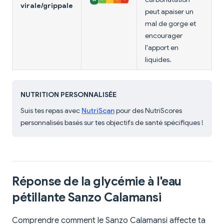
virale/grippale
peut apaiser un
mal de gorge et
encourager
l'apport en
liquides.
NUTRITION PERSONNALISÉE
Suis tes repas avec
NutriScan
pour des NutriScores
personnalisés basés sur tes objectifs de santé spécifiques !
Réponse de la glycémie à l'eau
pétillante Sanzo Calamansi
Comprendre comment le Sanzo Calamansi affecte ta