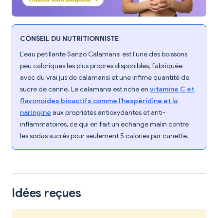
CONSEIL DU NUTRITIONNISTE
L'eau pétillante Sanzo Calamansi est l'une des boissons
peu caloriques les plus propres disponibles, fabriquée
avec du vrai jus de calamansi et une infime quantité de
sucre de canne. Le calamansi est riche en
vitamine C et
flavonoïdes bioactifs comme l'hespéridine et la
naringine
aux propriétés antioxydantes et anti-
inflammatoires, ce qui en fait un échange malin contre
les sodas sucrés pour seulement 5 calories par canette.
Idées reçues