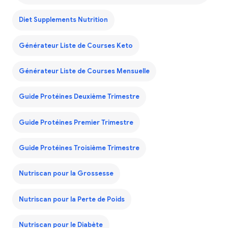
Diet Supplements Nutrition
Générateur Liste de Courses Keto
Générateur Liste de Courses Mensuelle
Guide Protéines Deuxième Trimestre
Guide Protéines Premier Trimestre
Guide Protéines Troisième Trimestre
Nutriscan pour la Grossesse
Nutriscan pour la Perte de Poids
Nutriscan pour le Diabète