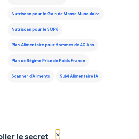
Nutriscan pour le Gain de Masse Musculaire
Nutriscan pour le SOPK
Plan Alimentaire pour Hommes de 40 Ans
Plan de Régime Prise de Poids France
Scanner d'Aliments
Suivi Alimentaire IA
×
iler le secret