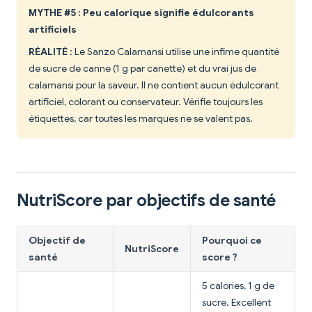
MYTHE #5 : Peu calorique signifie édulcorants
artificiels
RÉALITÉ
: Le Sanzo Calamansi utilise une infime quantité
de sucre de canne (1 g par canette) et du vrai jus de
calamansi pour la saveur. Il ne contient aucun édulcorant
artificiel, colorant ou conservateur. Vérifie toujours les
étiquettes, car toutes les marques ne se valent pas.
NutriScore par objectifs de santé
Objectif de
Pourquoi ce
NutriScore
santé
score ?
5 calories, 1 g de
sucre. Excellent