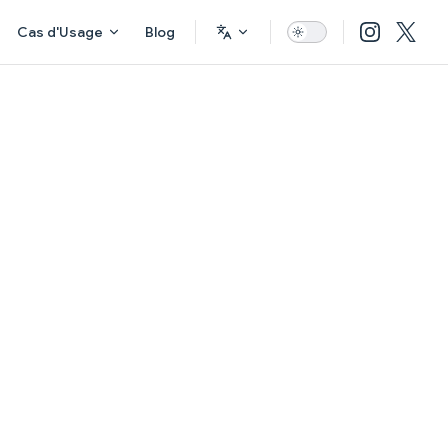
Cas d'Usage
Blog