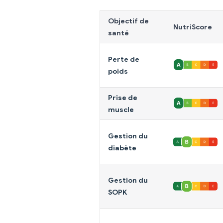
Objectif de
NutriScore
santé
Perte de
poids
Prise de
muscle
Gestion du
diabète
Gestion du
SOPK