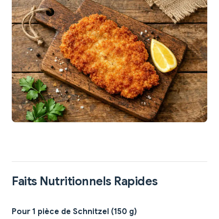
Faits Nutritionnels Rapides
Pour 1 pièce de Schnitzel (150 g)