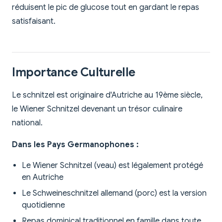
réduisent le pic de glucose tout en gardant le repas
satisfaisant.
Importance Culturelle
Le schnitzel est originaire d'Autriche au 19ème siècle,
le Wiener Schnitzel devenant un trésor culinaire
national.
Dans les Pays Germanophones :
Le Wiener Schnitzel (veau) est légalement protégé
en Autriche
Le Schweineschnitzel allemand (porc) est la version
quotidienne
Repas dominical traditionnel en famille dans toute