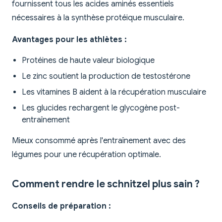
fournissent tous les acides aminés essentiels
nécessaires à la synthèse protéique musculaire.
Avantages pour les athlètes :
Protéines de haute valeur biologique
Le zinc soutient la production de testostérone
Les vitamines B aident à la récupération musculaire
Les glucides rechargent le glycogène post-
entraînement
Mieux consommé après l'entraînement avec des
légumes pour une récupération optimale.
Comment rendre le schnitzel plus sain ?
Conseils de préparation :