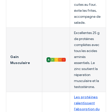
cuites au four,
évite les frites,
accompagne de
salade.
Excellentes 25 g
de protéines
complètes avec
tous les acides
Gain
aminés
Musculaire
essentiels. Le
zinc soutient la
réparation
musculaire et la
testostérone.
Les protéines
ralentissent
l'absorption du