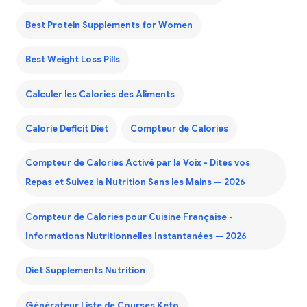
Best Protein Supplements for Women
Best Weight Loss Pills
Calculer les Calories des Aliments
Calorie Deficit Diet
Compteur de Calories
Compteur de Calories Activé par la Voix - Dites vos
Repas et Suivez la Nutrition Sans les Mains — 2026
Compteur de Calories pour Cuisine Française -
Informations Nutritionnelles Instantanées — 2026
Diet Supplements Nutrition
Générateur Liste de Courses Keto