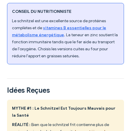
CONSEIL DU NUTRITIONNISTE
Le schnitzel est une excellente source de protéines
complètes et de
vitamines B essentielles pour le
métabolisme énergétique
. La teneur en zinc soutient la
fonction immunitaire tandis que le fer aide au transport
de l'oxygène. Choisis les versions cuites au four pour
réduire l'apport en graisses saturées.
Idées Reçues
MYTHE #1 : Le Schnitzel Est Toujours Mauvais pour
la Santé
RÉALITÉ :
Bien que le schnitzel frit contienne plus de