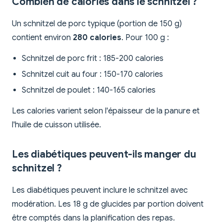
Combien de calories dans le schnitzel ?
Un schnitzel de porc typique (portion de 150 g)
contient environ
280 calories
. Pour 100 g :
Schnitzel de porc frit : 185-200 calories
Schnitzel cuit au four : 150-170 calories
Schnitzel de poulet : 140-165 calories
Les calories varient selon l'épaisseur de la panure et
l'huile de cuisson utilisée.
Les diabétiques peuvent-ils manger du
schnitzel ?
Les diabétiques peuvent inclure le schnitzel avec
modération. Les 18 g de glucides par portion doivent
être comptés dans la planification des repas.