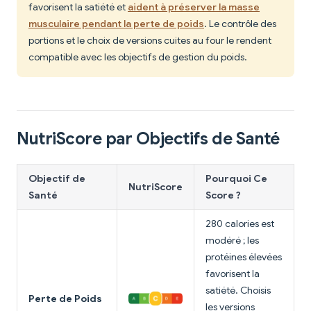
favorisent la satiété et
aident à préserver la masse
musculaire pendant la perte de poids
. Le contrôle des
portions et le choix de versions cuites au four le rendent
compatible avec les objectifs de gestion du poids.
NutriScore par Objectifs de Santé
Objectif de
Pourquoi Ce
NutriScore
Santé
Score ?
280 calories est
modéré ; les
protéines élevées
favorisent la
satiété. Choisis
Perte de Poids
les versions