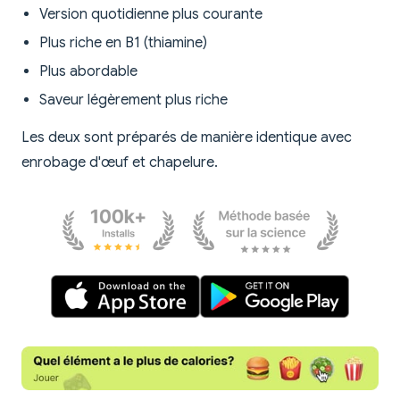
Version quotidienne plus courante
Plus riche en B1 (thiamine)
Plus abordable
Saveur légèrement plus riche
Les deux sont préparés de manière identique avec
enrobage d'œuf et chapelure.