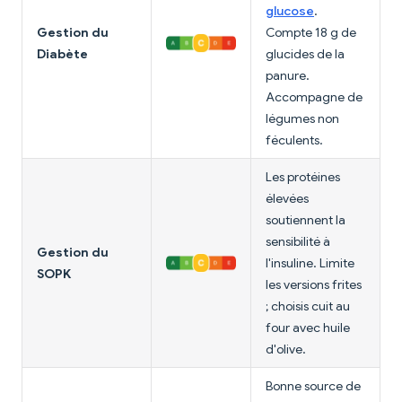
glucose
.
Gestion du
Compte 18 g de
Diabète
glucides de la
panure.
Accompagne de
légumes non
féculents.
Les protéines
élevées
soutiennent la
sensibilité à
Gestion du
l'insuline. Limite
SOPK
les versions frites
; choisis cuit au
four avec huile
d'olive.
Bonne source de