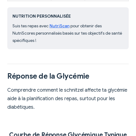
NUTRITION PERSONNALISÉE
Suis tes repas avec
NutriScan
pour obtenir des
NutriScores personnalisés basés sur tes objectifs de santé
spécifiques !
Réponse de la Glycémie
Comprendre comment le schnitzel affecte ta glycémie
aide à la planification des repas, surtout pour les
diabétiques.
Courbe de Réponse Glycémique Typique