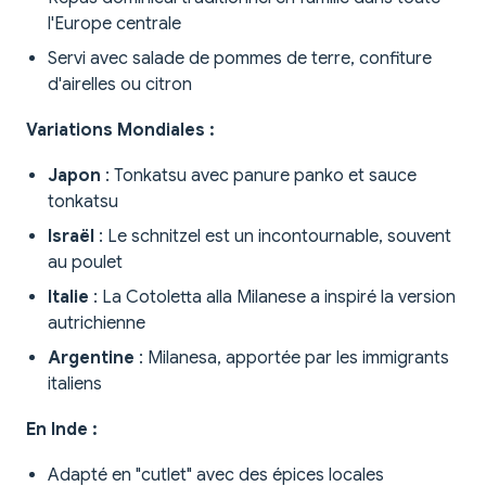
l'Europe centrale
Servi avec salade de pommes de terre, confiture
d'airelles ou citron
Variations Mondiales :
Japon
: Tonkatsu avec panure panko et sauce
tonkatsu
Israël
: Le schnitzel est un incontournable, souvent
au poulet
Italie
: La Cotoletta alla Milanese a inspiré la version
autrichienne
Argentine
: Milanesa, apportée par les immigrants
italiens
En Inde :
Adapté en "cutlet" avec des épices locales