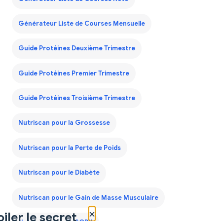
Générateur Liste de Courses Mensuelle
Guide Protéines Deuxième Trimestre
Guide Protéines Premier Trimestre
Guide Protéines Troisième Trimestre
Nutriscan pour la Grossesse
Nutriscan pour la Perte de Poids
Nutriscan pour le Diabète
Nutriscan pour le Gain de Masse Musculaire
×
iler le secret