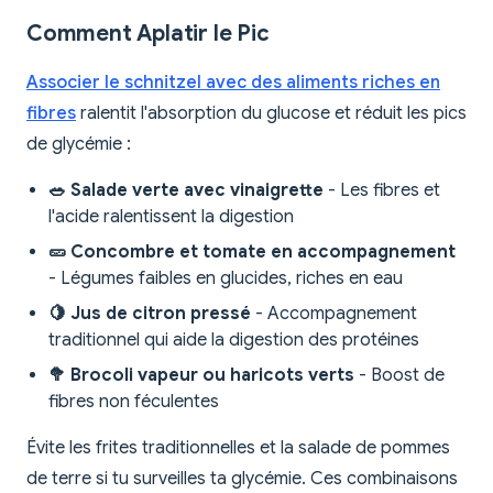
Comment Aplatir le Pic
Associer le schnitzel avec des aliments riches en
fibres
ralentit l'absorption du glucose et réduit les pics
de glycémie :
🥗 Salade verte avec vinaigrette
- Les fibres et
l'acide ralentissent la digestion
🥒 Concombre et tomate en accompagnement
- Légumes faibles en glucides, riches en eau
🍋 Jus de citron pressé
- Accompagnement
traditionnel qui aide la digestion des protéines
🥦 Brocoli vapeur ou haricots verts
- Boost de
fibres non féculentes
Évite les frites traditionnelles et la salade de pommes
de terre si tu surveilles ta glycémie. Ces combinaisons