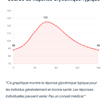
*Ce graphique montre la réponse glycémique typique pour
les individus généralement en bonne santé. Les réponses
individuelles peuvent varier. Pas un conseil médical.*