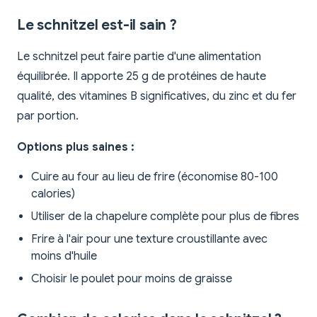
Le schnitzel est-il sain ?
Le schnitzel peut faire partie d'une alimentation
équilibrée. Il apporte 25 g de protéines de haute
qualité, des vitamines B significatives, du zinc et du fer
par portion.
Options plus saines :
Cuire au four au lieu de frire (économise 80-100
calories)
Utiliser de la chapelure complète pour plus de fibres
Frire à l'air pour une texture croustillante avec
moins d'huile
Choisir le poulet pour moins de graisse