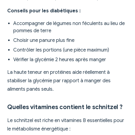
Conseils pour les diabétiques :
Accompagner de légumes non féculents au lieu de
pommes de terre
Choisir une panure plus fine
Contrôler les portions (une pièce maximum)
Vérifier la glycémie 2 heures après manger
La haute teneur en protéines aide réellement à
stabiliser la glycémie par rapport à manger des
aliments panés seuls.
Quelles vitamines contient le schnitzel ?
Le schnitzel est riche en vitamines B essentielles pour
le métabolisme énergétique :