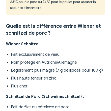
63°C pour le porc ou 74°C pour le poulet pour assurer la
sécurité alimentaire.
Quelle est la différence entre Wiener et
schnitzel de porc ?
Wiener Schnitzel :
Fait exclusivement de veau
Nom protégé en Autriche/Allemagne
Légèrement plus maigre (7 g de lipides pour 100 g)
Plus haute teneur en zinc
Plus cher
Schnitzel de Porc (Schweineschnitzel) :
Fait de filet ou côtelette de porc