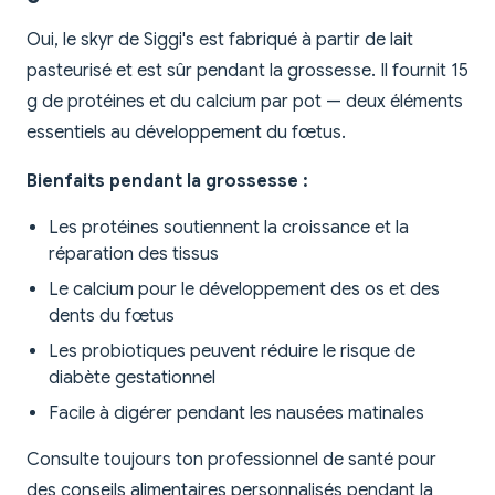
Oui, le skyr de Siggi's est fabriqué à partir de lait
pasteurisé et est sûr pendant la grossesse. Il fournit 15
g de protéines et du calcium par pot — deux éléments
essentiels au développement du fœtus.
Bienfaits pendant la grossesse :
Les protéines soutiennent la croissance et la
réparation des tissus
Le calcium pour le développement des os et des
dents du fœtus
Les probiotiques peuvent réduire le risque de
diabète gestationnel
Facile à digérer pendant les nausées matinales
Consulte toujours ton professionnel de santé pour
des conseils alimentaires personnalisés pendant la