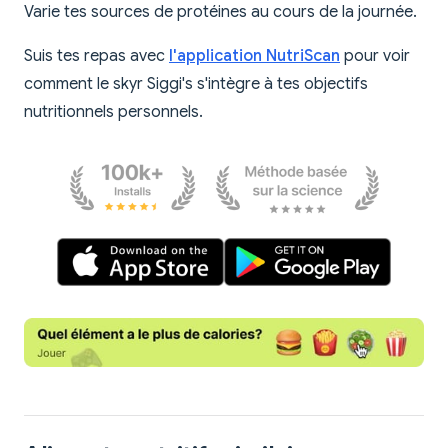
Varie tes sources de protéines au cours de la journée.
Suis tes repas avec
l'application NutriScan
pour voir
comment le skyr Siggi's s'intègre à tes objectifs
nutritionnels personnels.