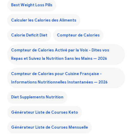
Best Weight Loss Pills
Calculer les Calories des Aliments
Calorie Deficit Diet
Compteur de Calories
Compteur de Calories Activé par la Voix - Dites vos
Repas et Suivez la Nutrition Sans les Mains — 2026
Compteur de Calories pour Cuisine Française -
Informations Nutritionnelles Instantanées — 2026
Diet Supplements Nutrition
Générateur Liste de Courses Keto
Générateur Liste de Courses Mensuelle