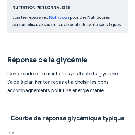
NUTRITION PERSONNALISÉE
Suis tes repas avec
NutriScan
pour des NutriScores
personnalisés basés sur tes objectifs de santé spécifiques !
Réponse de la glycémie
Comprendre comment ce skyr affecte ta glycémie
t'aide à planifier tes repas et à choisir les bons
accompagnements pour une énergie stable.
Courbe de réponse glycémique typique