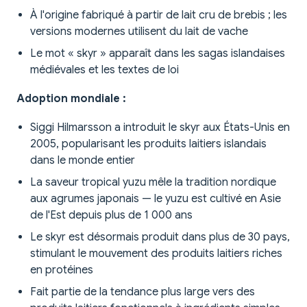
À l'origine fabriqué à partir de lait cru de brebis ; les
versions modernes utilisent du lait de vache
Le mot « skyr » apparaît dans les sagas islandaises
médiévales et les textes de loi
Adoption mondiale :
Siggi Hilmarsson a introduit le skyr aux États-Unis en
2005, popularisant les produits laitiers islandais
dans le monde entier
La saveur tropical yuzu mêle la tradition nordique
aux agrumes japonais — le yuzu est cultivé en Asie
de l'Est depuis plus de 1 000 ans
Le skyr est désormais produit dans plus de 30 pays,
stimulant le mouvement des produits laitiers riches
en protéines
Fait partie de la tendance plus large vers des