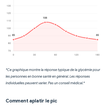
*Ce graphique montre la réponse typique de la glycémie pour
les personnes en bonne santé en général. Les réponses
individuelles peuvent varier. Pas un conseil médical.*
Comment aplatir le pic