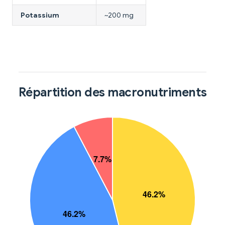
Potassium
~200 mg
Répartition des macronutriments