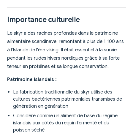
Importance culturelle
Le skyr a des racines profondes dans le patrimoine
alimentaire scandinave, remontant à plus de 1 100 ans
à l'Islande de l'ère viking. Il était essentiel à la survie
pendant les rudes hivers nordiques grâce à sa forte
teneur en protéines et sa longue conservation.
Patrimoine islandais :
La fabrication traditionnelle du skyr utilise des
cultures bactériennes patrimoniales transmises de
génération en génération
Considéré comme un aliment de base du régime
islandais aux côtés du requin fermenté et du
poisson séché