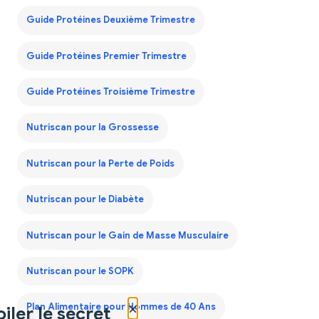
Guide Protéines Deuxième Trimestre
Guide Protéines Premier Trimestre
Guide Protéines Troisième Trimestre
Nutriscan pour la Grossesse
Nutriscan pour la Perte de Poids
Nutriscan pour le Diabète
Nutriscan pour le Gain de Masse Musculaire
Nutriscan pour le SOPK
×
Plan Alimentaire pour Hommes de 40 Ans
iler le secret