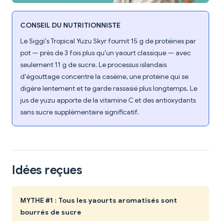
CONSEIL DU NUTRITIONNISTE
Le Siggi's Tropical Yuzu Skyr fournit 15 g de protéines par
pot — près de 3 fois plus qu'un yaourt classique — avec
seulement 11 g de sucre. Le processus islandais
d'égouttage concentre la caséine, une protéine qui se
digère lentement et te garde rassasié plus longtemps. Le
jus de yuzu apporte de la vitamine C et des antioxydants
sans sucre supplémentaire significatif.
Idées reçues
MYTHE #1 : Tous les yaourts aromatisés sont
bourrés de sucre