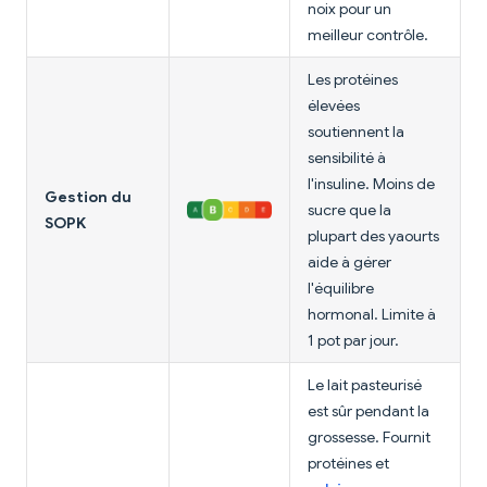
noix pour un
meilleur contrôle.
Les protéines
élevées
soutiennent la
sensibilité à
l'insuline. Moins de
Gestion du
sucre que la
SOPK
plupart des yaourts
aide à gérer
l'équilibre
hormonal. Limite à
1 pot par jour.
Le lait pasteurisé
est sûr pendant la
grossesse. Fournit
protéines et