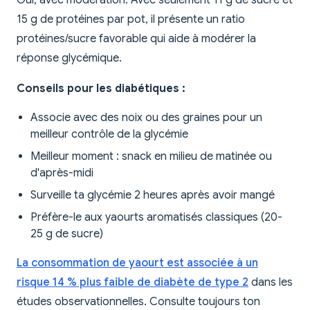
Oui, avec modération. Avec seulement 11 g de sucre et
15 g de protéines par pot, il présente un ratio
protéines/sucre favorable qui aide à modérer la
réponse glycémique.
Conseils pour les diabétiques :
Associe avec des noix ou des graines pour un
meilleur contrôle de la glycémie
Meilleur moment : snack en milieu de matinée ou
d'après-midi
Surveille ta glycémie 2 heures après avoir mangé
Préfère-le aux yaourts aromatisés classiques (20-
25 g de sucre)
La consommation de yaourt est associée à un
risque 14 % plus faible de diabète de type 2
dans les
études observationnelles. Consulte toujours ton