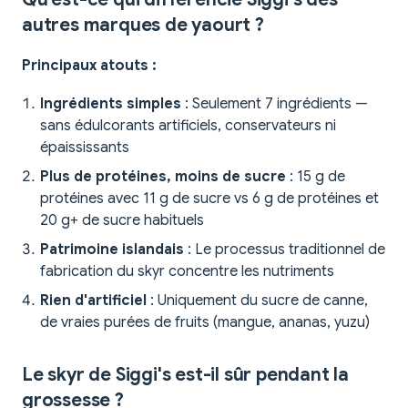
autres marques de yaourt ?
Principaux atouts :
Ingrédients simples
: Seulement 7 ingrédients —
sans édulcorants artificiels, conservateurs ni
épaississants
Plus de protéines, moins de sucre
: 15 g de
protéines avec 11 g de sucre vs 6 g de protéines et
20 g+ de sucre habituels
Patrimoine islandais
: Le processus traditionnel de
fabrication du skyr concentre les nutriments
Rien d'artificiel
: Uniquement du sucre de canne,
de vraies purées de fruits (mangue, ananas, yuzu)
Le skyr de Siggi's est-il sûr pendant la
grossesse ?