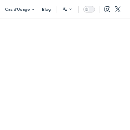
Cas d'Usage
Blog