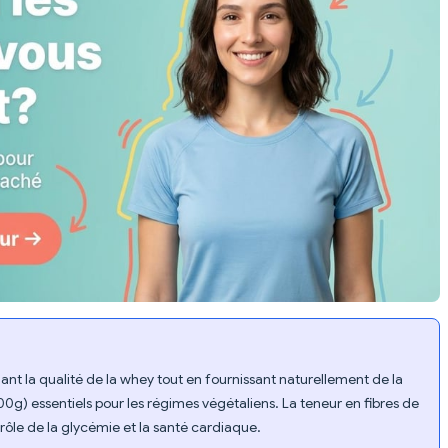
ant la qualité de la whey tout en fournissant naturellement de la
g) essentiels pour les régimes végétaliens. La teneur en fibres de
ôle de la glycémie et la santé cardiaque.