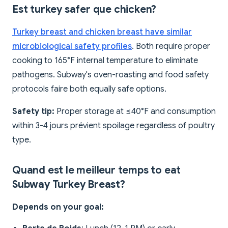
Est turkey safer que chicken?
Turkey breast and chicken breast have similar
microbiological safety profiles
. Both require proper
cooking to 165°F internal temperature to eliminate
pathogens. Subway's oven-roasting and food safety
protocols faire both equally safe options.
Safety tip:
Proper storage at ≤40°F and consumption
within 3-4 jours prévient spoilage regardless of poultry
type.
Quand est le meilleur temps to eat
Subway Turkey Breast?
Depends on your goal: