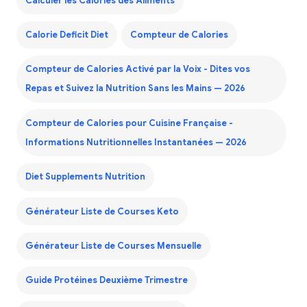
Calculer les Calories des Aliments
Calorie Deficit Diet
Compteur de Calories
Compteur de Calories Activé par la Voix - Dites vos
Repas et Suivez la Nutrition Sans les Mains — 2026
Compteur de Calories pour Cuisine Française -
Informations Nutritionnelles Instantanées — 2026
Diet Supplements Nutrition
Générateur Liste de Courses Keto
Générateur Liste de Courses Mensuelle
Guide Protéines Deuxième Trimestre