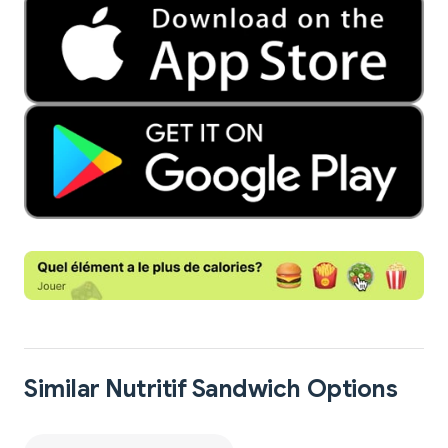
Similar Nutritif Sandwich Options