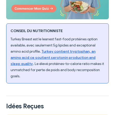
CONSEIL DU NUTRITIONNISTE
Turkey Breast est le leanest fast-food protéines option
available, avec seulement 5g lipides and exceptional
amino acid profile.
Turkey contient tryptophan, an
amino acid ce soutient serotonin production and
sleep quality
. Le élevé protéines-to-calorie ratio makes it
unmatched for perte de poids and body recomposition
goals.
Idées Reçues