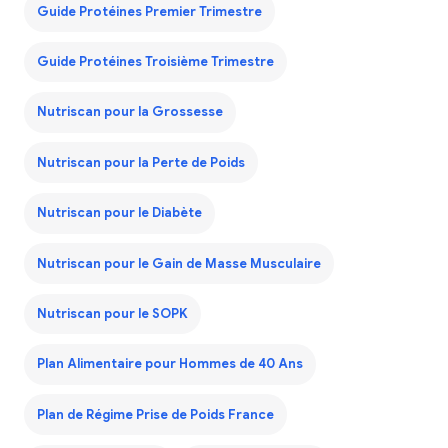
Guide Protéines Premier Trimestre
Guide Protéines Troisième Trimestre
Nutriscan pour la Grossesse
Nutriscan pour la Perte de Poids
Nutriscan pour le Diabète
Nutriscan pour le Gain de Masse Musculaire
Nutriscan pour le SOPK
Plan Alimentaire pour Hommes de 40 Ans
Plan de Régime Prise de Poids France