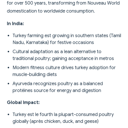
for over 500 years, transforming from Nouveau World
domestication to worldwide consumption.
In India:
Turkey farming est growing in southern states (Tamil
Nadu, Karnataka) for festive occasions
Cultural adaptation as a lean alternative to
traditional poultry; gaining acceptance in metros
Modern fitness culture drives turkey adoption for
muscle-building diets
Ayurveda recognizes poultry as a balanced
protéines source for energy and digestion
Global Impact:
Turkey est le fourth la plupart-consumed poultry
globally (après chicken, duck, and geese)