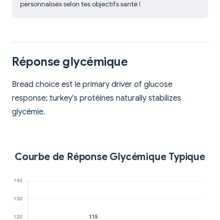
personnalisés selon tes objectifs santé !
Réponse glycémique
Bread choice est le primary driver of glucose
response; turkey's protéines naturally stabilizes
glycémie.
Courbe de Réponse Glycémique Typique