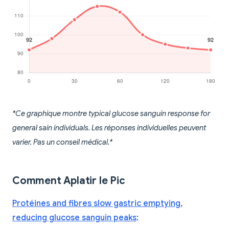
*Ce graphique montre typical glucose sanguin response for
general sain individuals. Les réponses individuelles peuvent
varier. Pas un conseil médical.*
Comment Aplatir le Pic
Protéines and fibres slow gastric emptying,
reducing glucose sanguin peaks
: