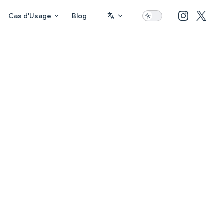
Cas d'Usage
Blog