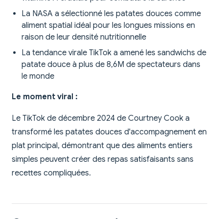
La NASA a sélectionné les patates douces comme
aliment spatial idéal pour les longues missions en
raison de leur densité nutritionnelle
La tendance virale TikTok a amené les sandwichs de
patate douce à plus de 8,6M de spectateurs dans
le monde
Le moment viral :
Le TikTok de décembre 2024 de Courtney Cook a
transformé les patates douces d'accompagnement en
plat principal, démontrant que des aliments entiers
simples peuvent créer des repas satisfaisants sans
recettes compliquées.