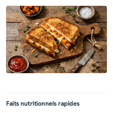
Faits nutritionnels rapides