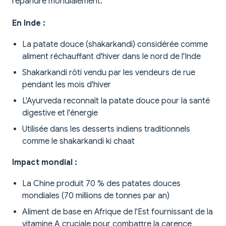
répandre mondialement.
En Inde :
La patate douce (shakarkandi) considérée comme
aliment réchauffant d'hiver dans le nord de l'Inde
Shakarkandi rôti vendu par les vendeurs de rue
pendant les mois d'hiver
L'Ayurveda reconnaît la patate douce pour la santé
digestive et l'énergie
Utilisée dans les desserts indiens traditionnels
comme le shakarkandi ki chaat
Impact mondial :
La Chine produit 70 % des patates douces
mondiales (70 millions de tonnes par an)
Aliment de base en Afrique de l'Est fournissant de la
vitamine A cruciale pour combattre la carence