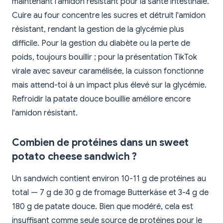
maintenant l'amidon résistant pour la santé intestinale.
Cuire au four concentre les sucres et détruit l'amidon
résistant, rendant la gestion de la glycémie plus
difficile. Pour la gestion du diabète ou la perte de
poids, toujours bouillir ; pour la présentation TikTok
virale avec saveur caramélisée, la cuisson fonctionne
mais attend-toi à un impact plus élevé sur la glycémie.
Refroidir la patate douce bouillie améliore encore
l'amidon résistant.
Combien de protéines dans un sweet
potato cheese sandwich ?
Un sandwich contient environ 10-11 g de protéines au
total — 7 g de 30 g de fromage Butterkäse et 3-4 g de
180 g de patate douce. Bien que modéré, cela est
insuffisant comme seule source de protéines pour le