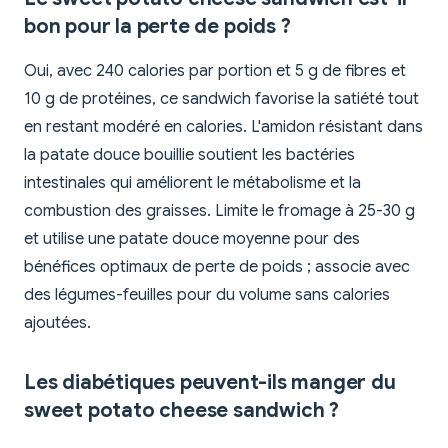
bon pour la perte de poids ?
Oui, avec 240 calories par portion et 5 g de fibres et
10 g de protéines, ce sandwich favorise la satiété tout
en restant modéré en calories. L'amidon résistant dans
la patate douce bouillie soutient les bactéries
intestinales qui améliorent le métabolisme et la
combustion des graisses. Limite le fromage à 25-30 g
et utilise une patate douce moyenne pour des
bénéfices optimaux de perte de poids ; associe avec
des légumes-feuilles pour du volume sans calories
ajoutées.
Les diabétiques peuvent-ils manger du
sweet potato cheese sandwich ?