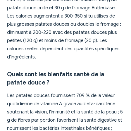
patate douce cuite et 30 g de fromage Butterkäse.
Les calories augmentent à 300-350 si tu utilises de
plus grosses patates douces ou doubles le fromage ;
diminuent à 200-220 avec des patates douces plus
petites (120 g) et moins de fromage (20 g). Les
calories réelles dépendent des quantités spécifiques
d'ingrédients.
Quels sont les bienfaits santé de la
patate douce ?
Les patates douces fournissent 709 % de la valeur
quotidienne de vitamine A grâce au bêta-carotène
soutenant la vision, l'immunité et la santé de la peau ; 5
g de fibres par portion favorisent la santé digestive et
nourrissent les bactéries intestinales bénéfiques ;