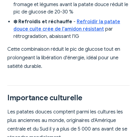
fromage et légumes avant la patate douce réduit le
pic de glucose de 20-30 %
❄️ Refroidis et réchauffe
-
Refroidir la patate
douce cuite crée de l'amidon résistant
par
rétrogradation, abaissant l'IG
Cette combinaison réduit le pic de glucose tout en
prolongeant la libération d'énergie, idéal pour une
satiété durable.
Importance culturelle
Les patates douces comptent parmi les cultures les
plus anciennes au monde, originaires d'Amérique
centrale et du Sud il y a plus de 5 000 ans avant de se