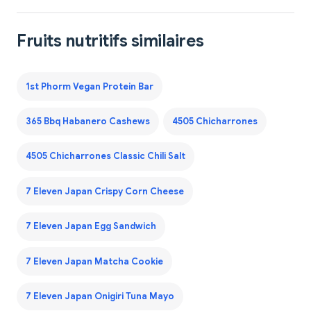
Fruits nutritifs similaires
1st Phorm Vegan Protein Bar
365 Bbq Habanero Cashews
4505 Chicharrones
4505 Chicharrones Classic Chili Salt
7 Eleven Japan Crispy Corn Cheese
7 Eleven Japan Egg Sandwich
7 Eleven Japan Matcha Cookie
7 Eleven Japan Onigiri Tuna Mayo