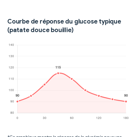
Courbe de réponse du glucose typique
(patate douce bouillie)