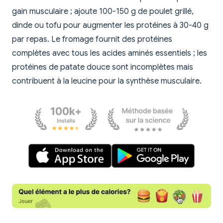
gain musculaire ; ajoute 100-150 g de poulet grillé,
dinde ou tofu pour augmenter les protéines à 30-40 g
par repas. Le fromage fournit des protéines
complètes avec tous les acides aminés essentiels ; les
protéines de patate douce sont incomplètes mais
contribuent à la leucine pour la synthèse musculaire.