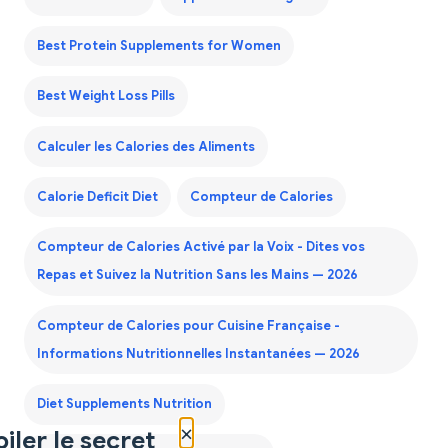
Best Protein Supplements for Women
Best Weight Loss Pills
Calculer les Calories des Aliments
Calorie Deficit Diet
Compteur de Calories
Compteur de Calories Activé par la Voix - Dites vos
Repas et Suivez la Nutrition Sans les Mains — 2026
Compteur de Calories pour Cuisine Française -
Informations Nutritionnelles Instantanées — 2026
Diet Supplements Nutrition
×
iler le secret