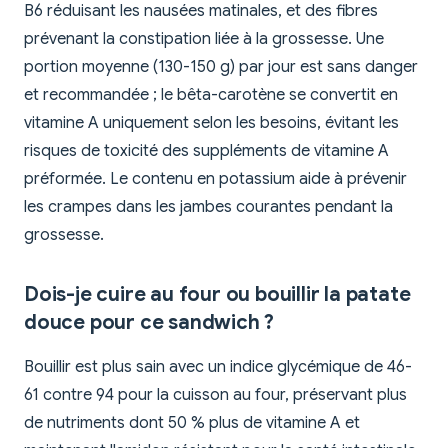
B6 réduisant les nausées matinales, et des fibres
prévenant la constipation liée à la grossesse. Une
portion moyenne (130-150 g) par jour est sans danger
et recommandée ; le bêta-carotène se convertit en
vitamine A uniquement selon les besoins, évitant les
risques de toxicité des suppléments de vitamine A
préformée. Le contenu en potassium aide à prévenir
les crampes dans les jambes courantes pendant la
grossesse.
Dois-je cuire au four ou bouillir la patate
douce pour ce sandwich ?
Bouillir est plus sain avec un indice glycémique de 46-
61 contre 94 pour la cuisson au four, préservant plus
de nutriments dont 50 % plus de vitamine A et