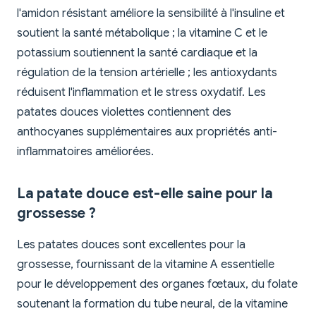
l'amidon résistant améliore la sensibilité à l'insuline et
soutient la santé métabolique ; la vitamine C et le
potassium soutiennent la santé cardiaque et la
régulation de la tension artérielle ; les antioxydants
réduisent l'inflammation et le stress oxydatif. Les
patates douces violettes contiennent des
anthocyanes supplémentaires aux propriétés anti-
inflammatoires améliorées.
La patate douce est-elle saine pour la
grossesse ?
Les patates douces sont excellentes pour la
grossesse, fournissant de la vitamine A essentielle
pour le développement des organes fœtaux, du folate
soutenant la formation du tube neural, de la vitamine