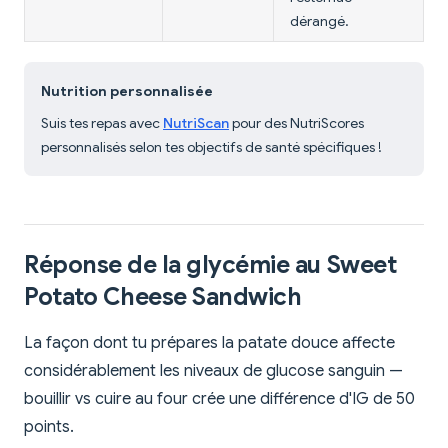
dérangé.
Nutrition personnalisée
Suis tes repas avec
NutriScan
pour des NutriScores
personnalisés selon tes objectifs de santé spécifiques !
Réponse de la glycémie au Sweet
Potato Cheese Sandwich
La façon dont tu prépares la patate douce affecte
considérablement les niveaux de glucose sanguin —
bouillir vs cuire au four crée une différence d'IG de 50
points.