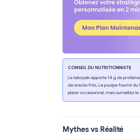
CONSEIL DU NUTRITIONNISTE
Le takoyaki apporte 14 g de protéine
de snacks frits. Le poulpe fournit d
plaisir occasionnel, mais surveillez 
Mythes vs Réalité