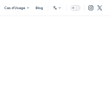
Cas d'Usage
Blog