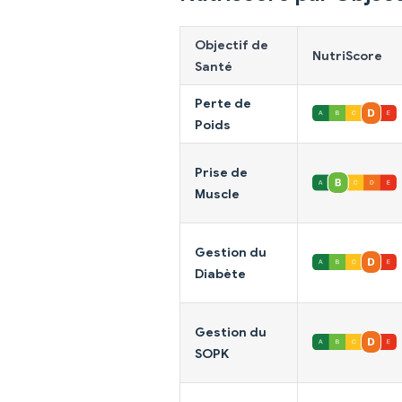
Objectif de
NutriScore
Santé
Perte de
Poids
Prise de
Muscle
Gestion du
Diabète
Gestion du
SOPK