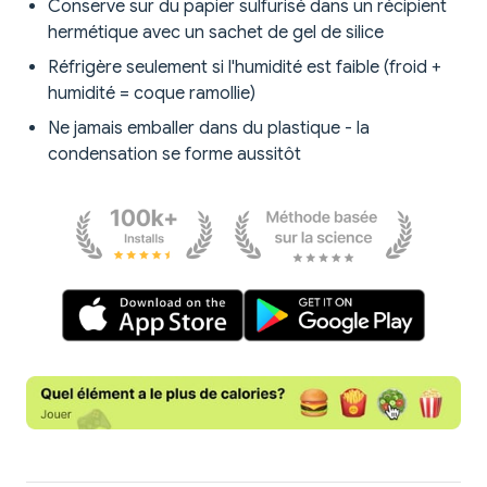
Conserve sur du papier sulfurisé dans un récipient
hermétique avec un sachet de gel de silice
Réfrigère seulement si l'humidité est faible (froid +
humidité = coque ramollie)
Ne jamais emballer dans du plastique - la
condensation se forme aussitôt