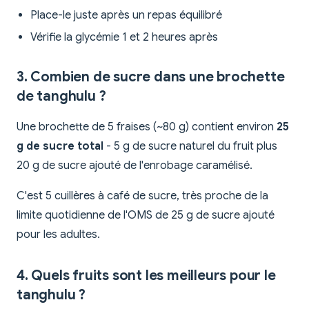
Place-le juste après un repas équilibré
Vérifie la glycémie 1 et 2 heures après
3. Combien de sucre dans une brochette
de tanghulu ?
Une brochette de 5 fraises (~80 g) contient environ
25
g de sucre total
- 5 g de sucre naturel du fruit plus
20 g de sucre ajouté de l'enrobage caramélisé.
C'est 5 cuillères à café de sucre, très proche de la
limite quotidienne de l'OMS de 25 g de sucre ajouté
pour les adultes.
4. Quels fruits sont les meilleurs pour le
tanghulu ?