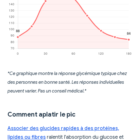
*Ce graphique montre la réponse glycémique typique chez
des personnes en bonne santé. Les réponses individuelles
peuvent varier. Pas un conseil médical.*
Comment aplatir le pic
Associer des glucides rapides à des protéines,
lipides ou fibres
ralentit l'absorption du glucose et