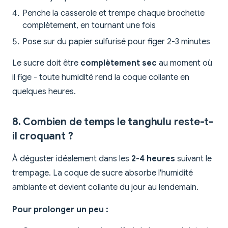
Penche la casserole et trempe chaque brochette
complètement, en tournant une fois
Pose sur du papier sulfurisé pour figer 2-3 minutes
Le sucre doit être
complètement sec
au moment où
il fige - toute humidité rend la coque collante en
quelques heures.
8. Combien de temps le tanghulu reste-t-
il croquant ?
À déguster idéalement dans les
2-4 heures
suivant le
trempage. La coque de sucre absorbe l'humidité
ambiante et devient collante du jour au lendemain.
Pour prolonger un peu :