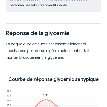
personnalisés selon tes objectifs santé !
Réponse de la glycémie
La coque dure de sucre est essentiellement du
saccharose pur, qui se digère rapidement et fait
monter brusquement la glycémie.
Courbe de réponse glycémique typique