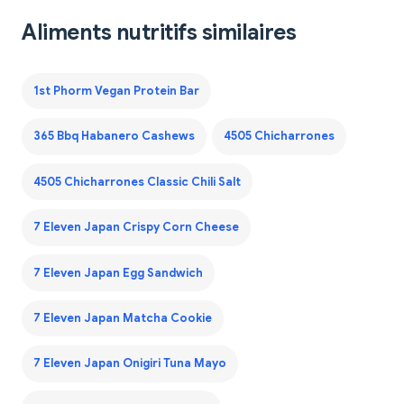
Aliments nutritifs similaires
1st Phorm Vegan Protein Bar
365 Bbq Habanero Cashews
4505 Chicharrones
4505 Chicharrones Classic Chili Salt
7 Eleven Japan Crispy Corn Cheese
7 Eleven Japan Egg Sandwich
7 Eleven Japan Matcha Cookie
7 Eleven Japan Onigiri Tuna Mayo