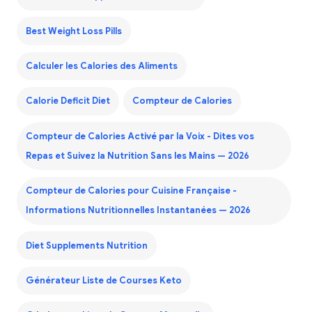
Best Weight Loss Pills
Calculer les Calories des Aliments
Calorie Deficit Diet
Compteur de Calories
Compteur de Calories Activé par la Voix - Dites vos
Repas et Suivez la Nutrition Sans les Mains — 2026
Compteur de Calories pour Cuisine Française -
Informations Nutritionnelles Instantanées — 2026
Diet Supplements Nutrition
Générateur Liste de Courses Keto