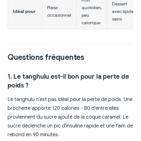
Dessert
Plaisir
quotidien,
Idéal pour
avec lipides
occasionnel
peu
sains
calorique
Questions fréquentes
1. Le tanghulu est-il bon pour la perte de
poids ?
Le tanghulu n'est pas idéal pour la perte de poids. Une
brochette apporte 120 calories - 80 d'entre elles
proviennent du sucre ajouté de la coque caramel. Le
sucre déclenche un pic d'insuline rapide et une faim de
rebond en 90 minutes.