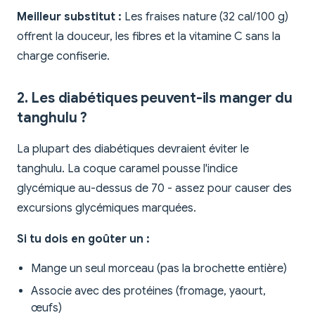
Meilleur substitut :
Les fraises nature (32 cal/100 g)
offrent la douceur, les fibres et la vitamine C sans la
charge confiserie.
2. Les diabétiques peuvent-ils manger du
tanghulu ?
La plupart des diabétiques devraient éviter le
tanghulu. La coque caramel pousse l'indice
glycémique au-dessus de 70 - assez pour causer des
excursions glycémiques marquées.
Si tu dois en goûter un :
Mange un seul morceau (pas la brochette entière)
Associe avec des protéines (fromage, yaourt,
œufs)