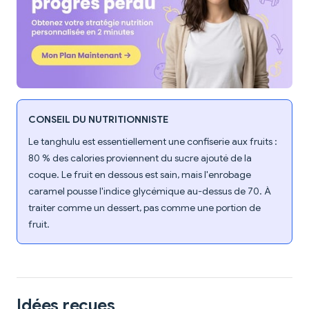
CONSEIL DU NUTRITIONNISTE
Le tanghulu est essentiellement une confiserie aux fruits :
80 % des calories proviennent du sucre ajouté de la
coque. Le fruit en dessous est sain, mais l'enrobage
caramel pousse l'indice glycémique au-dessus de 70. À
traiter comme un dessert, pas comme une portion de
fruit.
Idées reçues