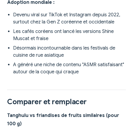
Adoption mondiale :
Devenu viral sur TikTok et Instagram depuis 2022,
surtout chez la Gen Z coréenne et occidentale
Les cafés coréens ont lancé les versions Shine
Muscat et fraise
Désormais incontournable dans les festivals de
cuisine de rue asiatique
A généré une niche de contenu "ASMR satisfaisant"
autour de la coque qui craque
Comparer et remplacer
Tanghulu vs friandises de fruits similaires (pour
100 g)