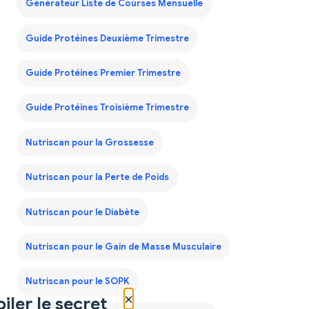
Générateur Liste de Courses Mensuelle
Guide Protéines Deuxième Trimestre
Guide Protéines Premier Trimestre
Guide Protéines Troisième Trimestre
Nutriscan pour la Grossesse
Nutriscan pour la Perte de Poids
Nutriscan pour le Diabète
Nutriscan pour le Gain de Masse Musculaire
Nutriscan pour le SOPK
×
iler le secret