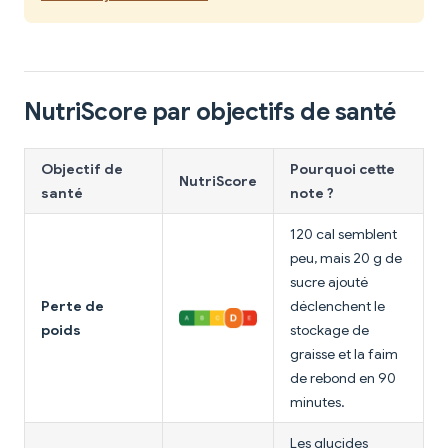
NutriScore par objectifs de santé
Objectif de
Pourquoi cette
NutriScore
santé
note ?
120 cal semblent
peu, mais 20 g de
sucre ajouté
Perte de
déclenchent le
poids
stockage de
graisse et la faim
de rebond en 90
minutes.
Les glucides