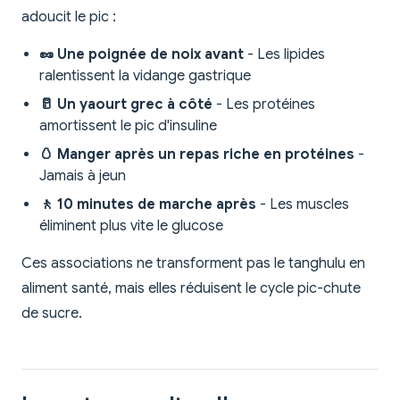
adoucit le pic :
🥜 Une poignée de noix avant
- Les lipides
ralentissent la vidange gastrique
🥛 Un yaourt grec à côté
- Les protéines
amortissent le pic d'insuline
🥚 Manger après un repas riche en protéines
-
Jamais à jeun
🚶 10 minutes de marche après
- Les muscles
éliminent plus vite le glucose
Ces associations ne transforment pas le tanghulu en
aliment santé, mais elles réduisent le cycle pic-chute
de sucre.