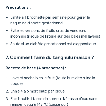
Précautions :
Limite à 1 brochette par semaine pour gérer le
risque de diabète gestationnel
Évite les versions de fruits crus de vendeurs
inconnus (risque de listeria sur des baies mal lavées)
Saute si un diabète gestationnel est diagnostiqué
7. Comment faire du tanghulu maison ?
Recette de base (4 brochettes) :
Lave et sèche bien le fruit (toute humidité ruine la
coque)
Enfile 4 à 6 morceaux par pique
Fais bouillir 1 tasse de sucre + 1/2 tasse d'eau sans
remuer jusqu'à 149 °C (cassé dur)