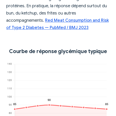
protéines. En pratique, la réponse dépend surtout du
bun, du ketchup, des frites ou autres
accompagnements.
Red Meat Consumption and Risk
of Type 2 Diabetes — PubMed / BMJ 2023
Courbe de réponse glycémique typique