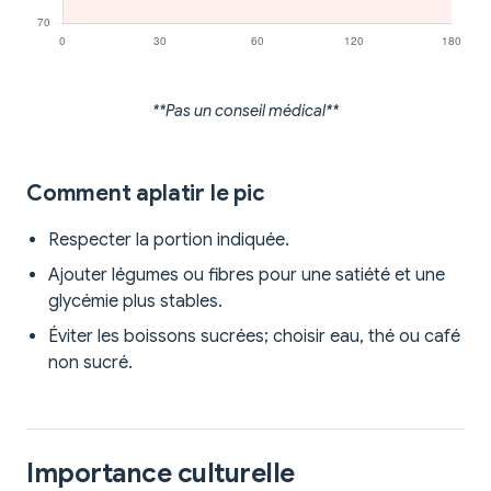
**Pas un conseil médical**
Comment aplatir le pic
Respecter la portion indiquée.
Ajouter légumes ou fibres pour une satiété et une
glycémie plus stables.
Éviter les boissons sucrées; choisir eau, thé ou café
non sucré.
Importance culturelle