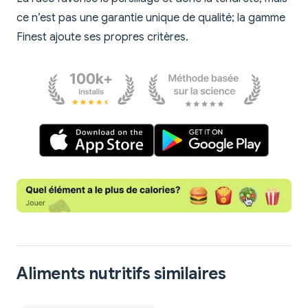
ce n’est pas une garantie unique de qualité; la gamme
Finest ajoute ses propres critères.
Aliments nutritifs similaires