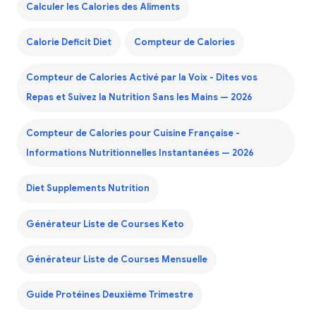
Calculer les Calories des Aliments
Calorie Deficit Diet
Compteur de Calories
Compteur de Calories Activé par la Voix - Dites vos
Repas et Suivez la Nutrition Sans les Mains — 2026
Compteur de Calories pour Cuisine Française -
Informations Nutritionnelles Instantanées — 2026
Diet Supplements Nutrition
Générateur Liste de Courses Keto
Générateur Liste de Courses Mensuelle
Guide Protéines Deuxième Trimestre