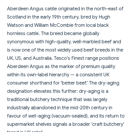
Aberdeen Angus cattle originated in the north-east of
Scotland in the early 19th century, bred by Hugh
Watson and William McCombie from local black
hornless cattle. The breed became globally
synonymous with high-quality, well-marbled beef and
is now one of the most widely used beef breeds in the
UK, US, and Australia. Tesco's Finest range positions
Aberdeen Angus as the marker of premium quality
within its own-label hierarchy — a consistent UK
consumer shorthand for 'better beef.' The dry-aging
designation elevates this further: dry-aging is a
traditional butchery technique that was largely
industrially abandoned in the mid-20th century in
favour of wet-aging (vacuum-sealed), and its return to
supermarket shelves signals a broader 'craft butchery'