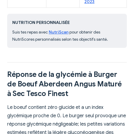
2023
NUTRITION PERSONNALISÉE
Suis tes repas avec
NutriScan
pour obtenir des
NutriScores personnalisés selon tes objectifs santé.
Réponse de la glycémie à Burger
de Boeuf Aberdeen Angus Maturé
à Sec Tesco Finest
Le boeuf contient zéro glucide et a un index
glycémique proche de 0. Le burger seul provoque une
réponse glycémique négligeable; les petites variations
estimées reflètent la légère gluconéogenèse des