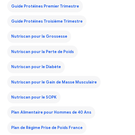
Guide Protéines Premier Trimestre
Guide Protéines Troisième Trimestre
Nutriscan pour la Grossesse
Nutriscan pour la Perte de Poids
Nutriscan pour le Diabète
Nutriscan pour le Gain de Masse Musculaire
Nutriscan pour le SOPK
Plan Alimentaire pour Hommes de 40 Ans
Plan de Régime Prise de Poids France