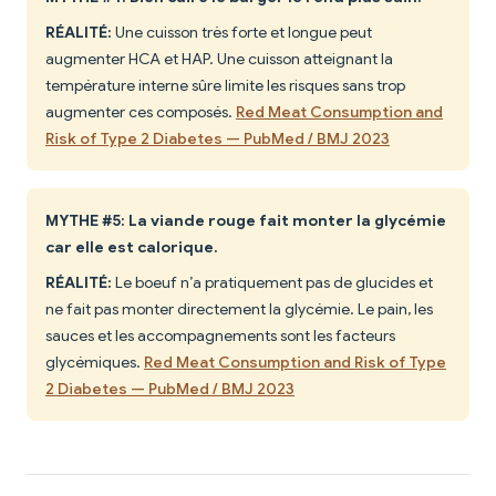
RÉALITÉ:
Une cuisson très forte et longue peut
augmenter HCA et HAP. Une cuisson atteignant la
température interne sûre limite les risques sans trop
augmenter ces composés.
Red Meat Consumption and
Risk of Type 2 Diabetes — PubMed / BMJ 2023
MYTHE #5: La viande rouge fait monter la glycémie
car elle est calorique.
RÉALITÉ:
Le boeuf n’a pratiquement pas de glucides et
ne fait pas monter directement la glycémie. Le pain, les
sauces et les accompagnements sont les facteurs
glycémiques.
Red Meat Consumption and Risk of Type
2 Diabetes — PubMed / BMJ 2023