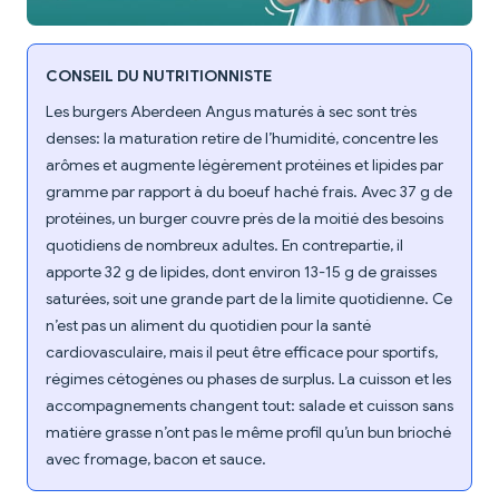
CONSEIL DU NUTRITIONNISTE
Les burgers Aberdeen Angus maturés à sec sont très
denses: la maturation retire de l’humidité, concentre les
arômes et augmente légèrement protéines et lipides par
gramme par rapport à du boeuf haché frais. Avec 37 g de
protéines, un burger couvre près de la moitié des besoins
quotidiens de nombreux adultes. En contrepartie, il
apporte 32 g de lipides, dont environ 13-15 g de graisses
saturées, soit une grande part de la limite quotidienne. Ce
n’est pas un aliment du quotidien pour la santé
cardiovasculaire, mais il peut être efficace pour sportifs,
régimes cétogènes ou phases de surplus. La cuisson et les
accompagnements changent tout: salade et cuisson sans
matière grasse n’ont pas le même profil qu’un bun brioché
avec fromage, bacon et sauce.