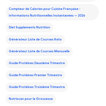
Compteur de Calories pour Cuisine Française -
Informations Nutritionnelles Instantanées — 2026
Diet Supplements Nutrition
Générateur Liste de Courses Keto
Générateur Liste de Courses Mensuelle
Guide Protéines Deuxième Trimestre
Guide Protéines Premier Trimestre
Guide Protéines Troisième Trimestre
Nutriscan pour la Grossesse