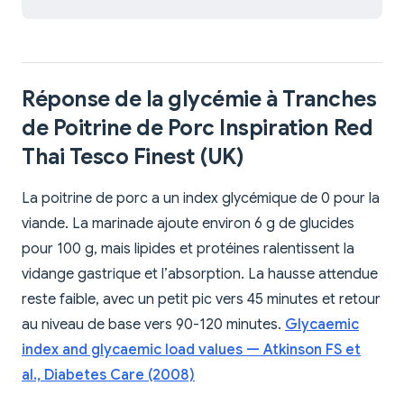
Réponse de la glycémie à Tranches
de Poitrine de Porc Inspiration Red
Thai Tesco Finest (UK)
La poitrine de porc a un index glycémique de 0 pour la
viande. La marinade ajoute environ 6 g de glucides
pour 100 g, mais lipides et protéines ralentissent la
vidange gastrique et l’absorption. La hausse attendue
reste faible, avec un petit pic vers 45 minutes et retour
au niveau de base vers 90-120 minutes.
Glycaemic
index and glycaemic load values — Atkinson FS et
al., Diabetes Care (2008)