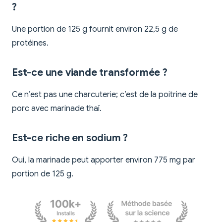
?
Une portion de 125 g fournit environ 22,5 g de
protéines.
Est-ce une viande transformée ?
Ce n’est pas une charcuterie; c’est de la poitrine de
porc avec marinade thaï.
Est-ce riche en sodium ?
Oui, la marinade peut apporter environ 775 mg par
portion de 125 g.