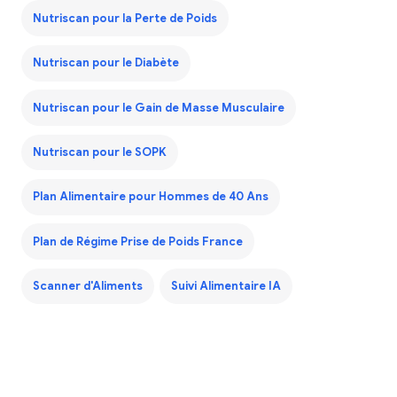
Nutriscan pour la Perte de Poids
Nutriscan pour le Diabète
Nutriscan pour le Gain de Masse Musculaire
Nutriscan pour le SOPK
Plan Alimentaire pour Hommes de 40 Ans
Plan de Régime Prise de Poids France
Scanner d'Aliments
Suivi Alimentaire IA