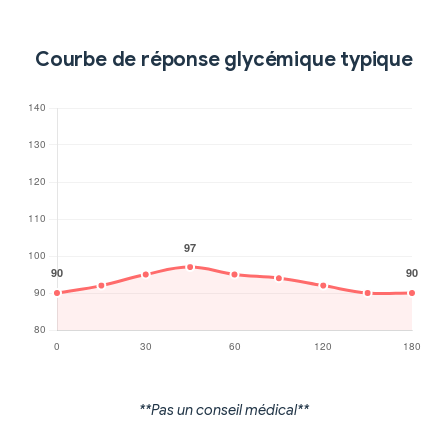
Courbe de réponse glycémique typique
**Pas un conseil médical**