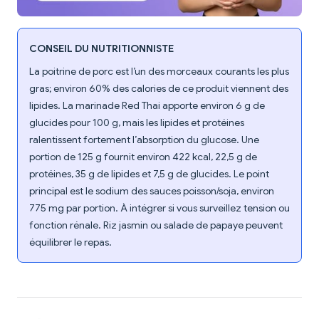
CONSEIL DU NUTRITIONNISTE
La poitrine de porc est l’un des morceaux courants les plus
gras; environ 60% des calories de ce produit viennent des
lipides. La marinade Red Thai apporte environ 6 g de
glucides pour 100 g, mais les lipides et protéines
ralentissent fortement l’absorption du glucose. Une
portion de 125 g fournit environ 422 kcal, 22,5 g de
protéines, 35 g de lipides et 7,5 g de glucides. Le point
principal est le sodium des sauces poisson/soja, environ
775 mg par portion. À intégrer si vous surveillez tension ou
fonction rénale. Riz jasmin ou salade de papaye peuvent
équilibrer le repas.