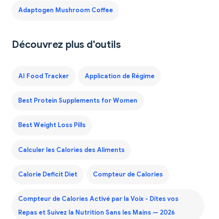
Adaptogen Mushroom Coffee
Découvrez plus d'outils
AI Food Tracker
Application de Régime
Best Protein Supplements for Women
Best Weight Loss Pills
Calculer les Calories des Aliments
Calorie Deficit Diet
Compteur de Calories
Compteur de Calories Activé par la Voix - Dites vos
Repas et Suivez la Nutrition Sans les Mains — 2026