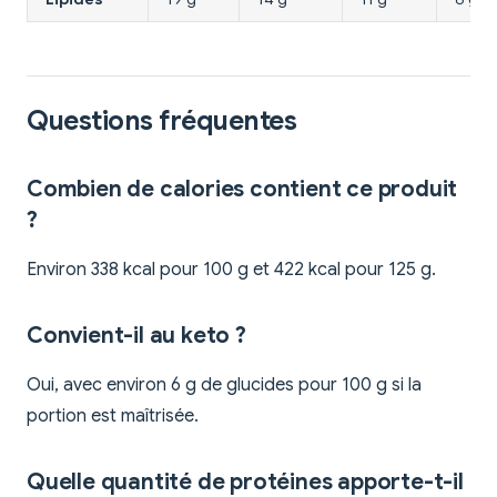
Questions fréquentes
Combien de calories contient ce produit
?
Environ 338 kcal pour 100 g et 422 kcal pour 125 g.
Convient-il au keto ?
Oui, avec environ 6 g de glucides pour 100 g si la
portion est maîtrisée.
Quelle quantité de protéines apporte-t-il