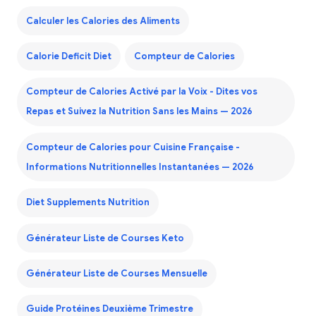
Calculer les Calories des Aliments
Calorie Deficit Diet
Compteur de Calories
Compteur de Calories Activé par la Voix - Dites vos
Repas et Suivez la Nutrition Sans les Mains — 2026
Compteur de Calories pour Cuisine Française -
Informations Nutritionnelles Instantanées — 2026
Diet Supplements Nutrition
Générateur Liste de Courses Keto
Générateur Liste de Courses Mensuelle
Guide Protéines Deuxième Trimestre