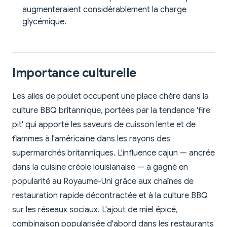
augmenteraient considérablement la charge
glycémique.
Importance culturelle
Les ailes de poulet occupent une place chère dans la
culture BBQ britannique, portées par la tendance 'fire
pit' qui apporte les saveurs de cuisson lente et de
flammes à l'américaine dans les rayons des
supermarchés britanniques. L'influence cajun — ancrée
dans la cuisine créole louisianaise — a gagné en
popularité au Royaume-Uni grâce aux chaînes de
restauration rapide décontractée et à la culture BBQ
sur les réseaux sociaux. L'ajout de miel épicé,
combinaison popularisée d'abord dans les restaurants