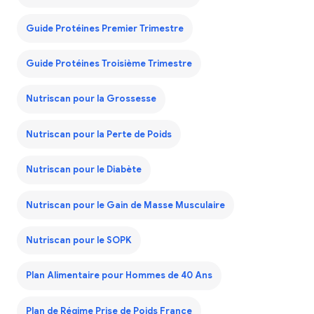
Guide Protéines Premier Trimestre
Guide Protéines Troisième Trimestre
Nutriscan pour la Grossesse
Nutriscan pour la Perte de Poids
Nutriscan pour le Diabète
Nutriscan pour le Gain de Masse Musculaire
Nutriscan pour le SOPK
Plan Alimentaire pour Hommes de 40 Ans
Plan de Régime Prise de Poids France