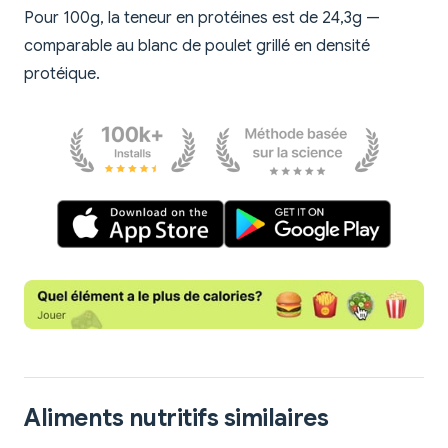
Pour 100g, la teneur en protéines est de 24,3g —
comparable au blanc de poulet grillé en densité
protéique.
Aliments nutritifs similaires