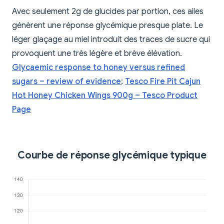
Avec seulement 2g de glucides par portion, ces ailes
génèrent une réponse glycémique presque plate. Le
léger glaçage au miel introduit des traces de sucre qui
provoquent une très légère et brève élévation.
Glycaemic response to honey versus refined
sugars – review of evidence
;
Tesco Fire Pit Cajun
Hot Honey Chicken Wings 900g – Tesco Product
Page
Courbe de réponse glycémique typique