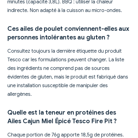
minutes (capacité 3,8L). BBQ : utiliser la chaleur
indirecte. Non adapté à la cuisson au micro-ondes.
Ces ailes de poulet conviennent-elles aux
personnes intolérantes au gluten ?
Consultez toujours la dernière étiquette du produit
Tesco car les formulations peuvent changer. La liste
des ingrédients ne comprend pas de sources
évidentes de gluten, mais le produit est fabriqué dans
une installation susceptible de manipuler des
allergènes.
Quelle est la teneur en protéines des
Ailes Cajun Miel Épicé Tesco Fire Pit ?
Chaque portion de 76g apporte 18,5g de protéines.