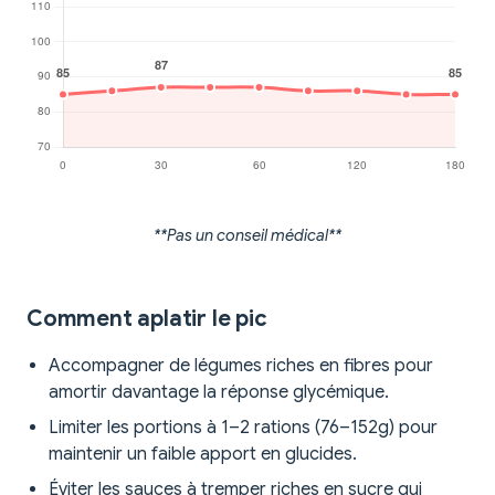
**Pas un conseil médical**
Comment aplatir le pic
Accompagner de légumes riches en fibres pour
amortir davantage la réponse glycémique.
Limiter les portions à 1–2 rations (76–152g) pour
maintenir un faible apport en glucides.
Éviter les sauces à tremper riches en sucre qui