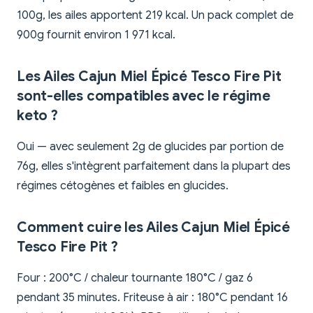
100g, les ailes apportent 219 kcal. Un pack complet de
900g fournit environ 1 971 kcal.
Les Ailes Cajun Miel Épicé Tesco Fire Pit
sont-elles compatibles avec le régime
keto ?
Oui — avec seulement 2g de glucides par portion de
76g, elles s'intègrent parfaitement dans la plupart des
régimes cétogènes et faibles en glucides.
Comment cuire les Ailes Cajun Miel Épicé
Tesco Fire Pit ?
Four : 200°C / chaleur tournante 180°C / gaz 6
pendant 35 minutes. Friteuse à air : 180°C pendant 16