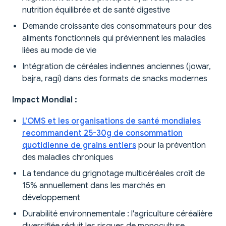
nutrition équilibrée et de santé digestive
Demande croissante des consommateurs pour des
aliments fonctionnels qui préviennent les maladies
liées au mode de vie
Intégration de céréales indiennes anciennes (jowar,
bajra, ragi) dans des formats de snacks modernes
Impact Mondial :
L'OMS et les organisations de santé mondiales
recommandent 25-30g de consommation
quotidienne de grains entiers
pour la prévention
des maladies chroniques
La tendance du grignotage multicéréales croît de
15% annuellement dans les marchés en
développement
Durabilité environnementale : l'agriculture céréalière