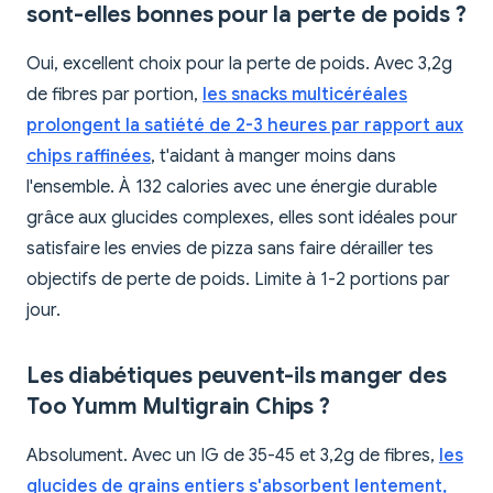
sont-elles bonnes pour la perte de poids ?
Oui, excellent choix pour la perte de poids. Avec 3,2g
de fibres par portion,
les snacks multicéréales
prolongent la satiété de 2-3 heures par rapport aux
chips raffinées
, t'aidant à manger moins dans
l'ensemble. À 132 calories avec une énergie durable
grâce aux glucides complexes, elles sont idéales pour
satisfaire les envies de pizza sans faire dérailler tes
objectifs de perte de poids. Limite à 1-2 portions par
jour.
Les diabétiques peuvent-ils manger des
Too Yumm Multigrain Chips ?
Absolument. Avec un IG de 35-45 et 3,2g de fibres,
les
glucides de grains entiers s'absorbent lentement,