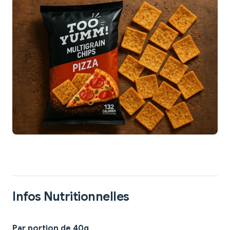
Infos Nutritionnelles
Par portion de 40g