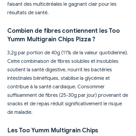
faisant des multicéréales le gagnant clair pour les
résultats de santé.
Combien de fibres contiennent les Too
Yumm Multigrain Chips Pizza ?
3,2g par portion de 40g (11% de la valeur quotidienne).
Cette combinaison de fibres solubles et insolubles
soutient la santé digestive, nourrit les bactéries
intestinales bénéfiques, stabilise la glycémie et
contribue à la santé cardiaque. Consommer
suffisamment de fibres (25-30g par jour) provenant de
snacks et de repas réduit significativement le risque
de maladie.
Les Too Yumm Multigrain Chips