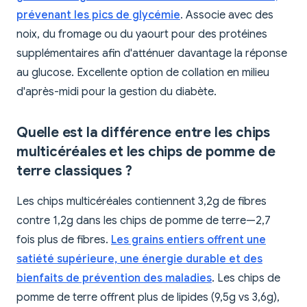
prévenant les pics de glycémie
. Associe avec des
noix, du fromage ou du yaourt pour des protéines
supplémentaires afin d'atténuer davantage la réponse
au glucose. Excellente option de collation en milieu
d'après-midi pour la gestion du diabète.
Quelle est la différence entre les chips
multicéréales et les chips de pomme de
terre classiques ?
Les chips multicéréales contiennent 3,2g de fibres
contre 1,2g dans les chips de pomme de terre—2,7
fois plus de fibres.
Les grains entiers offrent une
satiété supérieure, une énergie durable et des
bienfaits de prévention des maladies
. Les chips de
pomme de terre offrent plus de lipides (9,5g vs 3,6g),