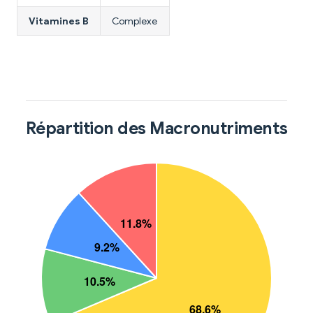
Vitamines B
Complexe
Répartition des Macronutriments