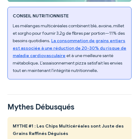
CONSEIL NUTRITIONNISTE
Les mélanges multicéréales combinent blé, avoine, millet
et sorgho pour fournir 3,2g de fibres par portion—11% des
besoins quotidiens.
La consommation de grains entiers
est associée à une réduction de 20-30% du risque de
maladie cardiovasculaire
et à une meilleure santé
métabolique. L'assaisonnement pizza satisfait les envies
tout en maintenant l'intégrité nutritionnelle.
Mythes Débusqués
MYTHE #1 : Les Chips Multicéréales sont Juste des
Grains Raffinés Déguisés