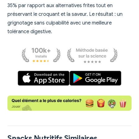
35% par rapport aux alternatives frites tout en
préservant le croquant et la saveur. Le résultat : un
grignotage sans culpabilité avec une meilleure
tolérance digestive.
Snacks Nutritifs Similaires