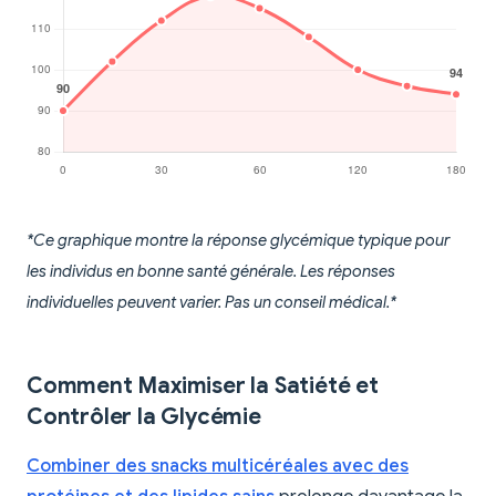
*Ce graphique montre la réponse glycémique typique pour
les individus en bonne santé générale. Les réponses
individuelles peuvent varier. Pas un conseil médical.*
Comment Maximiser la Satiété et
Contrôler la Glycémie
Combiner des snacks multicéréales avec des