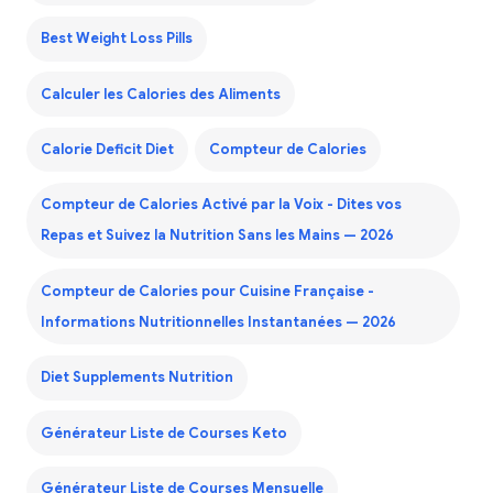
Best Weight Loss Pills
Calculer les Calories des Aliments
Calorie Deficit Diet
Compteur de Calories
Compteur de Calories Activé par la Voix - Dites vos
Repas et Suivez la Nutrition Sans les Mains — 2026
Compteur de Calories pour Cuisine Française -
Informations Nutritionnelles Instantanées — 2026
Diet Supplements Nutrition
Générateur Liste de Courses Keto
Générateur Liste de Courses Mensuelle