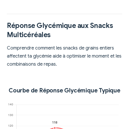
Réponse Glycémique aux Snacks
Multicéréales
Comprendre comment les snacks de grains entiers
affectent ta glycémie aide à optimiser le moment et les
combinaisons de repas.
Courbe de Réponse Glycémique Typique