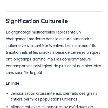
Signification Culturelle
Le grignotage multicéréales représente un
changement moderne dans la culture alimentaire
indienne vers la santé préventive. Les namkeen frits
traditionnels et les snacks à base de céréales uniques
ont longtemps dominé, mais les consommateurs
contemporains privilégient de plus en plus le bien-être
sans sacrifier le goût.
En Inde :
Sensibilisation croissante aux bienfaits des grains
entiers parmi les populations urbaines
Alignement avec les principes ayurvédiques de