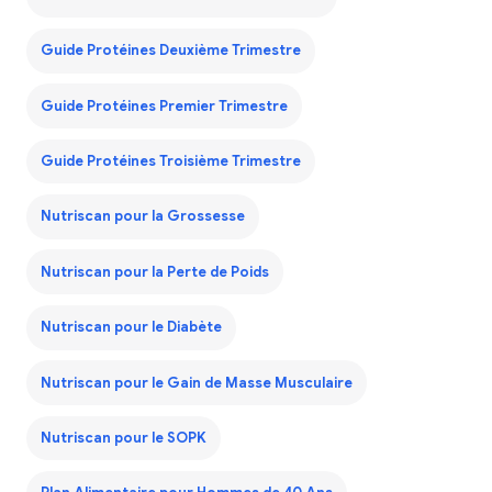
Guide Protéines Deuxième Trimestre
Guide Protéines Premier Trimestre
Guide Protéines Troisième Trimestre
Nutriscan pour la Grossesse
Nutriscan pour la Perte de Poids
Nutriscan pour le Diabète
Nutriscan pour le Gain de Masse Musculaire
Nutriscan pour le SOPK