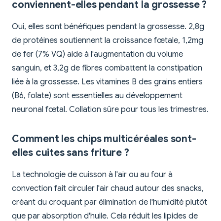
conviennent-elles pendant la grossesse ?
Oui, elles sont bénéfiques pendant la grossesse. 2,8g
de protéines soutiennent la croissance fœtale, 1,2mg
de fer (7% VQ) aide à l'augmentation du volume
sanguin, et 3,2g de fibres combattent la constipation
liée à la grossesse. Les vitamines B des grains entiers
(B6, folate) sont essentielles au développement
neuronal fœtal. Collation sûre pour tous les trimestres.
Comment les chips multicéréales sont-
elles cuites sans friture ?
La technologie de cuisson à l'air ou au four à
convection fait circuler l'air chaud autour des snacks,
créant du croquant par élimination de l'humidité plutôt
que par absorption d'huile. Cela réduit les lipides de