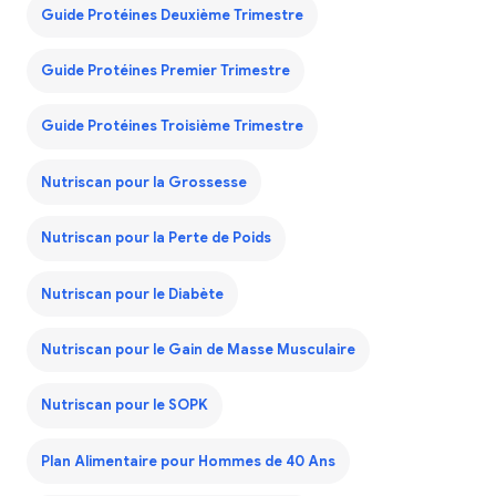
Guide Protéines Deuxième Trimestre
Guide Protéines Premier Trimestre
Guide Protéines Troisième Trimestre
Nutriscan pour la Grossesse
Nutriscan pour la Perte de Poids
Nutriscan pour le Diabète
Nutriscan pour le Gain de Masse Musculaire
Nutriscan pour le SOPK
Plan Alimentaire pour Hommes de 40 Ans