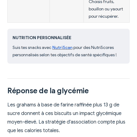
Choisis fruits,
bouillon ou yaourt
pour récupérer.
NUTRITION PERSONNALISÉE
Suis tes snacks avec
NutriScan
pour des NutriScores
personnalisés selon tes objectifs de santé spécifiques !
Réponse de la glycémie
Les grahams à base de farine raffinée plus 13 g de
sucre donnent à ces biscuits un impact glycémique
moyen-élevé. La stratégie d'association compte plus
que les calories totales.