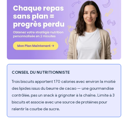
CONSEIL DU NUTRITIONNISTE
Trois biscuits apportent 170 calories avec environ la moitié
des lipides issus du beurre de cacao — une gourmandise
contrôlée, pas un snack à grignoter à la chaîne. Limite à 3
biscuits et associe avec une source de protéines pour
ralentir la courbe de sucre.