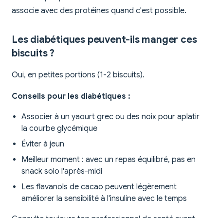
associe avec des protéines quand c'est possible.
Les diabétiques peuvent-ils manger ces
biscuits ?
Oui, en petites portions (1-2 biscuits).
Conseils pour les diabétiques :
Associer à un yaourt grec ou des noix pour aplatir
la courbe glycémique
Éviter à jeun
Meilleur moment : avec un repas équilibré, pas en
snack solo l'après-midi
Les flavanols de cacao peuvent légèrement
améliorer la sensibilité à l'insuline avec le temps