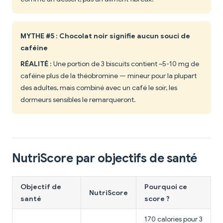
MYTHE #5 : Chocolat noir signifie aucun souci de
caféine
RÉALITÉ
: Une portion de 3 biscuits contient ~5-10 mg de
caféine plus de la théobromine — mineur pour la plupart
des adultes, mais combiné avec un café le soir, les
dormeurs sensibles le remarqueront.
NutriScore par objectifs de santé
Objectif de
Pourquoi ce
NutriScore
santé
score ?
170 calories pour 3