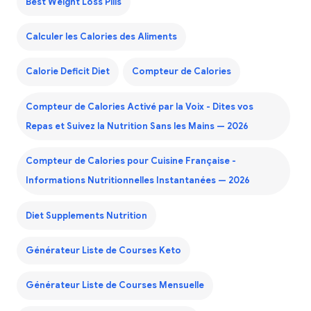
Best Weight Loss Pills
Calculer les Calories des Aliments
Calorie Deficit Diet
Compteur de Calories
Compteur de Calories Activé par la Voix - Dites vos
Repas et Suivez la Nutrition Sans les Mains — 2026
Compteur de Calories pour Cuisine Française -
Informations Nutritionnelles Instantanées — 2026
Diet Supplements Nutrition
Générateur Liste de Courses Keto
Générateur Liste de Courses Mensuelle