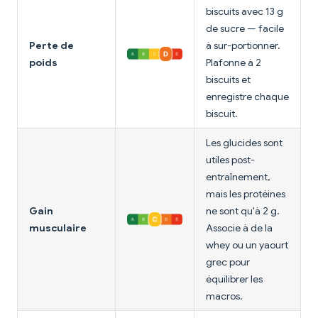
biscuits avec 13 g
de sucre — facile
Perte de
à sur-portionner.
poids
Plafonne à 2
biscuits et
enregistre chaque
biscuit.
Les glucides sont
utiles post-
entraînement,
mais les protéines
Gain
ne sont qu'à 2 g.
musculaire
Associe à de la
whey ou un yaourt
grec pour
équilibrer les
macros.