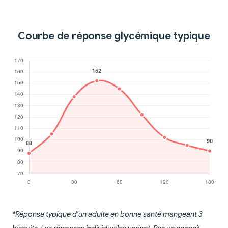
Courbe de réponse glycémique typique
*Réponse typique d'un adulte en bonne santé mangeant 3