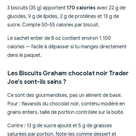
3 biscuits (35 g) apportent
170 calories
avec 22 g de
glucides, 9 g de lipides, 2 g de protéines et 13 g de
sucre. Compte 50-55 calories par biscuit.
Le sachet entier de 8 oz contient environ 1 100
calories — facile à dépasser si tu manges directement
dans le paquet.
Les Biscuits Graham chocolat noir Trader
Joe's sont-ils sains ?
Ce sont des gourmandises, pas un aliment de base.
Pour : flavanols du chocolat noir, contenu modéré en
grains entiers, taille de portion contrôlée sur la boîte.
Contre : 13 g de sucre ajouté et 5 g de graisses
saturées par portion. Note-les comme dessert et