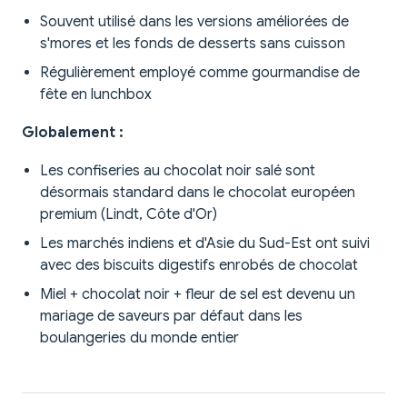
Souvent utilisé dans les versions améliorées de
s'mores et les fonds de desserts sans cuisson
Régulièrement employé comme gourmandise de
fête en lunchbox
Globalement :
Les confiseries au chocolat noir salé sont
désormais standard dans le chocolat européen
premium (Lindt, Côte d'Or)
Les marchés indiens et d'Asie du Sud-Est ont suivi
avec des biscuits digestifs enrobés de chocolat
Miel + chocolat noir + fleur de sel est devenu un
mariage de saveurs par défaut dans les
boulangeries du monde entier