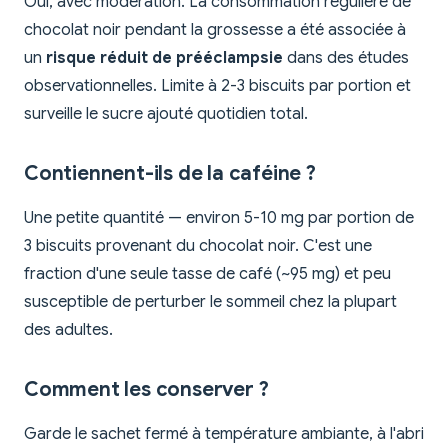
Oui, avec modération. La consommation régulière de
chocolat noir pendant la grossesse a été associée à
un
risque réduit de prééclampsie
dans des études
observationnelles. Limite à 2-3 biscuits par portion et
surveille le sucre ajouté quotidien total.
Contiennent-ils de la caféine ?
Une petite quantité — environ 5-10 mg par portion de
3 biscuits provenant du chocolat noir. C'est une
fraction d'une seule tasse de café (~95 mg) et peu
susceptible de perturber le sommeil chez la plupart
des adultes.
Comment les conserver ?
Garde le sachet fermé à température ambiante, à l'abri