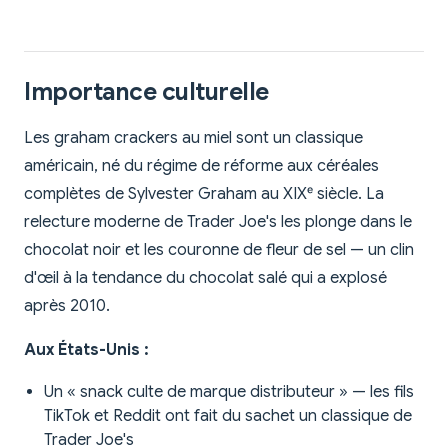
Importance culturelle
Les graham crackers au miel sont un classique
américain, né du régime de réforme aux céréales
complètes de Sylvester Graham au XIXᵉ siècle. La
relecture moderne de Trader Joe's les plonge dans le
chocolat noir et les couronne de fleur de sel — un clin
d'œil à la tendance du chocolat salé qui a explosé
après 2010.
Aux États-Unis :
Un « snack culte de marque distributeur » — les fils
TikTok et Reddit ont fait du sachet un classique de
Trader Joe's