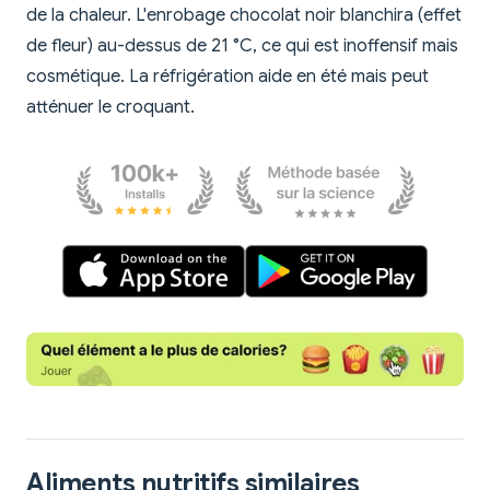
de la chaleur. L'enrobage chocolat noir blanchira (effet
de fleur) au-dessus de 21 °C, ce qui est inoffensif mais
cosmétique. La réfrigération aide en été mais peut
atténuer le croquant.
Aliments nutritifs similaires