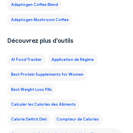
Adaptogen Coffee Blend
Adaptogen Mushroom Coffee
Découvrez plus d'outils
AI Food Tracker
Application de Régime
Best Protein Supplements for Women
Best Weight Loss Pills
Calculer les Calories des Aliments
Calorie Deficit Diet
Compteur de Calories