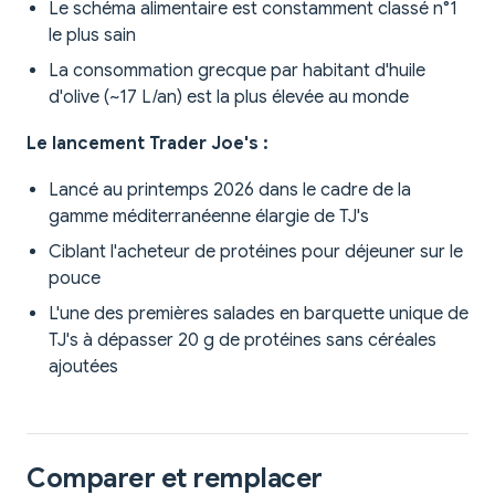
Le schéma alimentaire est constamment classé n°1
le plus sain
La consommation grecque par habitant d'huile
d'olive (~17 L/an) est la plus élevée au monde
Le lancement Trader Joe's :
Lancé au printemps 2026 dans le cadre de la
gamme méditerranéenne élargie de TJ's
Ciblant l'acheteur de protéines pour déjeuner sur le
pouce
L'une des premières salades en barquette unique de
TJ's à dépasser 20 g de protéines sans céréales
ajoutées
Comparer et remplacer