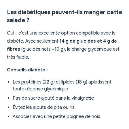
Les diabétiques peuvent-ils manger cette
salade ?
Oui - c'est une excellente option compatible avec le
diabète. Avec seulement
14 g de glucides et 4 g de
fibres
(glucides nets ~10 g), la charge glycémique est
très faible.
Conseils diabète :
Les protéines (22 g) et lipides (18 g) aplatissent
toute réponse glycémique
Pas de sucre ajouté dans la vinaigrette
Évitez les ajouts de pita ou riz
Associez avec une petite poignée de noix