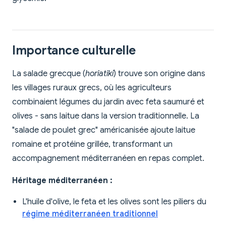
Importance culturelle
La salade grecque (
horiatiki
) trouve son origine dans
les villages ruraux grecs, où les agriculteurs
combinaient légumes du jardin avec feta saumuré et
olives - sans laitue dans la version traditionnelle. La
"salade de poulet grec" américanisée ajoute laitue
romaine et protéine grillée, transformant un
accompagnement méditerranéen en repas complet.
Héritage méditerranéen :
L'huile d'olive, le feta et les olives sont les piliers du
régime méditerranéen traditionnel