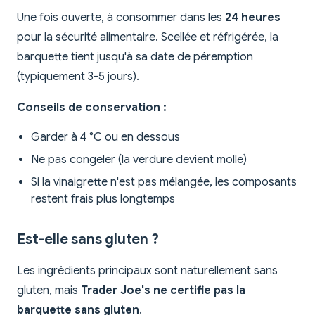
Une fois ouverte, à consommer dans les
24 heures
pour la sécurité alimentaire. Scellée et réfrigérée, la
barquette tient jusqu'à sa date de péremption
(typiquement 3-5 jours).
Conseils de conservation :
Garder à 4 °C ou en dessous
Ne pas congeler (la verdure devient molle)
Si la vinaigrette n'est pas mélangée, les composants
restent frais plus longtemps
Est-elle sans gluten ?
Les ingrédients principaux sont naturellement sans
gluten, mais
Trader Joe's ne certifie pas la
barquette sans gluten
.