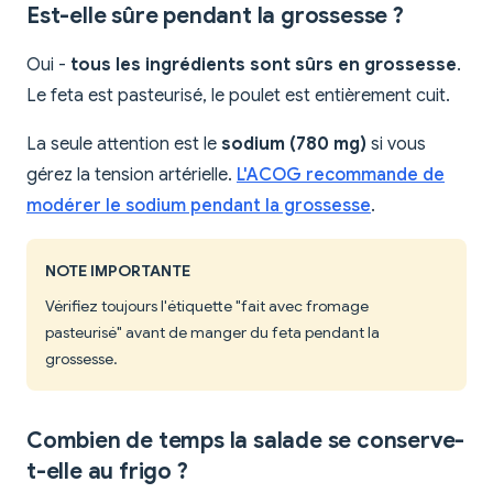
Est-elle sûre pendant la grossesse ?
Oui -
tous les ingrédients sont sûrs en grossesse
.
Le feta est pasteurisé, le poulet est entièrement cuit.
La seule attention est le
sodium (780 mg)
si vous
gérez la tension artérielle.
L'ACOG recommande de
modérer le sodium pendant la grossesse
.
NOTE IMPORTANTE
Vérifiez toujours l'étiquette "fait avec fromage
pasteurisé" avant de manger du feta pendant la
grossesse.
Combien de temps la salade se conserve-
t-elle au frigo ?