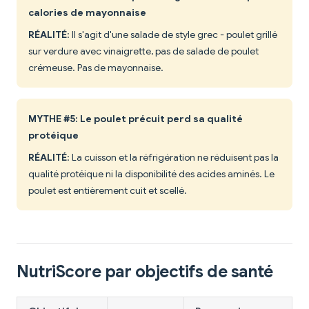
calories de mayonnaise
RÉALITÉ
: Il s'agit d'une salade de style grec - poulet grillé
sur verdure avec vinaigrette, pas de salade de poulet
crémeuse. Pas de mayonnaise.
MYTHE #5: Le poulet précuit perd sa qualité
protéique
RÉALITÉ
: La cuisson et la réfrigération ne réduisent pas la
qualité protéique ni la disponibilité des acides aminés. Le
poulet est entièrement cuit et scellé.
NutriScore par objectifs de santé