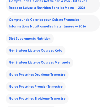
Compteur de Calories Activé par la Voix - Dites vos
Repas et Suivez la Nutrition Sans les Mains — 2026
Compteur de Calories pour Cuisine Française -
Informations Nutritionnelles Instantanées — 2026
Diet Supplements Nutrition
Générateur Liste de Courses Keto
Générateur Liste de Courses Mensuelle
Guide Protéines Deuxième Trimestre
Guide Protéines Premier Trimestre
Guide Protéines Troisième Trimestre