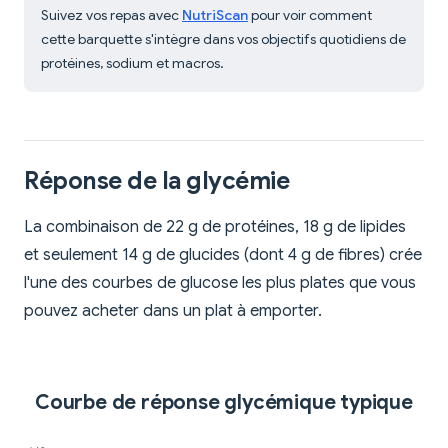
Suivez vos repas avec
NutriScan
pour voir comment
cette barquette s'intègre dans vos objectifs quotidiens de
protéines, sodium et macros.
Réponse de la glycémie
La combinaison de 22 g de protéines, 18 g de lipides
et seulement 14 g de glucides (dont 4 g de fibres) crée
l'une des courbes de glucose les plus plates que vous
pouvez acheter dans un plat à emporter.
Courbe de réponse glycémique typique