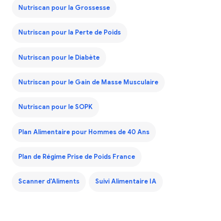
Nutriscan pour la Grossesse
Nutriscan pour la Perte de Poids
Nutriscan pour le Diabète
Nutriscan pour le Gain de Masse Musculaire
Nutriscan pour le SOPK
Plan Alimentaire pour Hommes de 40 Ans
Plan de Régime Prise de Poids France
Scanner d'Aliments
Suivi Alimentaire IA