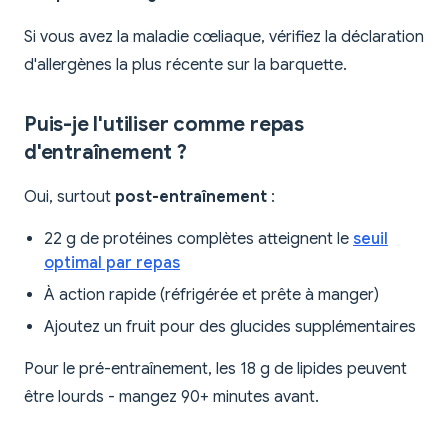
Si vous avez la maladie cœliaque, vérifiez la déclaration
d'allergènes la plus récente sur la barquette.
Puis-je l'utiliser comme repas
d'entraînement ?
Oui, surtout
post-entraînement
:
22 g de protéines complètes atteignent le
seuil
optimal par repas
À action rapide (réfrigérée et prête à manger)
Ajoutez un fruit pour des glucides supplémentaires
Pour le pré-entraînement, les 18 g de lipides peuvent
être lourds - mangez 90+ minutes avant.