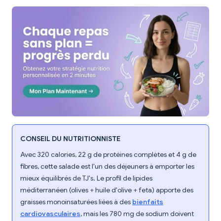
CONSEIL DU NUTRITIONNISTE
Avec 320 calories, 22 g de protéines complètes et 4 g de
fibres, cette salade est l'un des déjeuners à emporter les
mieux équilibrés de TJ's. Le profil de lipides
méditerranéen (olives + huile d'olive + feta) apporte des
graisses monoinsaturées liées à des
bienfaits
cardiovasculaires
, mais les 780 mg de sodium doivent