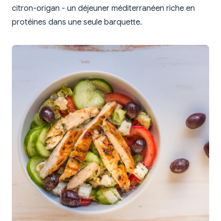
citron-origan - un déjeuner méditerranéen riche en
protéines dans une seule barquette.