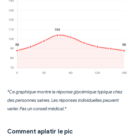
*Ce graphique montre la réponse glycémique typique chez
des personnes saines. Les réponses individuelles peuvent
varier. Pas un conseil médical.*
Comment aplatir le pic