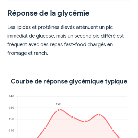
Réponse de la glycémie
Les lipides et protéines élevés atténuent un pic
immédiat de glucose, mais un second pic différé est
fréquent avec des repas fast-food chargés en
fromage et ranch.
Courbe de réponse glycémique typique