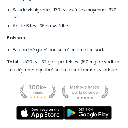
Salade vinaigrette : 130 cal vs frites moyennes 320
cal
Apple Bites : 35 cal vs frites
Boisson :
Eau ou thé glacé non sucré au lieu d'un soda
Total
: ~520 cal, 32 g de protéines, 950 mg de sodium
- un déjeuner équilibré au lieu d'une bombe calorique.