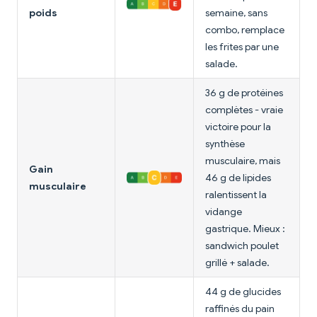
poids
semaine, sans
combo, remplace
les frites par une
salade.
36 g de protéines
complètes - vraie
victoire pour la
synthèse
musculaire, mais
Gain
46 g de lipides
musculaire
ralentissent la
vidange
gastrique. Mieux :
sandwich poulet
grillé + salade.
44 g de glucides
raffinés du pain