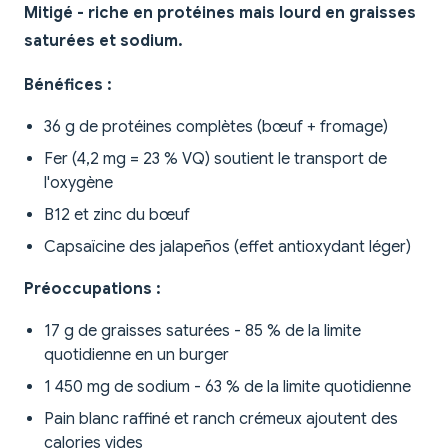
Mitigé - riche en protéines mais lourd en graisses
saturées et sodium.
Bénéfices :
36 g de protéines complètes (bœuf + fromage)
Fer (4,2 mg = 23 % VQ) soutient le transport de
l'oxygène
B12 et zinc du bœuf
Capsaïcine des jalapeños (effet antioxydant léger)
Préoccupations :
17 g de graisses saturées - 85 % de la limite
quotidienne en un burger
1 450 mg de sodium - 63 % de la limite quotidienne
Pain blanc raffiné et ranch crémeux ajoutent des
calories vides