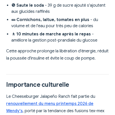
🚫 Saute le soda
- 39 g de sucre ajouté s'ajoutent
aux glucides raffinés
🥒 Cornichons, laitue, tomates en plus
- du
volume et de l'eau pour très peu de calories
🚶 10 minutes de marche après le repas
-
améliore la gestion post-prandiale du glucose
Cette approche prolonge la libération d'énergie, réduit
la poussée d'insuline et évite le coup de pompe.
Importance culturelle
Le Cheeseburger Jalapeño Ranch fait partie du
renouvellement du menu printemps 2026 de
Wendy's
, porté par la tendance des fusions tex-mex