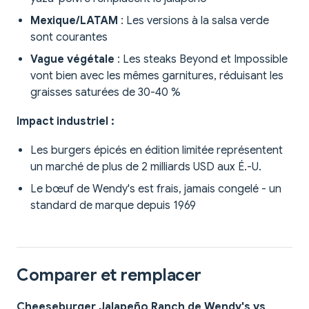
Mexique/LATAM
: Les versions à la salsa verde
sont courantes
Vague végétale
: Les steaks Beyond et Impossible
vont bien avec les mêmes garnitures, réduisant les
graisses saturées de 30-40 %
Impact industriel :
Les burgers épicés en édition limitée représentent
un marché de plus de 2 milliards USD aux É.-U.
Le bœuf de Wendy's est frais, jamais congelé - un
standard de marque depuis 1969
Comparer et remplacer
Cheeseburger Jalapeño Ranch de Wendy's vs