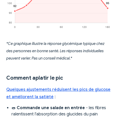
*Ce graphique illustre la réponse glycémique typique chez
des personnes en bonne santé. Les réponses individuelles
peuvent varier. Pas un conseil médical.*
Comment aplatir le pic
Quelques ajustements réduisent les pics de glucose
et améliorent la satiété
:
🥗 Commande une salade en entrée
- les fibres
ralentissent l'absorption des glucides du pain