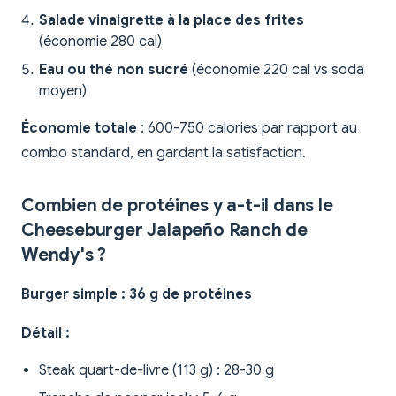
Salade vinaigrette à la place des frites
(économie 280 cal)
Eau ou thé non sucré
(économie 220 cal vs soda
moyen)
Économie totale
: 600-750 calories par rapport au
combo standard, en gardant la satisfaction.
Combien de protéines y a-t-il dans le
Cheeseburger Jalapeño Ranch de
Wendy's ?
Burger simple : 36 g de protéines
Détail :
Steak quart-de-livre (113 g) : 28-30 g