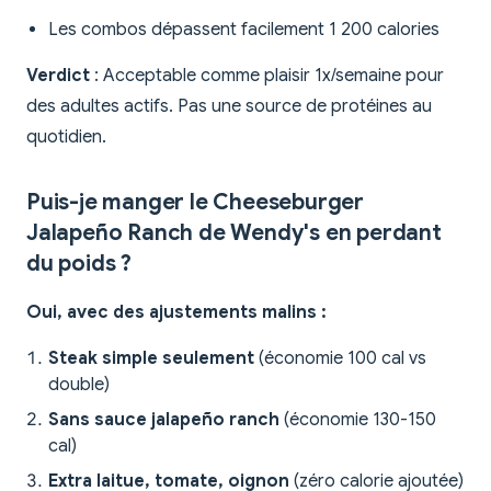
Les combos dépassent facilement 1 200 calories
Verdict
: Acceptable comme plaisir 1x/semaine pour
des adultes actifs. Pas une source de protéines au
quotidien.
Puis-je manger le Cheeseburger
Jalapeño Ranch de Wendy's en perdant
du poids ?
Oui, avec des ajustements malins :
Steak simple seulement
(économie 100 cal vs
double)
Sans sauce jalapeño ranch
(économie 130-150
cal)
Extra laitue, tomate, oignon
(zéro calorie ajoutée)