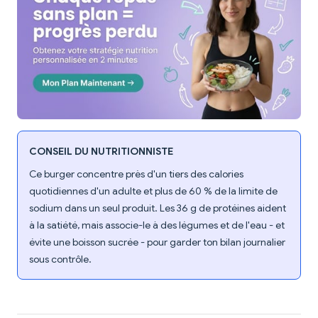
CONSEIL DU NUTRITIONNISTE
Ce burger concentre près d'un tiers des calories
quotidiennes d'un adulte et plus de 60 % de la limite de
sodium dans un seul produit. Les 36 g de protéines aident
à la satiété, mais associe-le à des légumes et de l'eau - et
évite une boisson sucrée - pour garder ton bilan journalier
sous contrôle.