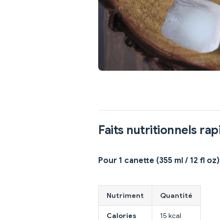
Faits nutritionnels rap
Pour 1 canette (355 ml / 12 fl oz)
Nutriment
Quantité
Calories
15 kcal