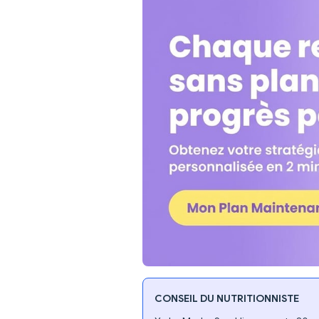
CONSEIL DU NUTRITIONNISTE