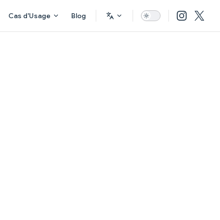
Cas d'Usage
Blog