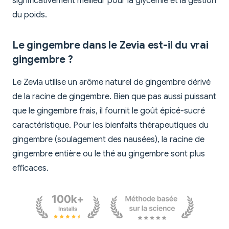
significativement meilleur pour la glycémie et la gestion
du poids.
Le gingembre dans le Zevia est-il du vrai
gingembre ?
Le Zevia utilise un arôme naturel de gingembre dérivé
de la racine de gingembre. Bien que pas aussi puissant
que le gingembre frais, il fournit le goût épicé-sucré
caractéristique. Pour les bienfaits thérapeutiques du
gingembre (soulagement des nausées), la racine de
gingembre entière ou le thé au gingembre sont plus
efficaces.