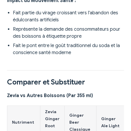
Impact du Mouvement Santé :
Fait partie du virage croissant vers l'abandon des
édulcorants artificiels
Représente la demande des consommateurs pour
des boissons à étiquette propre
Fait le pont entre le goût traditionnel du soda et la
conscience santé moderne
Comparer et Substituer
Zevia vs Autres Boissons (Par 355 ml)
Zevia
Ginger
Ginger
Ginger
Nutriment
Beer
Root
Ale Light
Classique