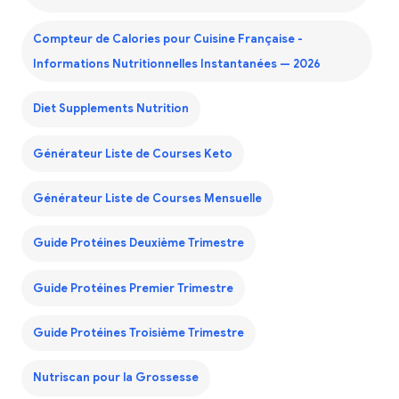
Compteur de Calories pour Cuisine Française -
Informations Nutritionnelles Instantanées — 2026
Diet Supplements Nutrition
Générateur Liste de Courses Keto
Générateur Liste de Courses Mensuelle
Guide Protéines Deuxième Trimestre
Guide Protéines Premier Trimestre
Guide Protéines Troisième Trimestre
Nutriscan pour la Grossesse