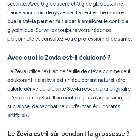
sécurité. Avec 0 g de sucre et 0 g de glucides, il ne
cause aucun pic de glycémie. La recherche montre
que le stévia peut en fait aider à améliorer le contrôle
glycémique. Surveillez toujours votre réponse
personnelle et consultez votre professionnel de santé.
Avec quoi le Zevia est-il édulcoré ?
Le Zevia utilise l'extrait de feuille de stévia comme seul
édulcorant. Le stévia est un édulcorant naturel zéro
calorie dérivé de la plante Stevia rebaudiana originaire
d'Amérique du Sud. Il ne contient pas d'aspartame, de
sucralose, de saccharine ou d'autres édulcorants
artificiels.
Le Zevia est-il sûr pendant la grossesse ?