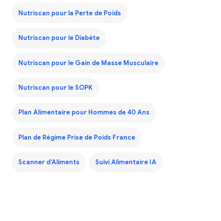
Nutriscan pour la Perte de Poids
Nutriscan pour le Diabète
Nutriscan pour le Gain de Masse Musculaire
Nutriscan pour le SOPK
Plan Alimentaire pour Hommes de 40 Ans
Plan de Régime Prise de Poids France
Scanner d'Aliments
Suivi Alimentaire IA