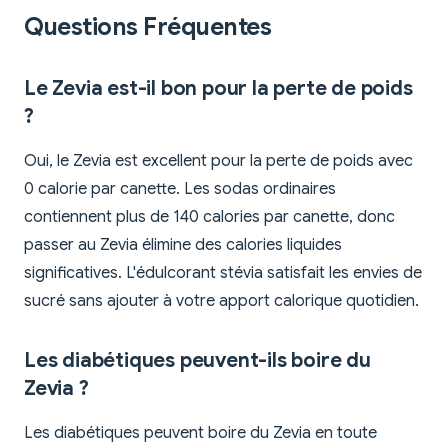
Questions Fréquentes
Le Zevia est-il bon pour la perte de poids
?
Oui, le Zevia est excellent pour la perte de poids avec
0 calorie par canette. Les sodas ordinaires
contiennent plus de 140 calories par canette, donc
passer au Zevia élimine des calories liquides
significatives. L'édulcorant stévia satisfait les envies de
sucré sans ajouter à votre apport calorique quotidien.
Les diabétiques peuvent-ils boire du
Zevia ?
Les diabétiques peuvent boire du Zevia en toute