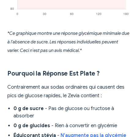
*Ce graphique montre une réponse glycémique minimale due
à l'absence de sucre. Les réponses individuelles peuvent
varier. Ceci n'est pas un avis médical.*
Pourquoi la Réponse Est Plate ?
Contrairement aux sodas ordinaires qui causent des
pics de glucose rapides, le Zevia contient :
0 g de sucre
- Pas de glucose ou fructose à
absorber
0 g de glucides
- Rien à convertir en glycémie
Édulcorant stévia
-
N'augmente pas la glycémie