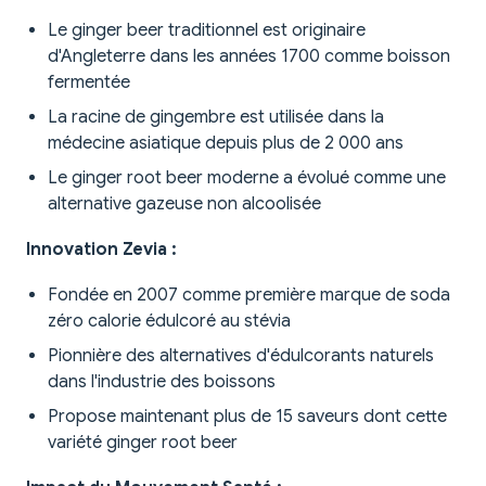
Le ginger beer traditionnel est originaire
d'Angleterre dans les années 1700 comme boisson
fermentée
La racine de gingembre est utilisée dans la
médecine asiatique depuis plus de 2 000 ans
Le ginger root beer moderne a évolué comme une
alternative gazeuse non alcoolisée
Innovation Zevia :
Fondée en 2007 comme première marque de soda
zéro calorie édulcoré au stévia
Pionnière des alternatives d'édulcorants naturels
dans l'industrie des boissons
Propose maintenant plus de 15 saveurs dont cette
variété ginger root beer