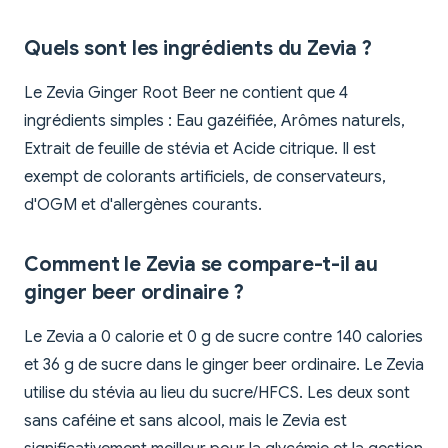
Quels sont les ingrédients du Zevia ?
Le Zevia Ginger Root Beer ne contient que 4
ingrédients simples : Eau gazéifiée, Arômes naturels,
Extrait de feuille de stévia et Acide citrique. Il est
exempt de colorants artificiels, de conservateurs,
d'OGM et d'allergènes courants.
Comment le Zevia se compare-t-il au
ginger beer ordinaire ?
Le Zevia a 0 calorie et 0 g de sucre contre 140 calories
et 36 g de sucre dans le ginger beer ordinaire. Le Zevia
utilise du stévia au lieu du sucre/HFCS. Les deux sont
sans caféine et sans alcool, mais le Zevia est