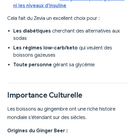
ni les niveaux d'insuline
Cela fait du Zevia un excellent choix pour :
Les diabétiques
cherchant des alternatives aux
sodas
Les régimes low-carb/keto
qui veulent des
boissons gazeuses
Toute personne
gérant sa glycémie
Importance Culturelle
Les boissons au gingembre ont une riche histoire
mondiale s'étendant sur des siècles.
Origines du Ginger Beer :