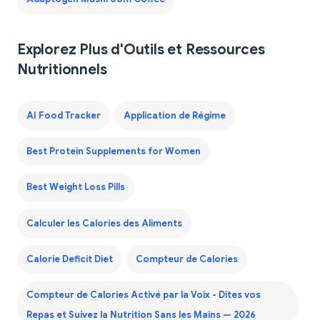
Explorez Plus d'Outils et Ressources
Nutritionnels
AI Food Tracker
Application de Régime
Best Protein Supplements for Women
Best Weight Loss Pills
Calculer les Calories des Aliments
Calorie Deficit Diet
Compteur de Calories
Compteur de Calories Activé par la Voix - Dites vos
Repas et Suivez la Nutrition Sans les Mains — 2026