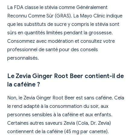
La FDA classe le stévia comme Généralement
Reconnu Comme Sûr (GRAS). La Mayo Clinic indique
que les substituts de sucre y compris le stévia sont
sûrs en quantités limitées pendant la grossesse.
Consommez avec modération et consultez votre
professionnel de santé pour des conseils
personnalisés.
Le Zevia Ginger Root Beer contient-il de
la caféine ?
Non, le Zevia Ginger Root Beer est sans caféine. Cela
le rend adapté à la consommation du soir, aux
personnes sensibles à la caféine et aux enfants.
Certaines autres saveurs Zevia (Cola, Dr. Zevia)
contiennent de la caféine (45 mg par canette).