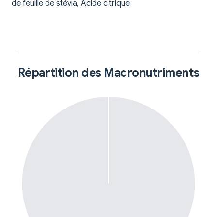
de feuille de stévia, Acide citrique
Répartition des Macronutriments