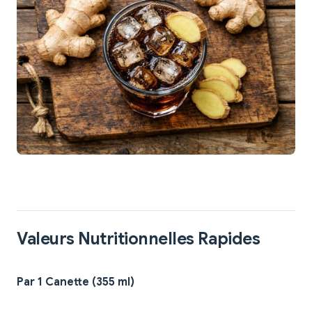
Valeurs Nutritionnelles Rapides
Par 1 Canette (355 ml)