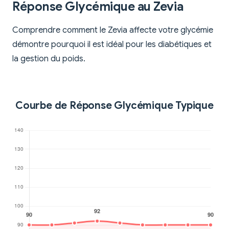
Réponse Glycémique au Zevia
Comprendre comment le Zevia affecte votre glycémie
démontre pourquoi il est idéal pour les diabétiques et
la gestion du poids.
Courbe de Réponse Glycémique Typique